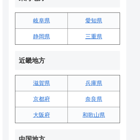
岐阜県
愛知県
静岡県
三重県
近畿地方
滋賀県
兵庫県
京都府
奈良県
大阪府
和歌山県
中国地方