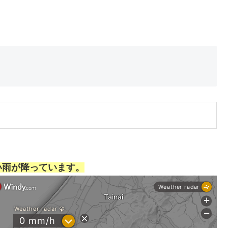
い雨が降っています。