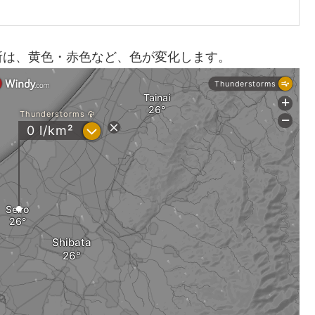
所は、黄色・赤色など、色が変化します。