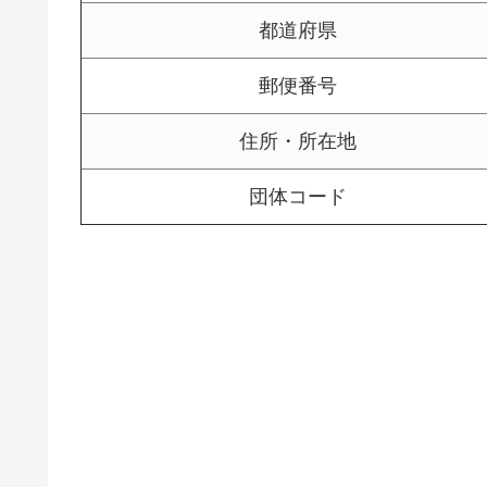
都道府県
郵便番号
住所・所在地
団体コード