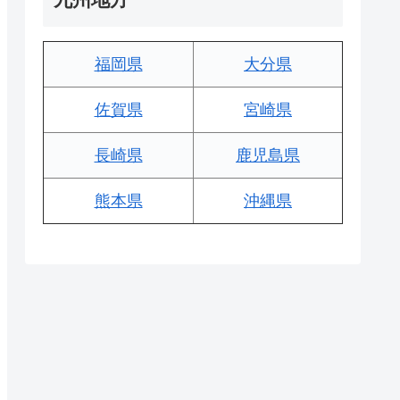
福岡県
大分県
佐賀県
宮崎県
長崎県
鹿児島県
熊本県
沖縄県