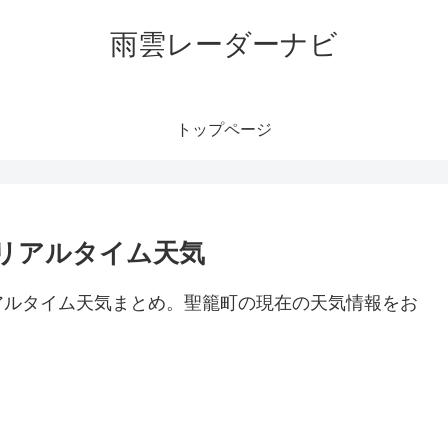
雨雲レーダーナビ
トップページ
リアルタイム天気
アルタイム天気まとめ。聖籠町の現在の天気情報をお