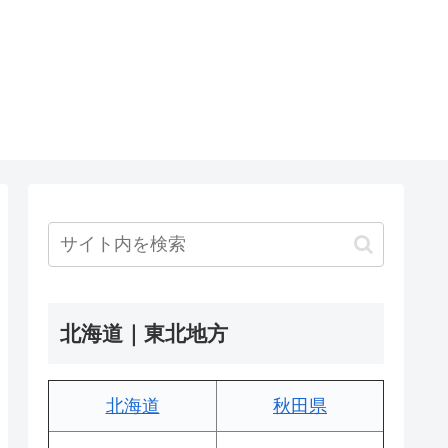
北海道｜東北地方
北海道
秋田県