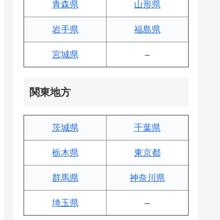
青森県
山形県
岩手県
福島県
宮城県
–
関東地方
茨城県
千葉県
栃木県
東京都
群馬県
神奈川県
埼玉県
–