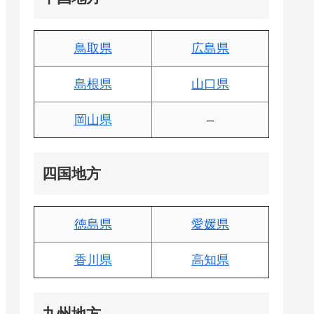
鳥取県
広島県
島根県
山口県
岡山県
–
四国地方
徳島県
愛媛県
香川県
高知県
九州地方