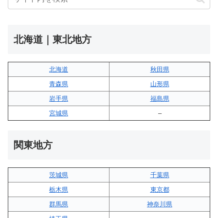
北海道｜東北地方
北海道
秋田県
青森県
山形県
岩手県
福島県
宮城県
–
関東地方
茨城県
千葉県
栃木県
東京都
群馬県
神奈川県