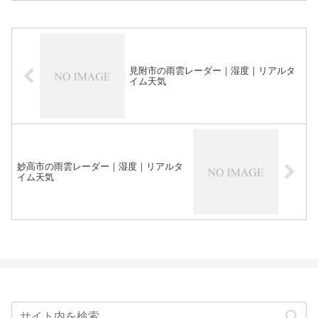
見附市の雨雲レーダー｜湿度｜リアルタ
イム天気
妙高市の雨雲レーダー｜湿度｜リアルタ
イム天気