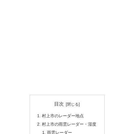
目次
村上市のレーダー地点
村上市の雨雲レーダー・湿度
雨雲レーダー