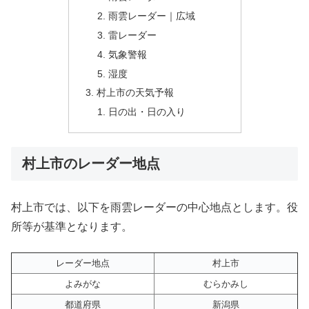
雨雲レーダー｜広域
雷レーダー
気象警報
湿度
村上市の天気予報
日の出・日の入り
村上市のレーダー地点
村上市では、以下を雨雲レーダーの中心地点とします。役
所等が基準となります。
レーダー地点
村上市
よみがな
むらかみし
都道府県
新潟県