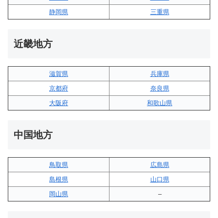
静岡県
三重県
近畿地方
滋賀県
兵庫県
京都府
奈良県
大阪府
和歌山県
中国地方
鳥取県
広島県
島根県
山口県
岡山県
–