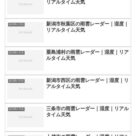
リアルタイム天気
新潟市秋葉区の雨雲レーダー｜湿度｜
新潟県の天気
リアルタイム天気
粟島浦村の雨雲レーダー｜湿度｜リア
新潟県の天気
ルタイム天気
新潟市西区の雨雲レーダー｜湿度｜リ
新潟県の天気
アルタイム天気
三条市の雨雲レーダー｜湿度｜リアル
新潟県の天気
タイム天気