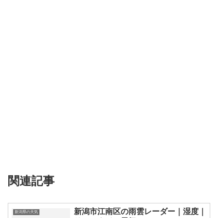
関連記事
新潟市江南区の雨雲レーダー｜湿度｜
新潟県の天気