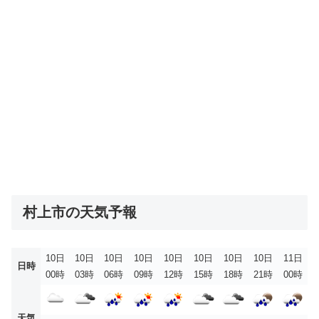
村上市の天気予報
10日
10日
10日
10日
10日
10日
10日
10日
11日
日時
00時
03時
06時
09時
12時
15時
18時
21時
00時
天気