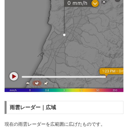
雨雲レーダー｜広域
現在の雨雲レーダーを広範囲に広げたものです。