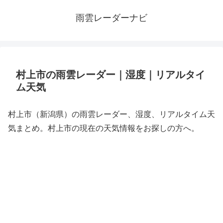
雨雲レーダーナビ
村上市の雨雲レーダー｜湿度｜リアルタイ
ム天気
村上市（新潟県）の雨雲レーダー、湿度、リアルタイム天
気まとめ。村上市の現在の天気情報をお探しの方へ。