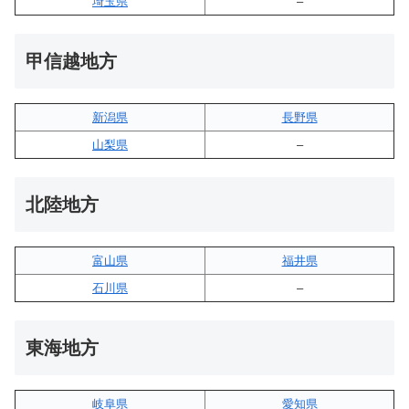
埼玉県
–
甲信越地方
新潟県
長野県
山梨県
–
北陸地方
富山県
福井県
石川県
–
東海地方
岐阜県
愛知県