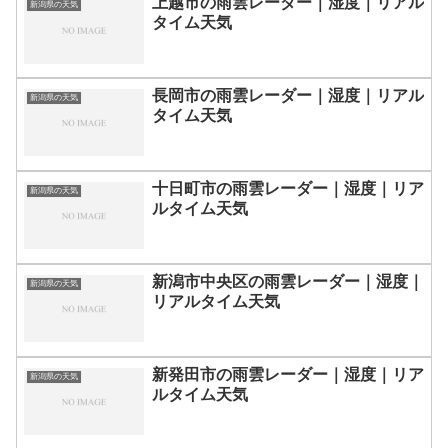
上越市の雨雲レーダー｜湿度｜リアル
新潟県の天気
タイム天気
長岡市の雨雲レーダー｜湿度｜リアル
新潟県の天気
タイム天気
十日町市の雨雲レーダー｜湿度｜リア
新潟県の天気
ルタイム天気
新潟市中央区の雨雲レーダー｜湿度｜
新潟県の天気
リアルタイム天気
新発田市の雨雲レーダー｜湿度｜リア
新潟県の天気
ルタイム天気