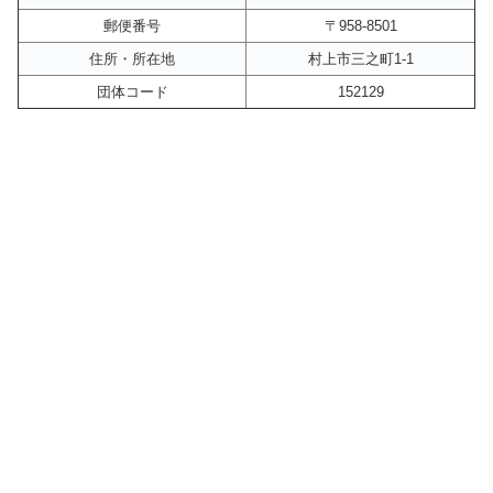
郵便番号
〒958-8501
住所・所在地
村上市三之町1-1
団体コード
152129