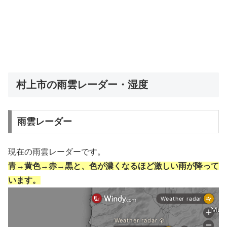
村上市の雨雲レーダー・湿度
雨雲レーダー
現在の雨雲レーダーです。
青→黄色→赤→黒と、色が濃くなるほど激しい雨が降って
います。