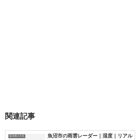
関連記事
魚沼市の雨雲レーダー｜湿度｜リアル
新潟県の天気