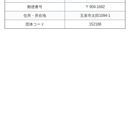
郵便番号
〒959-1692
住所・所在地
五泉市太田1094-1
団体コード
152188