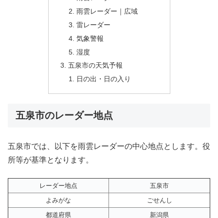
雨雲レーダー｜広域
雷レーダー
気象警報
湿度
五泉市の天気予報
日の出・日の入り
五泉市のレーダー地点
五泉市では、以下を雨雲レーダーの中心地点とします。役
所等が基準となります。
レーダー地点
五泉市
よみがな
ごせんし
都道府県
新潟県