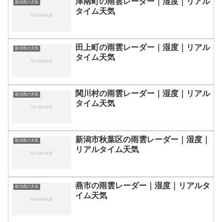
津南町の雨雲レーダー｜湿度｜リアル
新潟県の天気
タイム天気
田上町の雨雲レーダー｜湿度｜リアル
新潟県の天気
タイム天気
関川村の雨雲レーダー｜湿度｜リアル
新潟県の天気
タイム天気
新潟市秋葉区の雨雲レーダー｜湿度｜
新潟県の天気
リアルタイム天気
燕市の雨雲レーダー｜湿度｜リアルタ
新潟県の天気
イム天気