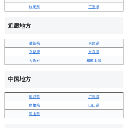
静岡県
三重県
近畿地方
滋賀県
兵庫県
京都府
奈良県
大阪府
和歌山県
中国地方
鳥取県
広島県
島根県
山口県
岡山県
–