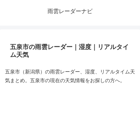
雨雲レーダーナビ
五泉市の雨雲レーダー｜湿度｜リアルタイ
ム天気
五泉市（新潟県）の雨雲レーダー、湿度、リアルタイム天
気まとめ。五泉市の現在の天気情報をお探しの方へ。