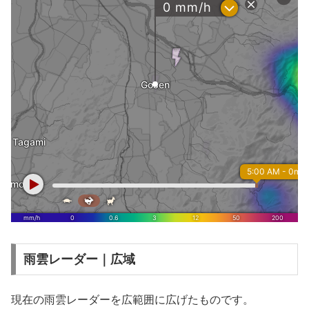
雨雲レーダー｜広域
現在の雨雲レーダーを広範囲に広げたものです。