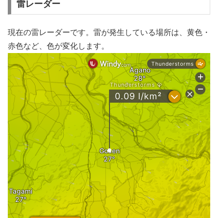
雷レーダー
現在の雷レーダーです。雷が発生している場所は、黄色・
赤色など、色が変化します。