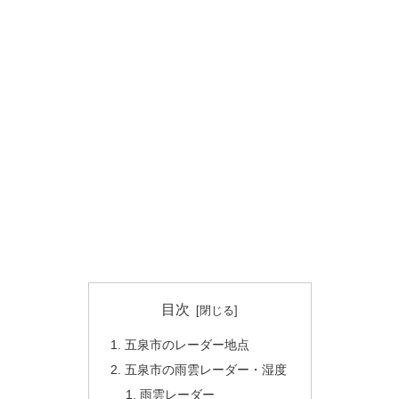
目次
五泉市のレーダー地点
五泉市の雨雲レーダー・湿度
雨雲レーダー