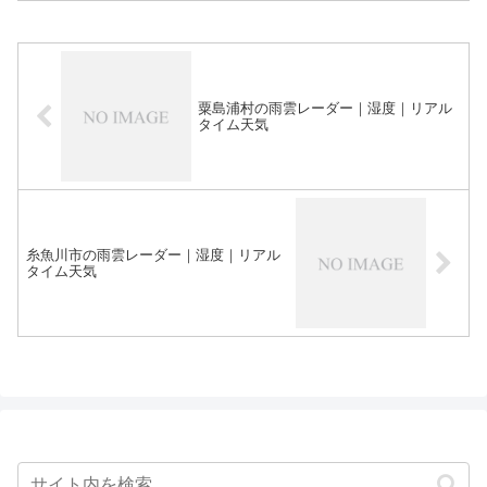
粟島浦村の雨雲レーダー｜湿度｜リアル
タイム天気
糸魚川市の雨雲レーダー｜湿度｜リアル
タイム天気