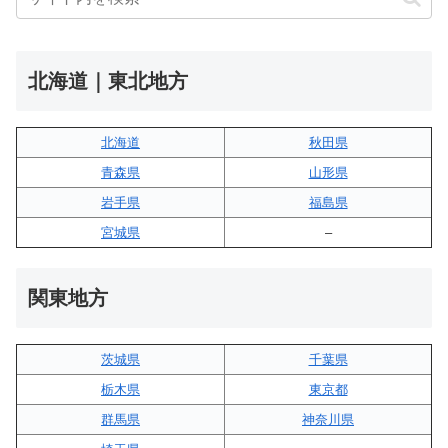
北海道｜東北地方
北海道
秋田県
青森県
山形県
岩手県
福島県
宮城県
–
関東地方
茨城県
千葉県
栃木県
東京都
群馬県
神奈川県