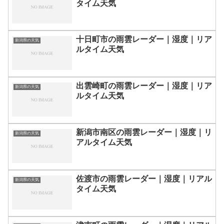
タイム天気
十日町市の雨雲レーダー｜湿度｜リア
新潟県の天気
ルタイム天気
出雲崎町の雨雲レーダー｜湿度｜リア
新潟県の天気
ルタイム天気
新潟市南区の雨雲レーダー｜湿度｜リ
新潟県の天気
アルタイム天気
佐渡市の雨雲レーダー｜湿度｜リアル
新潟県の天気
タイム天気