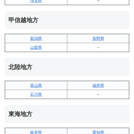
埼玉県
–
甲信越地方
新潟県
長野県
山梨県
–
北陸地方
富山県
福井県
石川県
–
東海地方
岐阜県
愛知県