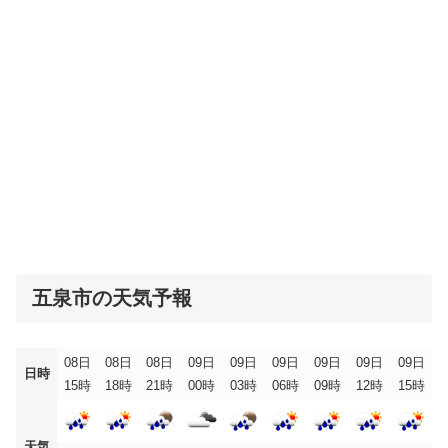
五泉市の天気予報
08日
08日
08日
09日
09日
09日
09日
09日
09日
日時
15時
18時
21時
00時
03時
06時
09時
12時
15時
天気