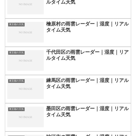
ルタイム天気
檜原村の雨雲レーダー｜湿度｜リアル
東京都の天気
タイム天気
千代田区の雨雲レーダー｜湿度｜リア
東京都の天気
ルタイム天気
練馬区の雨雲レーダー｜湿度｜リアル
東京都の天気
タイム天気
墨田区の雨雲レーダー｜湿度｜リアル
東京都の天気
タイム天気