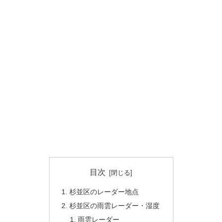
目次
杉並区のレーダー地点
杉並区の雨雲レーダー・湿度
雨雲レーダー