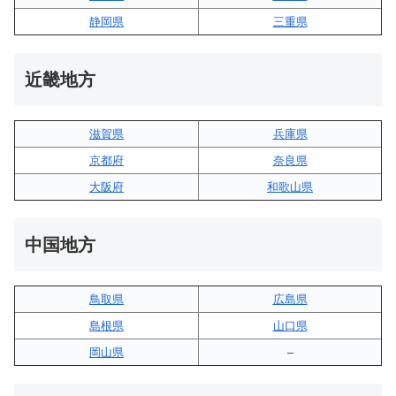
静岡県
三重県
近畿地方
滋賀県
兵庫県
京都府
奈良県
大阪府
和歌山県
中国地方
鳥取県
広島県
島根県
山口県
岡山県
–