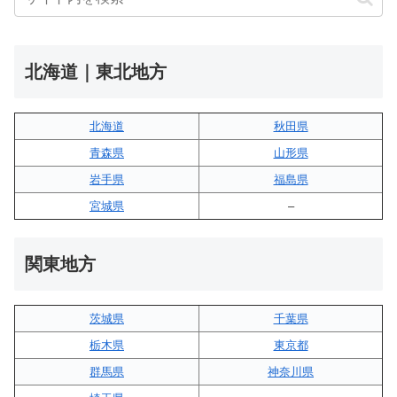
北海道｜東北地方
北海道
秋田県
青森県
山形県
岩手県
福島県
宮城県
–
関東地方
茨城県
千葉県
栃木県
東京都
群馬県
神奈川県