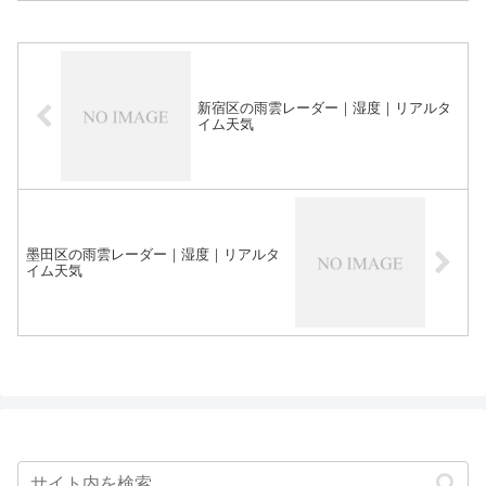
新宿区の雨雲レーダー｜湿度｜リアルタ
イム天気
墨田区の雨雲レーダー｜湿度｜リアルタ
イム天気