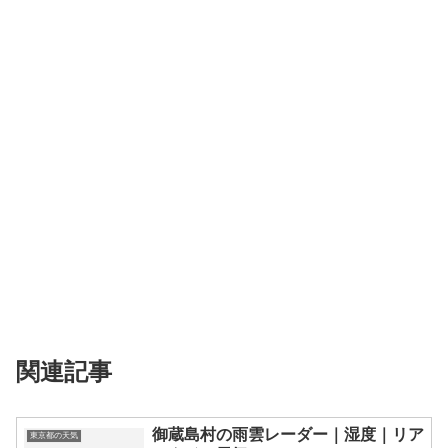
関連記事
御蔵島村の雨雲レーダー｜湿度｜リア
東京都の天気