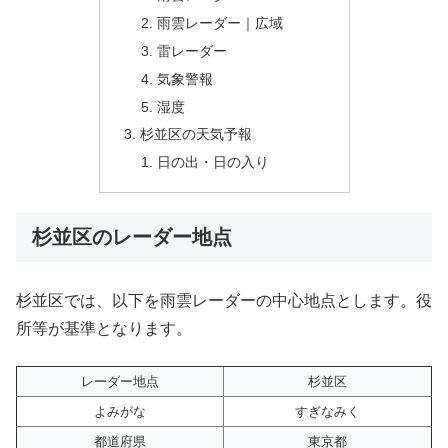
雨雲レーダー｜広域
雷レーダー
気象警報
湿度
杉並区の天気予報
日の出・日の入り
杉並区のレーダー地点
杉並区では、以下を雨雲レーダーの中心地点とします。役
所等が基準となります。
レーダー地点
杉並区
よみがな
すぎなみく
都道府県
東京都