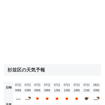
杉並区の天気予報
07日
07日
07日
07日
07日
07日
07日
07日
08日
日時
00時
03時
06時
09時
12時
15時
18時
21時
00時
天気