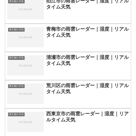
狛江市の雨雲レーダー｜湿度｜リアル
東京都の天気
タイム天気
青梅市の雨雲レーダー｜湿度｜リアル
東京都の天気
タイム天気
清瀬市の雨雲レーダー｜湿度｜リアル
東京都の天気
タイム天気
荒川区の雨雲レーダー｜湿度｜リアル
東京都の天気
タイム天気
西東京市の雨雲レーダー｜湿度｜リア
東京都の天気
ルタイム天気