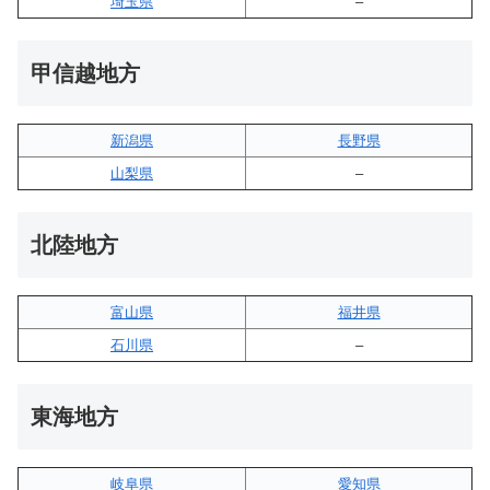
埼玉県
–
甲信越地方
新潟県
長野県
山梨県
–
北陸地方
富山県
福井県
石川県
–
東海地方
岐阜県
愛知県