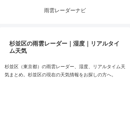
雨雲レーダーナビ
杉並区の雨雲レーダー｜湿度｜リアルタイ
ム天気
杉並区（東京都）の雨雲レーダー、湿度、リアルタイム天
気まとめ。杉並区の現在の天気情報をお探しの方へ。