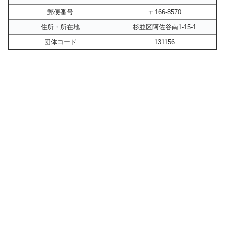
郵便番号
〒166-8570
住所・所在地
杉並区阿佐谷南1-15-1
団体コード
131156