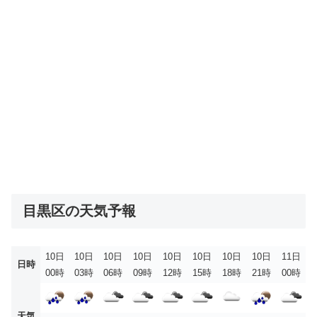
目黒区の天気予報
10日
10日
10日
10日
10日
10日
10日
10日
11日
日時
00時
03時
06時
09時
12時
15時
18時
21時
00時
天気