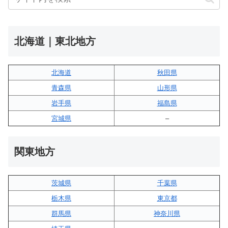
北海道｜東北地方
北海道
秋田県
青森県
山形県
岩手県
福島県
宮城県
–
関東地方
茨城県
千葉県
栃木県
東京都
群馬県
神奈川県