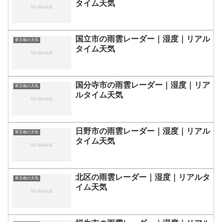
タイム天気
国立市の雨雲レーダー｜湿度｜リアル
東京都の天気
タイム天気
国分寺市の雨雲レーダー｜湿度｜リア
東京都の天気
ルタイム天気
日野市の雨雲レーダー｜湿度｜リアル
東京都の天気
タイム天気
北区の雨雲レーダー｜湿度｜リアルタ
東京都の天気
イム天気