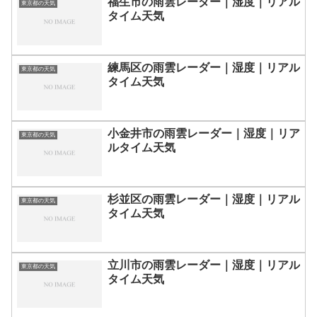
福生市の雨雲レーダー｜湿度｜リアル
東京都の天気
タイム天気
練馬区の雨雲レーダー｜湿度｜リアル
東京都の天気
タイム天気
小金井市の雨雲レーダー｜湿度｜リア
東京都の天気
ルタイム天気
杉並区の雨雲レーダー｜湿度｜リアル
東京都の天気
タイム天気
立川市の雨雲レーダー｜湿度｜リアル
東京都の天気
タイム天気