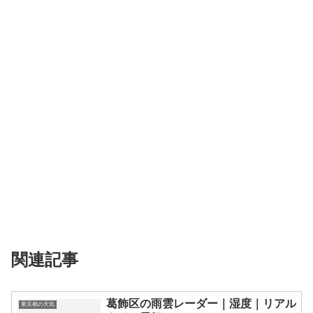
関連記事
葛飾区の雨雲レーダー｜湿度｜リアル
東京都の天気