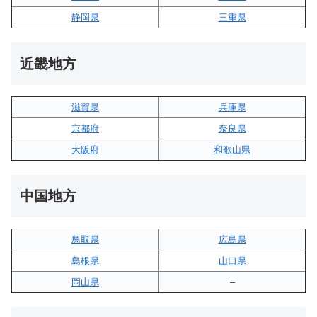
静岡県
三重県
近畿地方
滋賀県
兵庫県
京都府
奈良県
大阪府
和歌山県
中国地方
鳥取県
広島県
島根県
山口県
岡山県
–