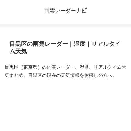
雨雲レーダーナビ
目黒区の雨雲レーダー｜湿度｜リアルタイ
ム天気
目黒区（東京都）の雨雲レーダー、湿度、リアルタイム天
気まとめ。目黒区の現在の天気情報をお探しの方へ。