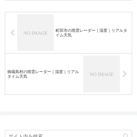
町田市の雨雲レーダー｜湿度｜リアルタ
イム天気
御蔵島村の雨雲レーダー｜湿度｜リアル
タイム天気