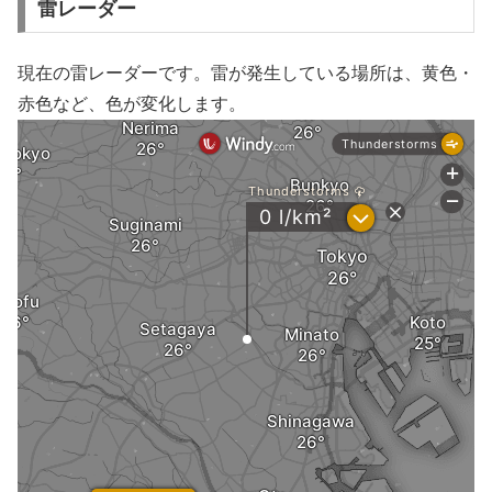
雷レーダー
現在の雷レーダーです。雷が発生している場所は、黄色・
赤色など、色が変化します。