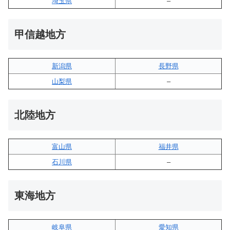
埼玉県
–
甲信越地方
新潟県
長野県
山梨県
–
北陸地方
富山県
福井県
石川県
–
東海地方
岐阜県
愛知県