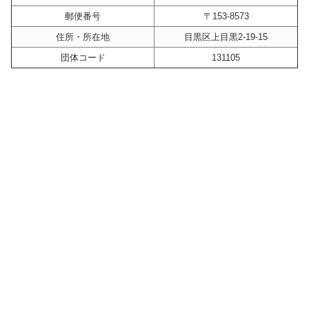
郵便番号
〒153-8573
住所・所在地
目黒区上目黒2-19-15
団体コード
131105