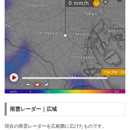
雨雲レーダー｜広域
現在の雨雲レーダーを広範囲に広げたものです。