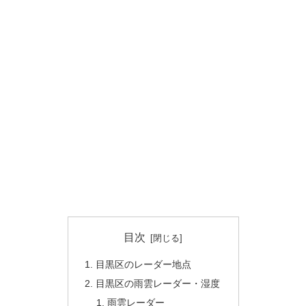
目次
目黒区のレーダー地点
目黒区の雨雲レーダー・湿度
雨雲レーダー