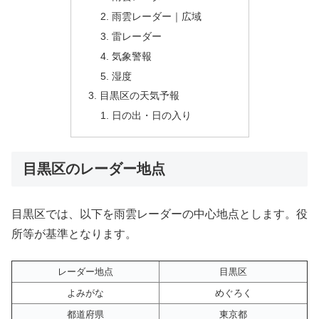
雨雲レーダー｜広域
雷レーダー
気象警報
湿度
目黒区の天気予報
日の出・日の入り
目黒区のレーダー地点
目黒区では、以下を雨雲レーダーの中心地点とします。役
所等が基準となります。
レーダー地点
目黒区
よみがな
めぐろく
都道府県
東京都