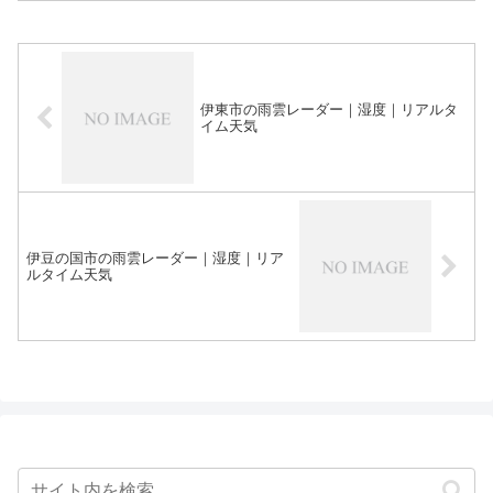
伊東市の雨雲レーダー｜湿度｜リアルタ
イム天気
伊豆の国市の雨雲レーダー｜湿度｜リア
ルタイム天気