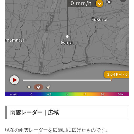
雨雲レーダー｜広域
現在の雨雲レーダーを広範囲に広げたものです。