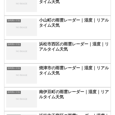
タイム天気
小山町の雨雲レーダー｜湿度｜リアル
静岡県の天気
タイム天気
浜松市西区の雨雲レーダー｜湿度｜リ
静岡県の天気
アルタイム天気
焼津市の雨雲レーダー｜湿度｜リアル
静岡県の天気
タイム天気
南伊豆町の雨雲レーダー｜湿度｜リア
静岡県の天気
ルタイム天気