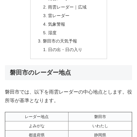
雨雲レーダー｜広域
雷レーダー
気象警報
湿度
磐田市の天気予報
日の出・日の入り
磐田市のレーダー地点
磐田市では、以下を雨雲レーダーの中心地点とします。役
所等が基準となります。
レーダー地点
磐田市
よみがな
いわたし
都道府県
静岡県