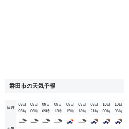
磐田市の天気予報
09日
09日
09日
09日
09日
09日
09日
10日
10日
日時
03時
06時
09時
12時
15時
18時
21時
00時
03時
天気