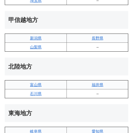
埼玉県
–
甲信越地方
新潟県
長野県
山梨県
–
北陸地方
富山県
福井県
石川県
–
東海地方
岐阜県
愛知県