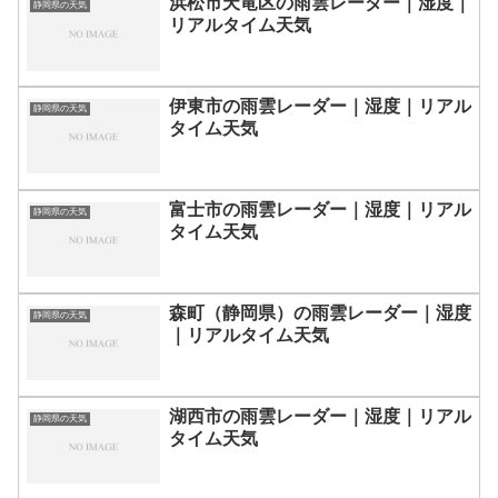
浜松市天竜区の雨雲レーダー｜湿度｜
静岡県の天気
リアルタイム天気
伊東市の雨雲レーダー｜湿度｜リアル
静岡県の天気
タイム天気
富士市の雨雲レーダー｜湿度｜リアル
静岡県の天気
タイム天気
森町（静岡県）の雨雲レーダー｜湿度
静岡県の天気
｜リアルタイム天気
湖西市の雨雲レーダー｜湿度｜リアル
静岡県の天気
タイム天気