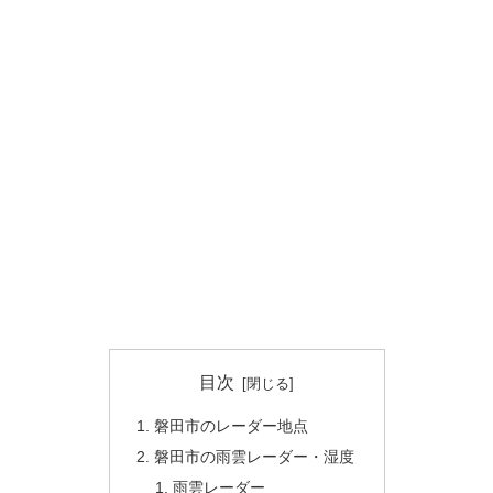
目次
磐田市のレーダー地点
磐田市の雨雲レーダー・湿度
雨雲レーダー