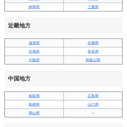
静岡県
三重県
近畿地方
滋賀県
兵庫県
京都府
奈良県
大阪府
和歌山県
中国地方
鳥取県
広島県
島根県
山口県
岡山県
–