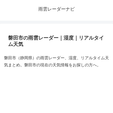
雨雲レーダーナビ
磐田市の雨雲レーダー｜湿度｜リアルタイ
ム天気
磐田市（静岡県）の雨雲レーダー、湿度、リアルタイム天
気まとめ。磐田市の現在の天気情報をお探しの方へ。