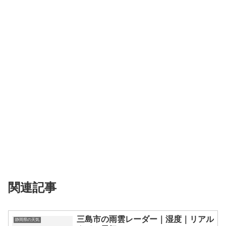
関連記事
三島市の雨雲レーダー｜湿度｜リアル
静岡県の天気