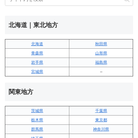
北海道｜東北地方
北海道
秋田県
青森県
山形県
岩手県
福島県
宮城県
–
関東地方
茨城県
千葉県
栃木県
東京都
群馬県
神奈川県