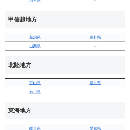
埼玉県
–
甲信越地方
新潟県
長野県
山梨県
–
北陸地方
富山県
福井県
石川県
–
東海地方
岐阜県
愛知県