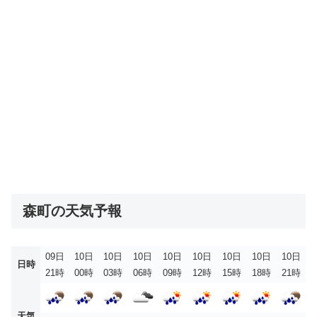
森町の天気予報
09日
10日
10日
10日
10日
10日
10日
10日
10日
日時
21時
00時
03時
06時
09時
12時
15時
18時
21時
天気