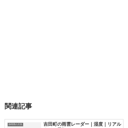
関連記事
吉田町の雨雲レーダー｜湿度｜リアル
静岡県の天気