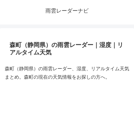
雨雲レーダーナビ
森町（静岡県）の雨雲レーダー｜湿度｜リ
アルタイム天気
森町（静岡県）の雨雲レーダー、湿度、リアルタイム天気
まとめ。森町の現在の天気情報をお探しの方へ。