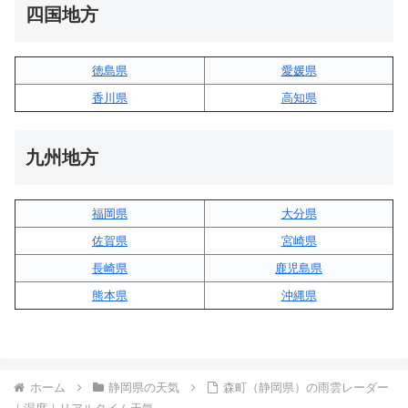
四国地方
徳島県
愛媛県
香川県
高知県
九州地方
福岡県
大分県
佐賀県
宮崎県
長崎県
鹿児島県
熊本県
沖縄県
ホーム
静岡県の天気
森町（静岡県）の雨雲レーダー