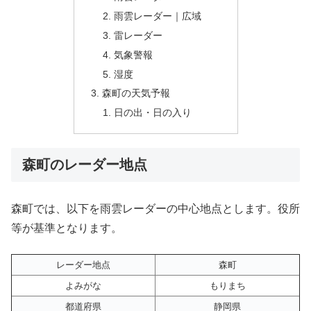
雨雲レーダー｜広域
雷レーダー
気象警報
湿度
森町の天気予報
日の出・日の入り
森町のレーダー地点
森町では、以下を雨雲レーダーの中心地点とします。役所
等が基準となります。
レーダー地点
森町
よみがな
もりまち
都道府県
静岡県