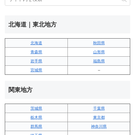
北海道｜東北地方
北海道
秋田県
青森県
山形県
岩手県
福島県
宮城県
–
関東地方
茨城県
千葉県
栃木県
東京都
群馬県
神奈川県