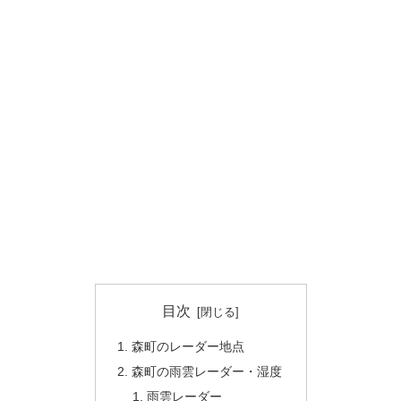
目次
森町のレーダー地点
森町の雨雲レーダー・湿度
雨雲レーダー