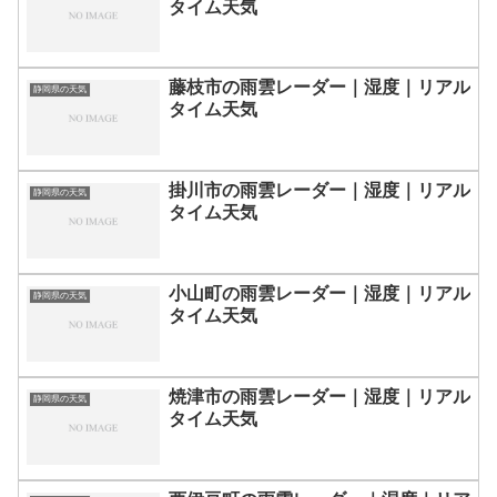
タイム天気
藤枝市の雨雲レーダー｜湿度｜リアル
静岡県の天気
タイム天気
掛川市の雨雲レーダー｜湿度｜リアル
静岡県の天気
タイム天気
小山町の雨雲レーダー｜湿度｜リアル
静岡県の天気
タイム天気
焼津市の雨雲レーダー｜湿度｜リアル
静岡県の天気
タイム天気