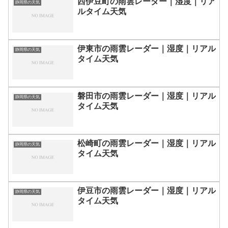
西伊豆町の雨雲レーダー｜湿度｜リア
静岡県の天気
ルタイム天気
伊東市の雨雲レーダー｜湿度｜リアル
静岡県の天気
タイム天気
磐田市の雨雲レーダー｜湿度｜リアル
静岡県の天気
タイム天気
松崎町の雨雲レーダー｜湿度｜リアル
静岡県の天気
タイム天気
伊豆市の雨雲レーダー｜湿度｜リアル
静岡県の天気
タイム天気