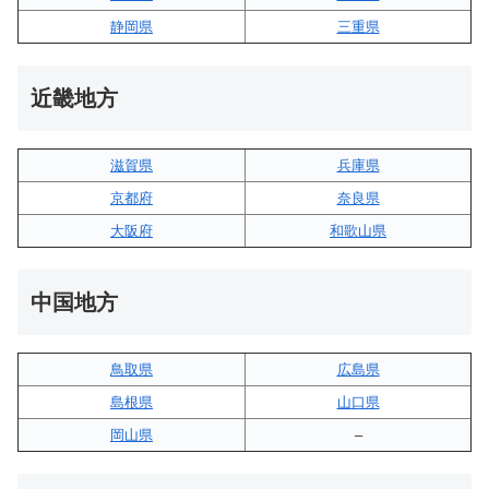
静岡県
三重県
近畿地方
滋賀県
兵庫県
京都府
奈良県
大阪府
和歌山県
中国地方
鳥取県
広島県
島根県
山口県
岡山県
–