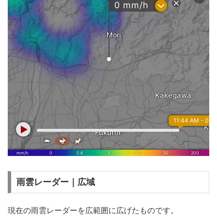
雨雲レーダー｜広域
現在の雨雲レーダーを広範囲に広げたものです。