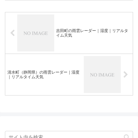
吉田町の雨雲レーダー｜湿度｜リアルタ
イム天気
清水町（静岡県）の雨雲レーダー｜湿度
｜リアルタイム天気