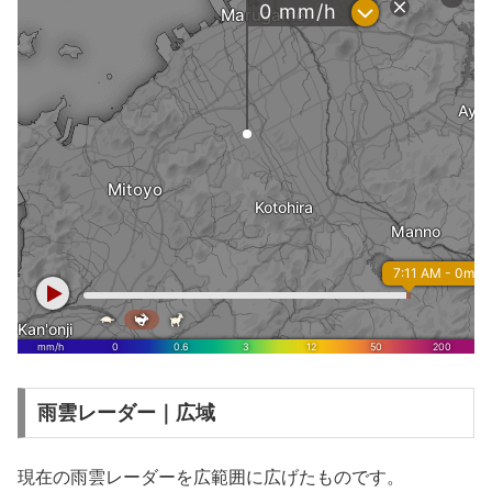
雨雲レーダー｜広域
現在の雨雲レーダーを広範囲に広げたものです。