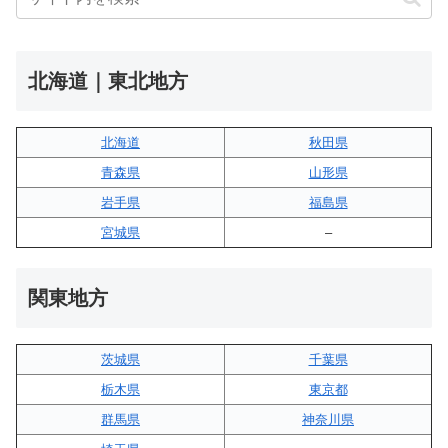
北海道｜東北地方
北海道
秋田県
青森県
山形県
岩手県
福島県
宮城県
–
関東地方
茨城県
千葉県
栃木県
東京都
群馬県
神奈川県