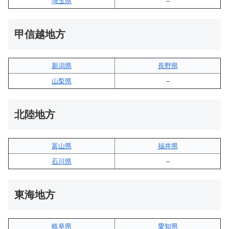
埼玉県
–
甲信越地方
新潟県
長野県
山梨県
–
北陸地方
富山県
福井県
石川県
–
東海地方
岐阜県
愛知県