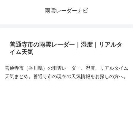
雨雲レーダーナビ
善通寺市の雨雲レーダー｜湿度｜リアルタ
イム天気
善通寺市（香川県）の雨雲レーダー、湿度、リアルタイム
天気まとめ。善通寺市の現在の天気情報をお探しの方へ。