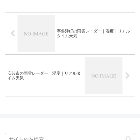
宇多津町の雨雲レーダー｜湿度｜リアル
タイム天気
安芸市の雨雲レーダー｜湿度｜リアルタ
イム天気