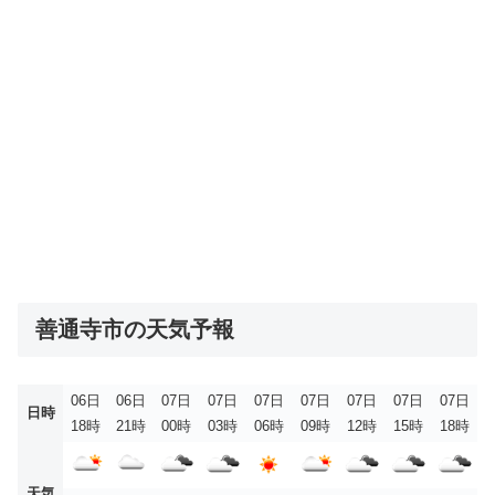
善通寺市の天気予報
06日
06日
07日
07日
07日
07日
07日
07日
07日
日時
18時
21時
00時
03時
06時
09時
12時
15時
18時
天気