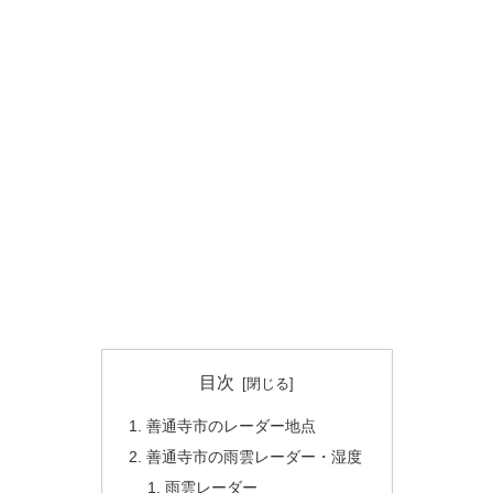
目次
善通寺市のレーダー地点
善通寺市の雨雲レーダー・湿度
雨雲レーダー