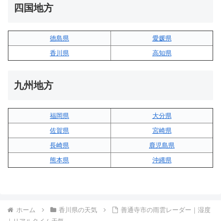
四国地方
徳島県
愛媛県
香川県
高知県
九州地方
福岡県
大分県
佐賀県
宮崎県
長崎県
鹿児島県
熊本県
沖縄県
ホーム
香川県の天気
善通寺市の雨雲レーダー｜湿度