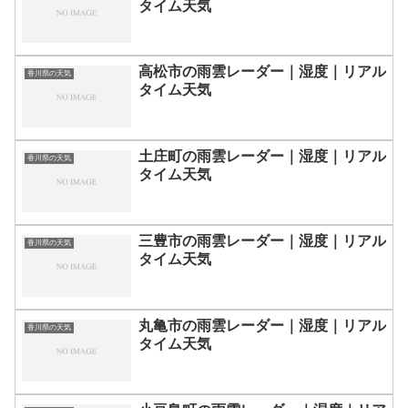
タイム天気
高松市の雨雲レーダー｜湿度｜リアル
香川県の天気
タイム天気
土庄町の雨雲レーダー｜湿度｜リアル
香川県の天気
タイム天気
三豊市の雨雲レーダー｜湿度｜リアル
香川県の天気
タイム天気
丸亀市の雨雲レーダー｜湿度｜リアル
香川県の天気
タイム天気