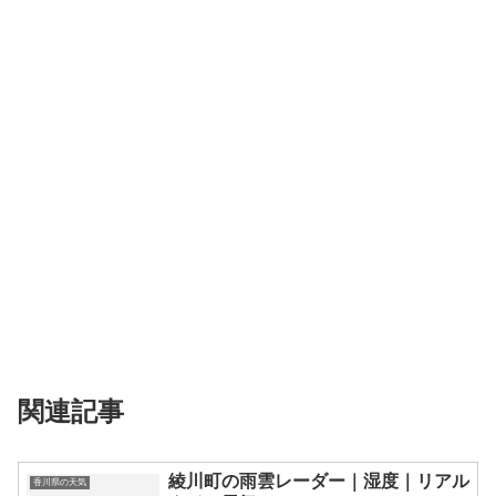
関連記事
綾川町の雨雲レーダー｜湿度｜リアル
香川県の天気