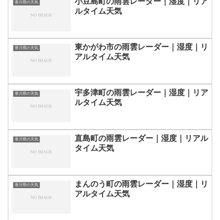
小豆島町の雨雲レーダー｜湿度｜リア
香川県の天気
ルタイム天気
東かがわ市の雨雲レーダー｜湿度｜リ
香川県の天気
アルタイム天気
宇多津町の雨雲レーダー｜湿度｜リア
香川県の天気
ルタイム天気
直島町の雨雲レーダー｜湿度｜リアル
香川県の天気
タイム天気
まんのう町の雨雲レーダー｜湿度｜リ
香川県の天気
アルタイム天気