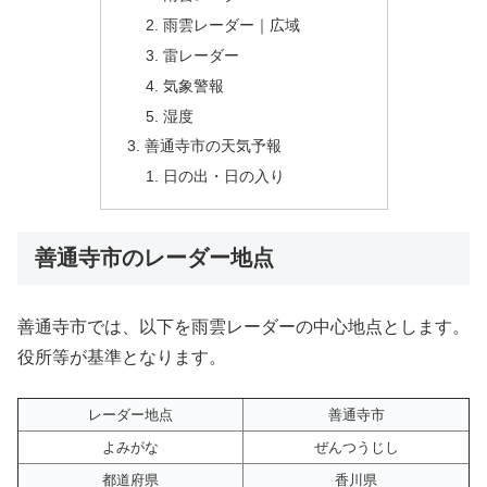
雨雲レーダー｜広域
雷レーダー
気象警報
湿度
善通寺市の天気予報
日の出・日の入り
善通寺市のレーダー地点
善通寺市では、以下を雨雲レーダーの中心地点とします。
役所等が基準となります。
レーダー地点
善通寺市
よみがな
ぜんつうじし
都道府県
香川県