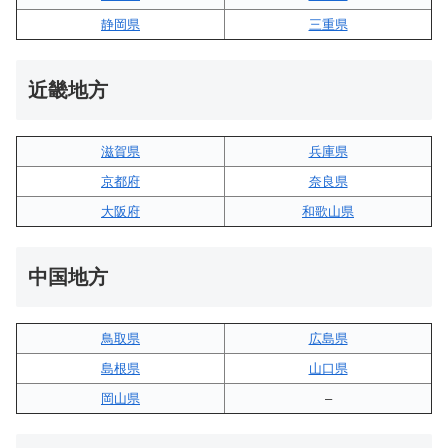
静岡県
三重県
近畿地方
滋賀県
兵庫県
京都府
奈良県
大阪府
和歌山県
中国地方
鳥取県
広島県
島根県
山口県
岡山県
–