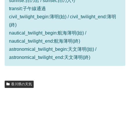
sunrise:日の出 / sunset:日の入り
transit:子午線通過
civil_twilight_begin:薄明(始) / civil_twilight_end:薄明
(終)
nautical_twilight_begin:航海薄明(始) /
nautical_twilight_end:航海薄明(終)
astronomical_twilight_begin:天文薄明(始) /
astronomical_twilight_end:天文薄明(終)
香川県の天気