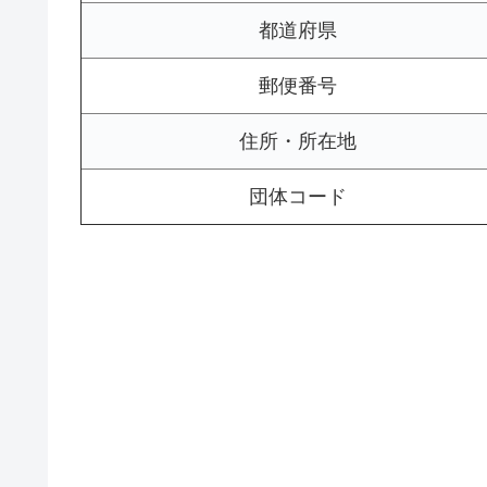
都道府県
郵便番号
住所・所在地
団体コード