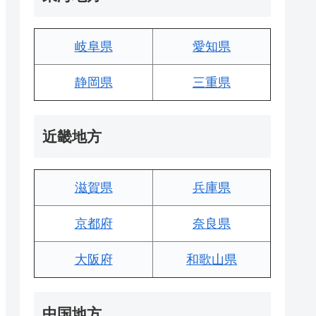
岐阜県
愛知県
静岡県
三重県
近畿地方
滋賀県
兵庫県
京都府
奈良県
大阪府
和歌山県
中国地方