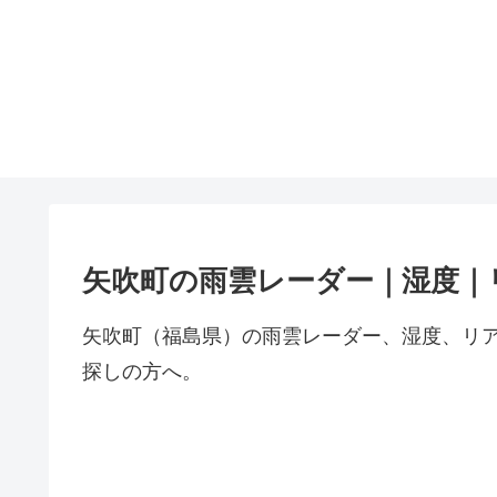
矢吹町の雨雲レーダー｜湿度｜
矢吹町（福島県）の雨雲レーダー、湿度、リ
探しの方へ。