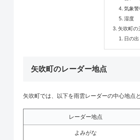
気象警
湿度
矢吹町の
日の出
矢吹町のレーダー地点
矢吹町では、以下を雨雲レーダーの中心地点
レーダー地点
よみがな