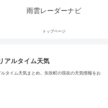
雨雲レーダーナビ
トップページ
リアルタイム天気
アルタイム天気まとめ。矢吹町の現在の天気情報をお