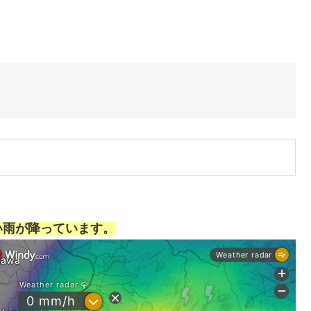
い雨が降っています。