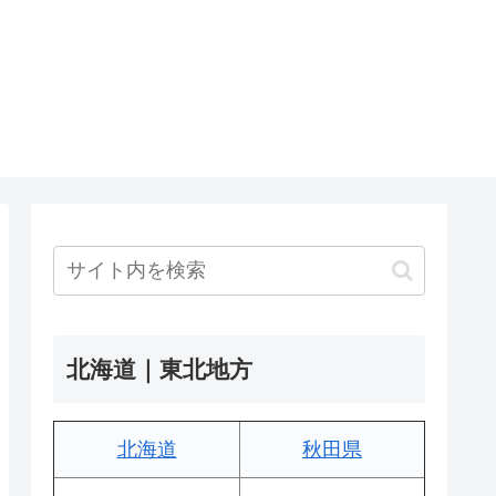
北海道｜東北地方
北海道
秋田県