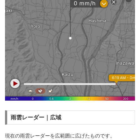
雨雲レーダー｜広域
現在の雨雲レーダーを広範囲に広げたものです。