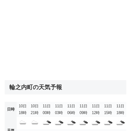
輪之内町の天気予報
10日
10日
11日
11日
11日
11日
11日
11日
11日
日時
18時
21時
00時
03時
06時
09時
12時
15時
18時
天気