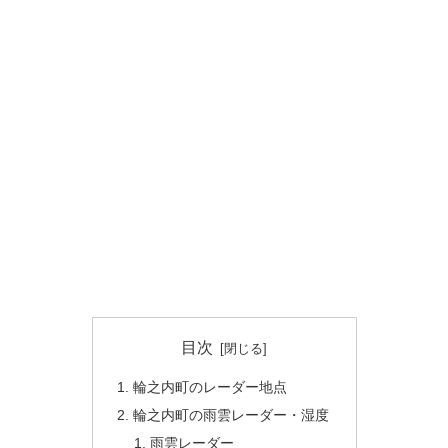
目次
輪之内町のレーダー地点
輪之内町の雨雲レーダー・湿度
雨雲レーダー