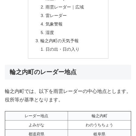
雨雲レーダー｜広域
雷レーダー
気象警報
湿度
輪之内町の天気予報
日の出・日の入り
輪之内町のレーダー地点
輪之内町では、以下を雨雲レーダーの中心地点とします。
役所等が基準となります。
レーダー地点
輪之内町
よみがな
わのうちちょう
都道府県
岐阜県