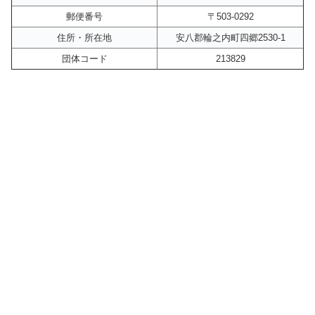
郵便番号
〒503-0292
住所・所在地
安八郡輪之内町四郷2530-1
団体コード
213829