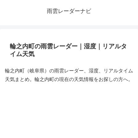
雨雲レーダーナビ
輪之内町の雨雲レーダー｜湿度｜リアルタ
イム天気
輪之内町（岐阜県）の雨雲レーダー、湿度、リアルタイム
天気まとめ。輪之内町の現在の天気情報をお探しの方へ。