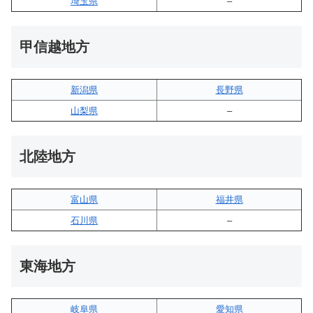
埼玉県
–
甲信越地方
新潟県
長野県
山梨県
–
北陸地方
富山県
福井県
石川県
–
東海地方
岐阜県
愛知県