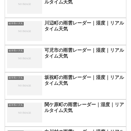
ルタイム天気
川辺町の雨雲レーダー｜湿度｜リアル
岐阜県の天気
タイム天気
可児市の雨雲レーダー｜湿度｜リアル
岐阜県の天気
タイム天気
坂祝町の雨雲レーダー｜湿度｜リアル
岐阜県の天気
タイム天気
関ケ原町の雨雲レーダー｜湿度｜リア
岐阜県の天気
ルタイム天気