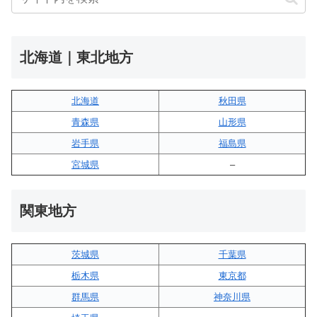
北海道｜東北地方
北海道
秋田県
青森県
山形県
岩手県
福島県
宮城県
–
関東地方
茨城県
千葉県
栃木県
東京都
群馬県
神奈川県