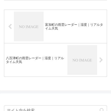
富加町の雨雲レーダー｜湿度｜リアルタ
イム天気
八百津町の雨雲レーダー｜湿度｜リアル
タイム天気