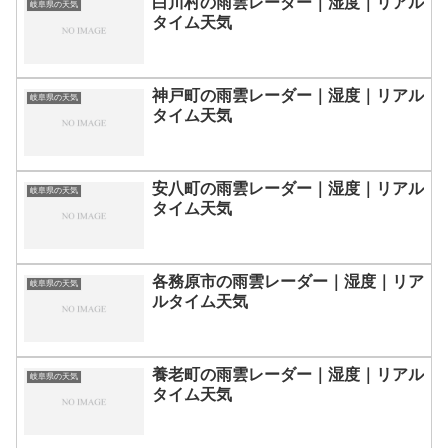
白川村の雨雲レーダー｜湿度｜リアル
岐阜県の天気
タイム天気
神戸町の雨雲レーダー｜湿度｜リアル
岐阜県の天気
タイム天気
安八町の雨雲レーダー｜湿度｜リアル
岐阜県の天気
タイム天気
各務原市の雨雲レーダー｜湿度｜リア
岐阜県の天気
ルタイム天気
養老町の雨雲レーダー｜湿度｜リアル
岐阜県の天気
タイム天気