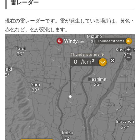
雷レーダー
現在の雷レーダーです。雷が発生している場所は、黄色・
赤色など、色が変化します。