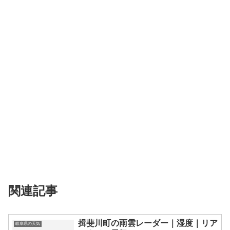
関連記事
揖斐川町の雨雲レーダー｜湿度｜リア
岐阜県の天気