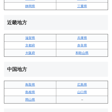
静岡県
三重県
近畿地方
滋賀県
兵庫県
京都府
奈良県
大阪府
和歌山県
中国地方
鳥取県
広島県
島根県
山口県
岡山県
–