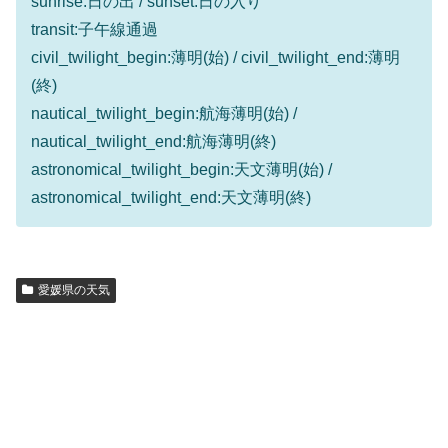
sunrise:日の出 / sunset:日の入り
transit:子午線通過
civil_twilight_begin:薄明(始) / civil_twilight_end:薄明
(終)
nautical_twilight_begin:航海薄明(始) /
nautical_twilight_end:航海薄明(終)
astronomical_twilight_begin:天文薄明(始) /
astronomical_twilight_end:天文薄明(終)
愛媛県の天気