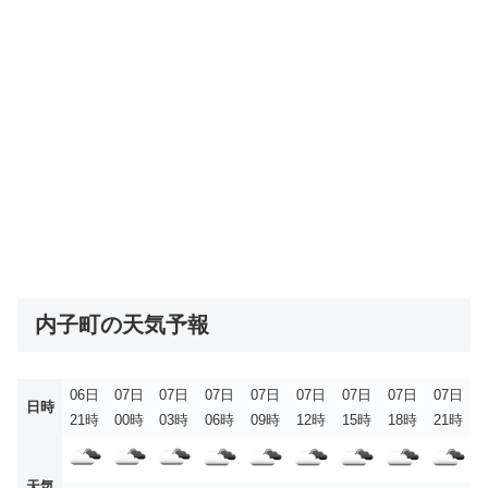
内子町の天気予報
06日
07日
07日
07日
07日
07日
07日
07日
07日
日時
21時
00時
03時
06時
09時
12時
15時
18時
21時
天気