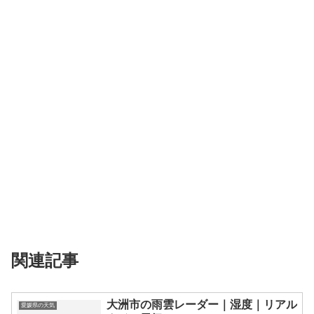
関連記事
大洲市の雨雲レーダー｜湿度｜リアル
愛媛県の天気