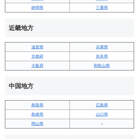
静岡県
三重県
近畿地方
滋賀県
兵庫県
京都府
奈良県
大阪府
和歌山県
中国地方
鳥取県
広島県
島根県
山口県
岡山県
–