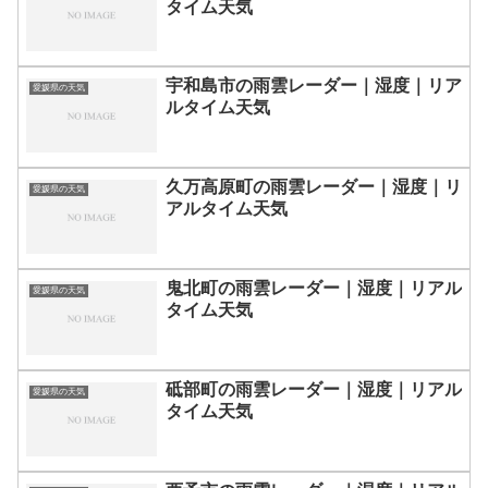
タイム天気
宇和島市の雨雲レーダー｜湿度｜リア
愛媛県の天気
ルタイム天気
久万高原町の雨雲レーダー｜湿度｜リ
愛媛県の天気
アルタイム天気
鬼北町の雨雲レーダー｜湿度｜リアル
愛媛県の天気
タイム天気
砥部町の雨雲レーダー｜湿度｜リアル
愛媛県の天気
タイム天気