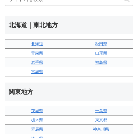
北海道｜東北地方
北海道
秋田県
青森県
山形県
岩手県
福島県
宮城県
–
関東地方
茨城県
千葉県
栃木県
東京都
群馬県
神奈川県