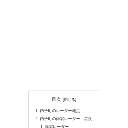
目次
内子町のレーダー地点
内子町の雨雲レーダー・湿度
雨雲レーダー