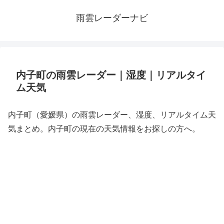
雨雲レーダーナビ
内子町の雨雲レーダー｜湿度｜リアルタイ
ム天気
内子町（愛媛県）の雨雲レーダー、湿度、リアルタイム天
気まとめ。内子町の現在の天気情報をお探しの方へ。