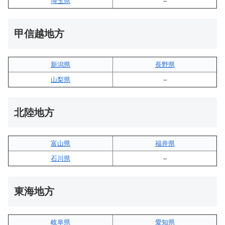
埼玉県
–
甲信越地方
新潟県
長野県
山梨県
–
北陸地方
富山県
福井県
石川県
–
東海地方
岐阜県
愛知県