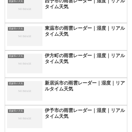
西予市の雨雲レーダー｜湿度｜リアル
愛媛県の天気
タイム天気
東温市の雨雲レーダー｜湿度｜リアル
愛媛県の天気
タイム天気
伊方町の雨雲レーダー｜湿度｜リアル
愛媛県の天気
タイム天気
新居浜市の雨雲レーダー｜湿度｜リア
愛媛県の天気
ルタイム天気
伊予市の雨雲レーダー｜湿度｜リアル
愛媛県の天気
タイム天気