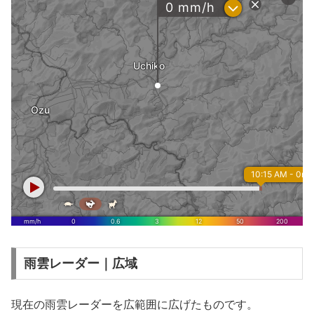
雨雲レーダー｜広域
現在の雨雲レーダーを広範囲に広げたものです。