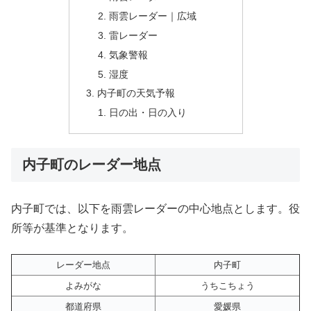
雨雲レーダー｜広域
雷レーダー
気象警報
湿度
内子町の天気予報
日の出・日の入り
内子町のレーダー地点
内子町では、以下を雨雲レーダーの中心地点とします。役
所等が基準となります。
レーダー地点
内子町
よみがな
うちこちょう
都道府県
愛媛県