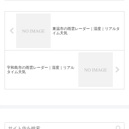
東温市の雨雲レーダー｜湿度｜リアルタ
イム天気
宇和島市の雨雲レーダー｜湿度｜リアル
タイム天気