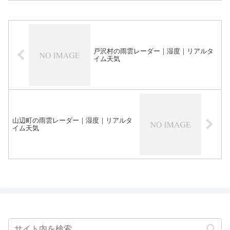
戸沢村の雨雲レーダー｜湿度｜リアルタ
イム天気
山辺町の雨雲レーダー｜湿度｜リアルタ
イム天気