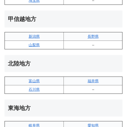
埼玉県
–
甲信越地方
新潟県
長野県
山梨県
–
北陸地方
富山県
福井県
石川県
–
東海地方
岐阜県
愛知県