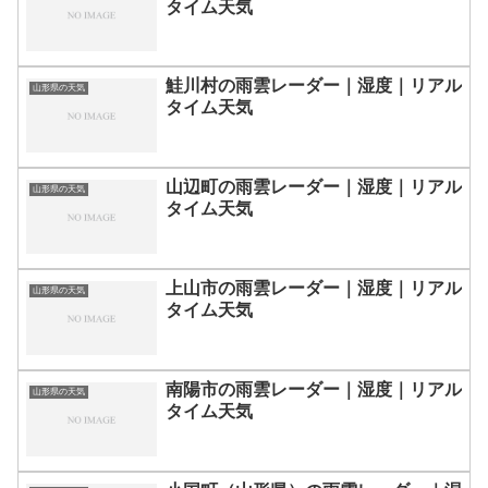
タイム天気
鮭川村の雨雲レーダー｜湿度｜リアル
山形県の天気
タイム天気
山辺町の雨雲レーダー｜湿度｜リアル
山形県の天気
タイム天気
上山市の雨雲レーダー｜湿度｜リアル
山形県の天気
タイム天気
南陽市の雨雲レーダー｜湿度｜リアル
山形県の天気
タイム天気