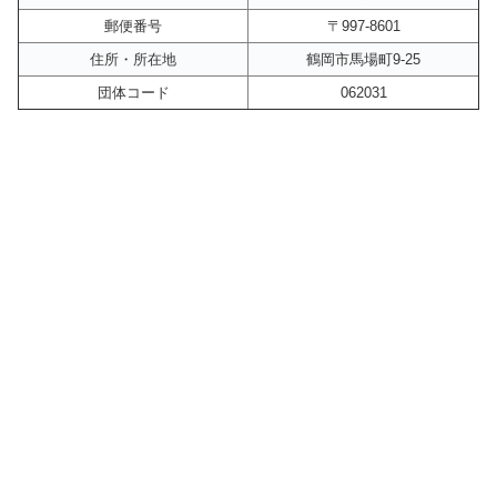
郵便番号
〒997-8601
住所・所在地
鶴岡市馬場町9-25
団体コード
062031