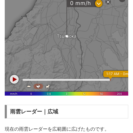
雨雲レーダー｜広域
現在の雨雲レーダーを広範囲に広げたものです。