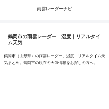
雨雲レーダーナビ
鶴岡市の雨雲レーダー｜湿度｜リアルタイ
ム天気
鶴岡市（山形県）の雨雲レーダー、湿度、リアルタイム天
気まとめ。鶴岡市の現在の天気情報をお探しの方へ。