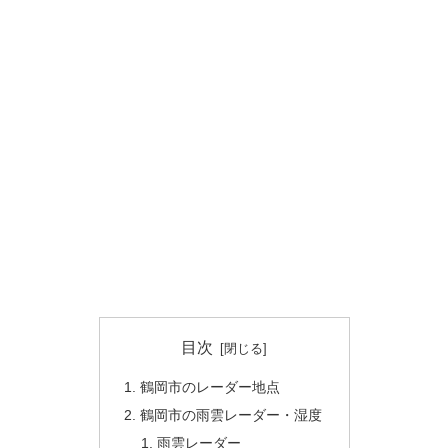
目次
鶴岡市のレーダー地点
鶴岡市の雨雲レーダー・湿度
雨雲レーダー