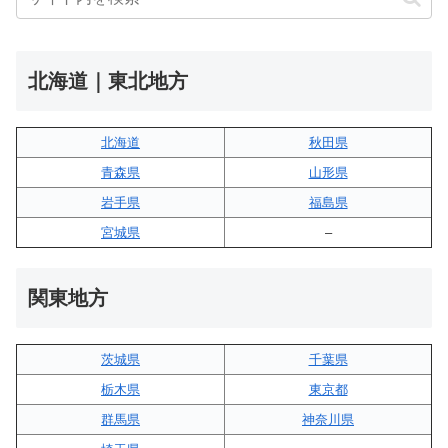
北海道｜東北地方
北海道
秋田県
青森県
山形県
岩手県
福島県
宮城県
–
関東地方
茨城県
千葉県
栃木県
東京都
群馬県
神奈川県