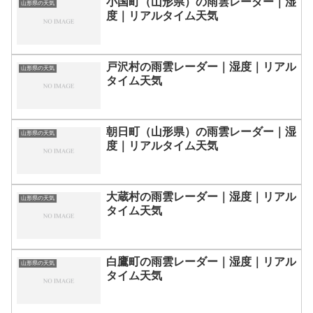
小国町（山形県）の雨雲レーダー｜湿
山形県の天気
度｜リアルタイム天気
戸沢村の雨雲レーダー｜湿度｜リアル
山形県の天気
タイム天気
朝日町（山形県）の雨雲レーダー｜湿
山形県の天気
度｜リアルタイム天気
大蔵村の雨雲レーダー｜湿度｜リアル
山形県の天気
タイム天気
白鷹町の雨雲レーダー｜湿度｜リアル
山形県の天気
タイム天気