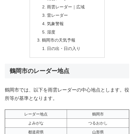
雨雲レーダー｜広域
雷レーダー
気象警報
湿度
鶴岡市の天気予報
日の出・日の入り
鶴岡市のレーダー地点
鶴岡市では、以下を雨雲レーダーの中心地点とします。役
所等が基準となります。
レーダー地点
鶴岡市
よみがな
つるおかし
都道府県
山形県