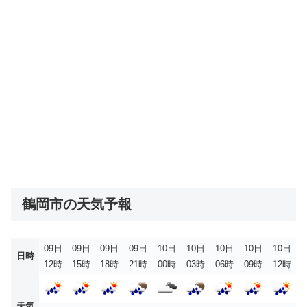
鶴岡市の天気予報
09日
09日
09日
09日
10日
10日
10日
10日
10日
日時
12時
15時
18時
21時
00時
03時
06時
09時
12時
天気