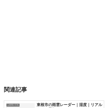
関連記事
東根市の雨雲レーダー｜湿度｜リアル
山形県の天気