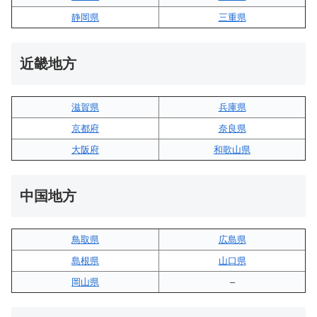
静岡県
三重県
近畿地方
滋賀県
兵庫県
京都府
奈良県
大阪府
和歌山県
中国地方
鳥取県
広島県
島根県
山口県
岡山県
–