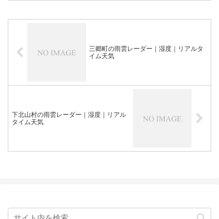
三郷町の雨雲レーダー｜湿度｜リアルタ
イム天気
下北山村の雨雲レーダー｜湿度｜リアル
タイム天気