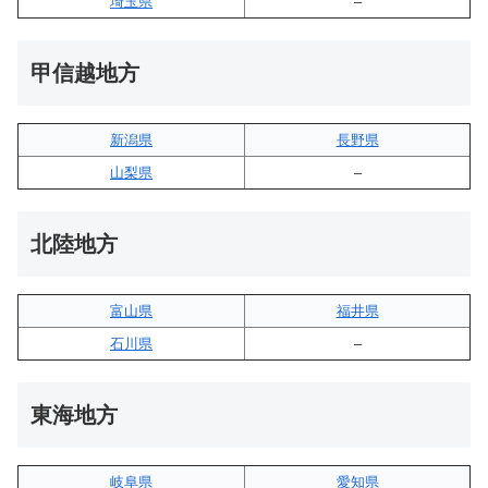
埼玉県
–
甲信越地方
新潟県
長野県
山梨県
–
北陸地方
富山県
福井県
石川県
–
東海地方
岐阜県
愛知県