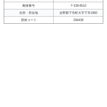
郵便番号
〒638-8510
住所・所在地
吉野郡下市町大字下市1960
団体コード
294438