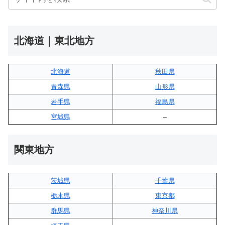
北海道｜東北地方
北海道
秋田県
青森県
山形県
岩手県
福島県
宮城県
–
関東地方
茨城県
千葉県
栃木県
東京都
群馬県
神奈川県