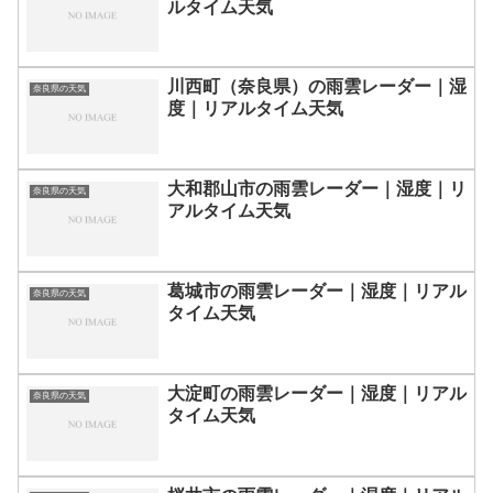
ルタイム天気
川西町（奈良県）の雨雲レーダー｜湿
奈良県の天気
度｜リアルタイム天気
大和郡山市の雨雲レーダー｜湿度｜リ
奈良県の天気
アルタイム天気
葛城市の雨雲レーダー｜湿度｜リアル
奈良県の天気
タイム天気
大淀町の雨雲レーダー｜湿度｜リアル
奈良県の天気
タイム天気