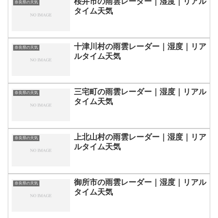
桜井市の雨雲レーダー｜湿度｜リアル
奈良県の天気
タイム天気
十津川村の雨雲レーダー｜湿度｜リア
奈良県の天気
ルタイム天気
三宅町の雨雲レーダー｜湿度｜リアル
奈良県の天気
タイム天気
上北山村の雨雲レーダー｜湿度｜リア
奈良県の天気
ルタイム天気
御所市の雨雲レーダー｜湿度｜リアル
奈良県の天気
タイム天気