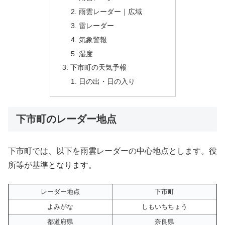
雨雲レーダー｜広域
雷レーダー
気象警報
湿度
下市町の天気予報
日の出・日の入り
下市町のレーダー地点
下市町では、以下を雨雲レーダーの中心地点とします。役
所等が基準となります。
レーダー地点
下市町
よみがな
しもいちちょう
都道府県
奈良県