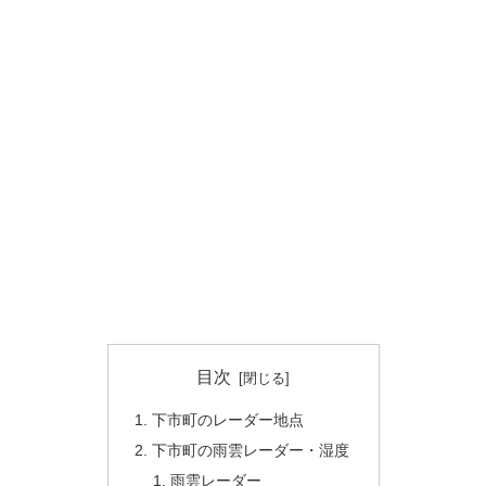
目次
下市町のレーダー地点
下市町の雨雲レーダー・湿度
雨雲レーダー