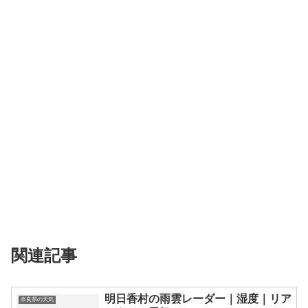
関連記事
明日香村の雨雲レーダー｜湿度｜リア
奈良県の天気