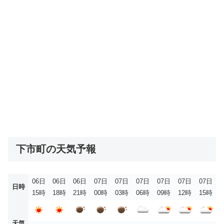
下市町の天気予報
06日
06日
06日
07日
07日
07日
07日
07日
07日
日時
15時
18時
21時
00時
03時
06時
09時
12時
15時
天気