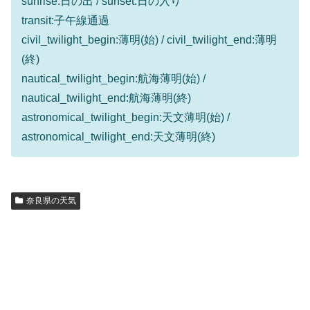
sunrise:日の出 / sunset:日の入り
transit:子午線通過
civil_twilight_begin:薄明(始) / civil_twilight_end:薄明
(終)
nautical_twilight_begin:航海薄明(始) /
nautical_twilight_end:航海薄明(終)
astronomical_twilight_begin:天文薄明(始) /
astronomical_twilight_end:天文薄明(終)
奈良県の天気