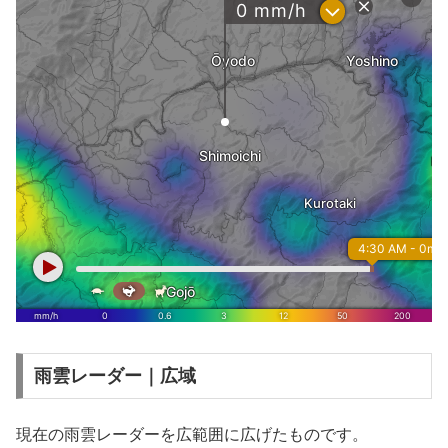
雨雲レーダー｜広域
現在の雨雲レーダーを広範囲に広げたものです。