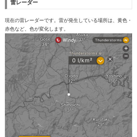
雷レーダー
現在の雷レーダーです。雷が発生している場所は、黄色・
赤色など、色が変化します。