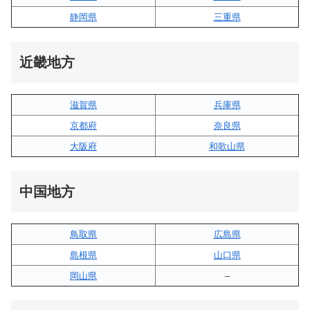
静岡県
三重県
近畿地方
滋賀県
兵庫県
京都府
奈良県
大阪府
和歌山県
中国地方
鳥取県
広島県
島根県
山口県
岡山県
–