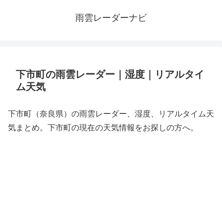
雨雲レーダーナビ
下市町の雨雲レーダー｜湿度｜リアルタイ
ム天気
下市町（奈良県）の雨雲レーダー、湿度、リアルタイム天
気まとめ。下市町の現在の天気情報をお探しの方へ。