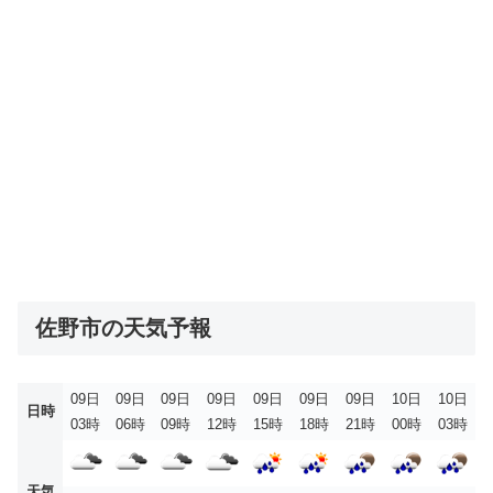
佐野市の天気予報
09日
09日
09日
09日
09日
09日
09日
10日
10日
日時
03時
06時
09時
12時
15時
18時
21時
00時
03時
天気