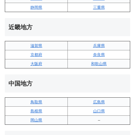
静岡県
三重県
近畿地方
滋賀県
兵庫県
京都府
奈良県
大阪府
和歌山県
中国地方
鳥取県
広島県
島根県
山口県
岡山県
–