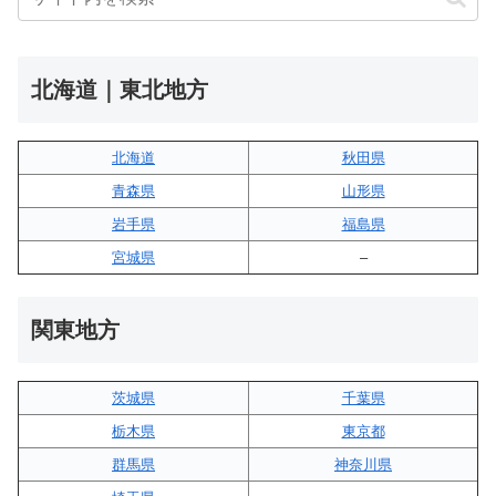
北海道｜東北地方
北海道
秋田県
青森県
山形県
岩手県
福島県
宮城県
–
関東地方
茨城県
千葉県
栃木県
東京都
群馬県
神奈川県