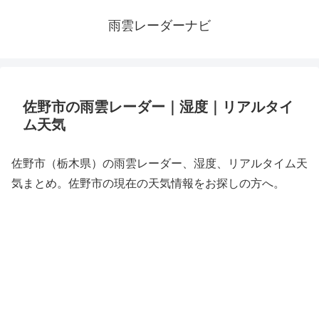
雨雲レーダーナビ
佐野市の雨雲レーダー｜湿度｜リアルタイ
ム天気
佐野市（栃木県）の雨雲レーダー、湿度、リアルタイム天
気まとめ。佐野市の現在の天気情報をお探しの方へ。