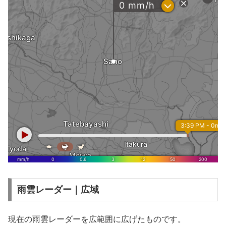
雨雲レーダー｜広域
現在の雨雲レーダーを広範囲に広げたものです。