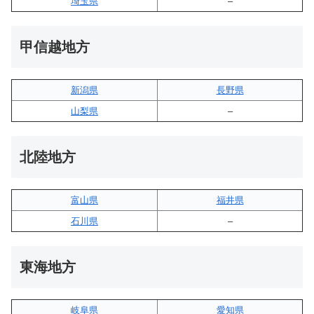
埼玉県
–
甲信越地方
新潟県
長野県
山梨県
–
北陸地方
富山県
福井県
石川県
–
東海地方
岐阜県
愛知県