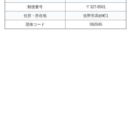
郵便番号
〒327-8501
住所・所在地
佐野市高砂町1
団体コード
092045