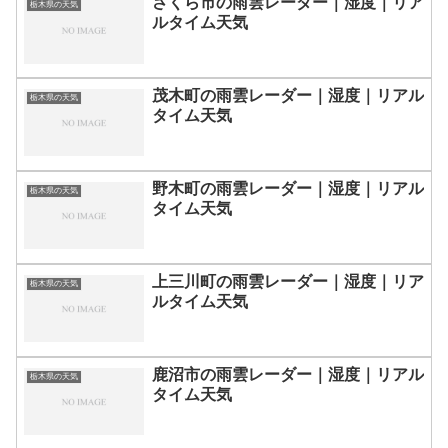
さくら市の雨雲レーダー｜湿度｜リア
栃木県の天気
ルタイム天気
茂木町の雨雲レーダー｜湿度｜リアル
栃木県の天気
タイム天気
野木町の雨雲レーダー｜湿度｜リアル
栃木県の天気
タイム天気
上三川町の雨雲レーダー｜湿度｜リア
栃木県の天気
ルタイム天気
鹿沼市の雨雲レーダー｜湿度｜リアル
栃木県の天気
タイム天気