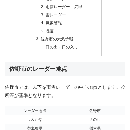
雨雲レーダー｜広域
雷レーダー
気象警報
湿度
佐野市の天気予報
日の出・日の入り
佐野市のレーダー地点
佐野市では、以下を雨雲レーダーの中心地点とします。役
所等が基準となります。
レーダー地点
佐野市
よみがな
さのし
都道府県
栃木県