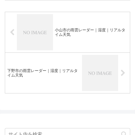
小山市の雨雲レーダー｜湿度｜リアルタ
イム天気
下野市の雨雲レーダー｜湿度｜リアルタ
イム天気