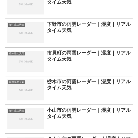
タイム天気
下野市の雨雲レーダー｜湿度｜リアル
栃木県の天気
タイム天気
市貝町の雨雲レーダー｜湿度｜リアル
栃木県の天気
タイム天気
栃木市の雨雲レーダー｜湿度｜リアル
栃木県の天気
タイム天気
小山市の雨雲レーダー｜湿度｜リアル
栃木県の天気
タイム天気