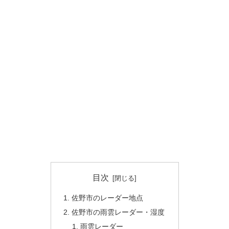
目次
佐野市のレーダー地点
佐野市の雨雲レーダー・湿度
雨雲レーダー