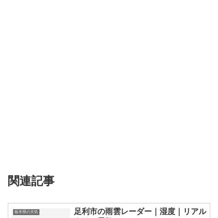
関連記事
足利市の雨雲レーダー｜湿度｜リアル
栃木県の天気