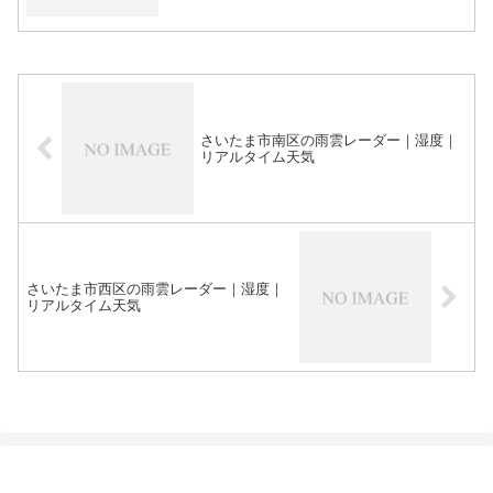
さいたま市南区の雨雲レーダー｜湿度｜
リアルタイム天気
さいたま市西区の雨雲レーダー｜湿度｜
リアルタイム天気