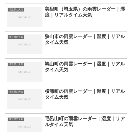
美里町（埼玉県）の雨雲レーダー｜湿
埼玉県の天気
度｜リアルタイム天気
狭山市の雨雲レーダー｜湿度｜リアル
埼玉県の天気
タイム天気
鳩山町の雨雲レーダー｜湿度｜リアル
埼玉県の天気
タイム天気
横瀬町の雨雲レーダー｜湿度｜リアル
埼玉県の天気
タイム天気
毛呂山町の雨雲レーダー｜湿度｜リア
埼玉県の天気
ルタイム天気