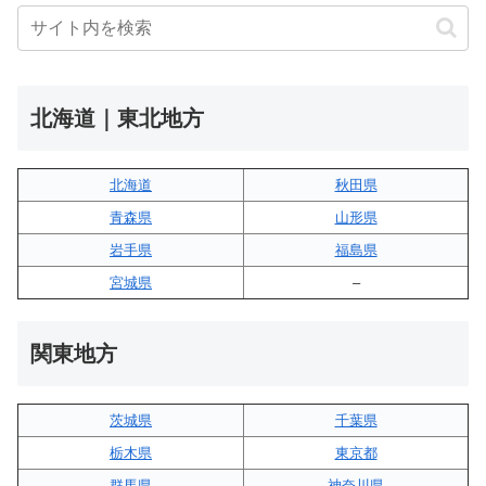
北海道｜東北地方
北海道
秋田県
青森県
山形県
岩手県
福島県
宮城県
–
関東地方
茨城県
千葉県
栃木県
東京都
群馬県
神奈川県