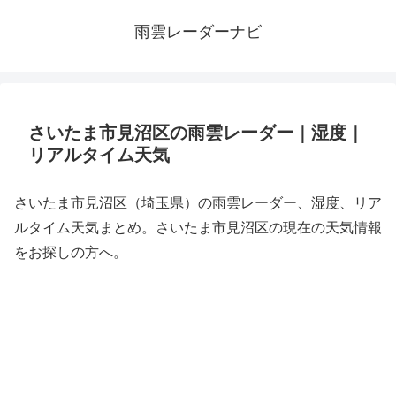
雨雲レーダーナビ
さいたま市見沼区の雨雲レーダー｜湿度｜
リアルタイム天気
さいたま市見沼区（埼玉県）の雨雲レーダー、湿度、リア
ルタイム天気まとめ。さいたま市見沼区の現在の天気情報
をお探しの方へ。