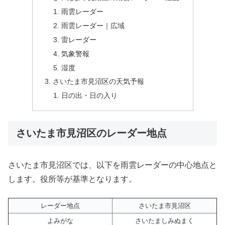
雨雲レーダー
雨雲レーダー｜広域
雷レーダー
気象警報
湿度
さいたま市見沼区の天気予報
日の出・日の入り
さいたま市見沼区のレーダー地点
さいたま市見沼区では、以下を雨雲レーダーの中心地点と
します。役所等が基準となります。
レーダー地点
さいたま市見沼区
よみがな
さいたましみぬまく