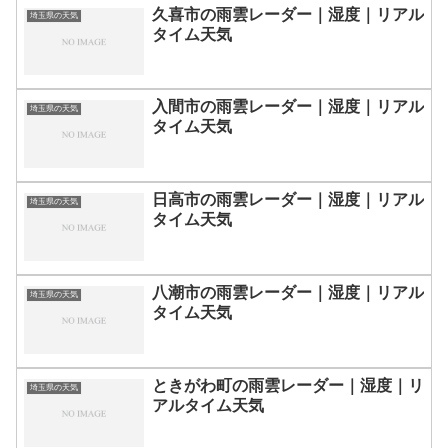
久喜市の雨雲レーダー｜湿度｜リアル
埼玉県の天気
タイム天気
入間市の雨雲レーダー｜湿度｜リアル
埼玉県の天気
タイム天気
日高市の雨雲レーダー｜湿度｜リアル
埼玉県の天気
タイム天気
八潮市の雨雲レーダー｜湿度｜リアル
埼玉県の天気
タイム天気
ときがわ町の雨雲レーダー｜湿度｜リ
埼玉県の天気
アルタイム天気