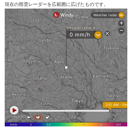
現在の雨雲レーダーを広範囲に広げたものです。