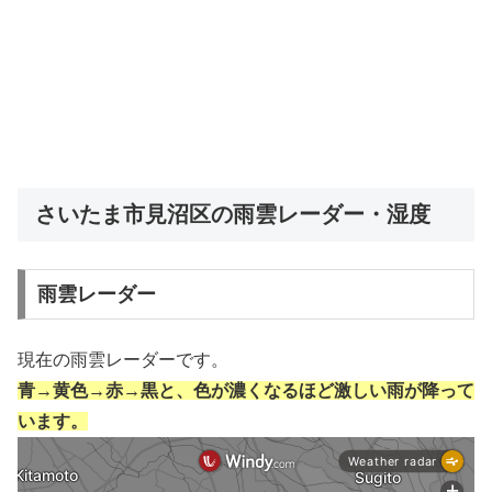
さいたま市見沼区の雨雲レーダー・湿度
雨雲レーダー
現在の雨雲レーダーです。
青→黄色→赤→黒と、色が濃くなるほど激しい雨が降って
います。