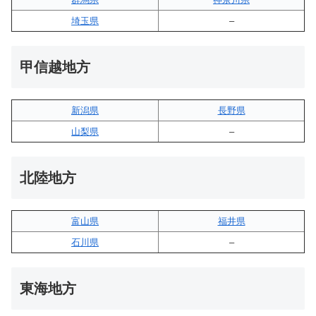
埼玉県
–
甲信越地方
新潟県
長野県
山梨県
–
北陸地方
富山県
福井県
石川県
–
東海地方