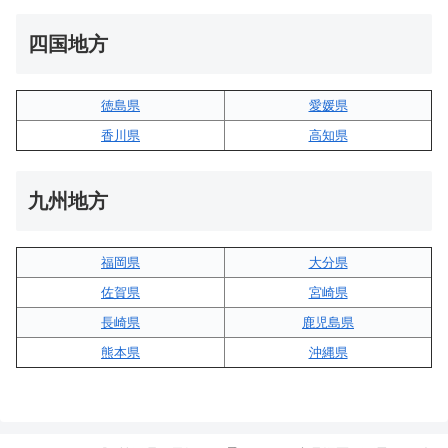
四国地方
徳島県
愛媛県
香川県
高知県
九州地方
福岡県
大分県
佐賀県
宮崎県
長崎県
鹿児島県
熊本県
沖縄県