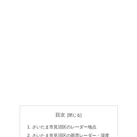
目次
さいたま市見沼区のレーダー地点
さいたま市見沼区の雨雲レーダー・湿度