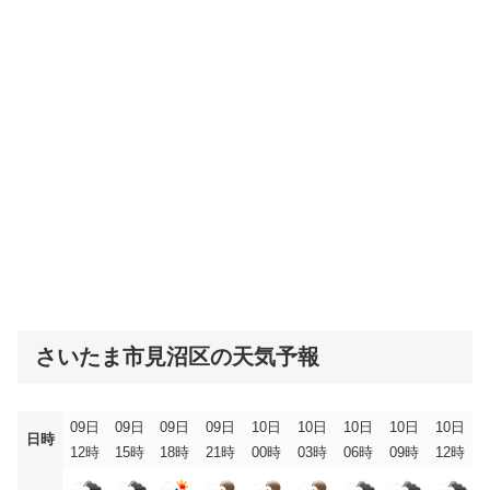
さいたま市見沼区の天気予報
09日
09日
09日
09日
10日
10日
10日
10日
10日
日時
12時
15時
18時
21時
00時
03時
06時
09時
12時