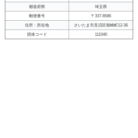
都道府県
埼玉県
郵便番号
〒337-8586
住所・所在地
さいたま市見沼区堀崎町12-36
団体コード
111040