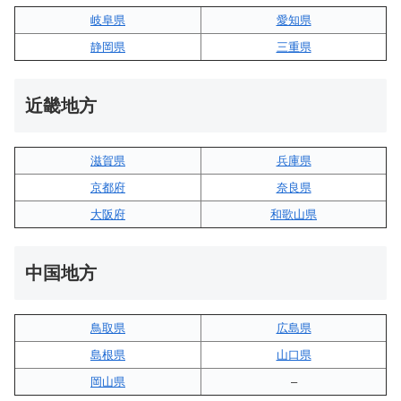
岐阜県
愛知県
静岡県
三重県
近畿地方
滋賀県
兵庫県
京都府
奈良県
大阪府
和歌山県
中国地方
鳥取県
広島県
島根県
山口県
岡山県
–