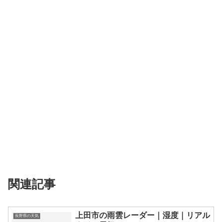
関連記事
上田市の雨雲レーダー｜湿度｜リアル
長野県の天気