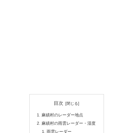
目次
麻績村のレーダー地点
麻績村の雨雲レーダー・湿度
雨雲レーダー