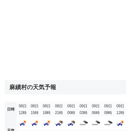
麻績村の天気予報
08日
08日
08日
08日
09日
09日
09日
09日
09日
日時
12時
15時
18時
21時
00時
03時
06時
09時
12時
天気