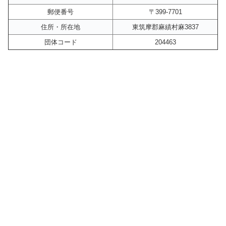
郵便番号
〒399-7701
住所・所在地
東筑摩郡麻績村麻3837
団体コード
204463