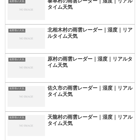
泰阜村の雨雲レーダー｜湿度｜リアル
長野県の天気
タイム天気
北相木村の雨雲レーダー｜湿度｜リア
長野県の天気
ルタイム天気
原村の雨雲レーダー｜湿度｜リアルタ
長野県の天気
イム天気
佐久市の雨雲レーダー｜湿度｜リアル
長野県の天気
タイム天気
天龍村の雨雲レーダー｜湿度｜リアル
長野県の天気
タイム天気