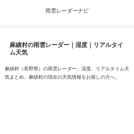
雨雲レーダーナビ
麻績村の雨雲レーダー｜湿度｜リアルタイ
ム天気
麻績村（長野県）の雨雲レーダー、湿度、リアルタイム天
気まとめ。麻績村の現在の天気情報をお探しの方へ。