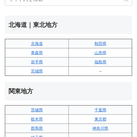
北海道｜東北地方
北海道
秋田県
青森県
山形県
岩手県
福島県
宮城県
–
関東地方
茨城県
千葉県
栃木県
東京都
群馬県
神奈川県