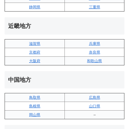
静岡県
三重県
近畿地方
滋賀県
兵庫県
京都府
奈良県
大阪府
和歌山県
中国地方
鳥取県
広島県
島根県
山口県
岡山県
–