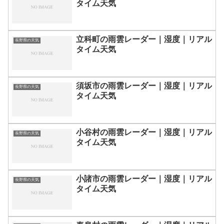
タイム天気
立科町の雨雲レーダー｜湿度｜リアル
長野県の天気
タイム天気
須坂市の雨雲レーダー｜湿度｜リアル
長野県の天気
タイム天気
小谷村の雨雲レーダー｜湿度｜リアル
長野県の天気
タイム天気
小諸市の雨雲レーダー｜湿度｜リアル
長野県の天気
タイム天気