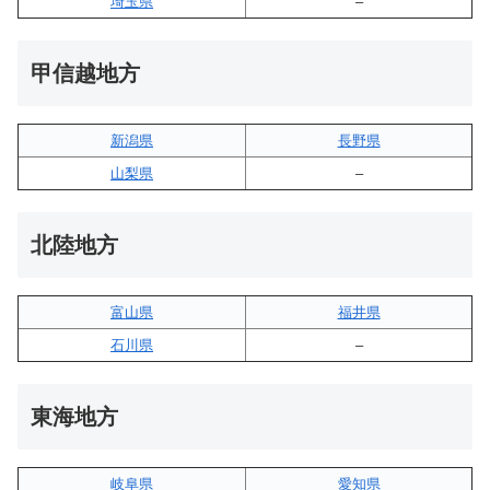
埼玉県
–
甲信越地方
新潟県
長野県
山梨県
–
北陸地方
富山県
福井県
石川県
–
東海地方
岐阜県
愛知県