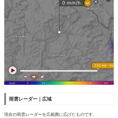
雨雲レーダー｜広域
現在の雨雲レーダーを広範囲に広げたものです。