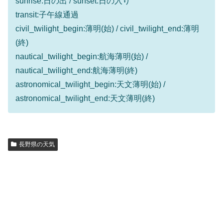
sunrise:日の出 / sunset:日の入り
transit:子午線通過
civil_twilight_begin:薄明(始) / civil_twilight_end:薄明
(終)
nautical_twilight_begin:航海薄明(始) /
nautical_twilight_end:航海薄明(終)
astronomical_twilight_begin:天文薄明(始) /
astronomical_twilight_end:天文薄明(終)
長野県の天気