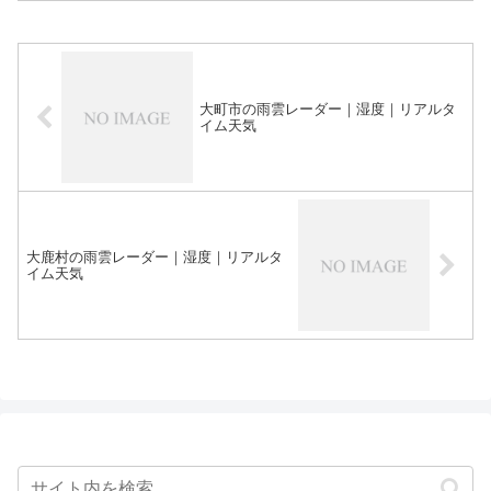
大町市の雨雲レーダー｜湿度｜リアルタ
イム天気
大鹿村の雨雲レーダー｜湿度｜リアルタ
イム天気