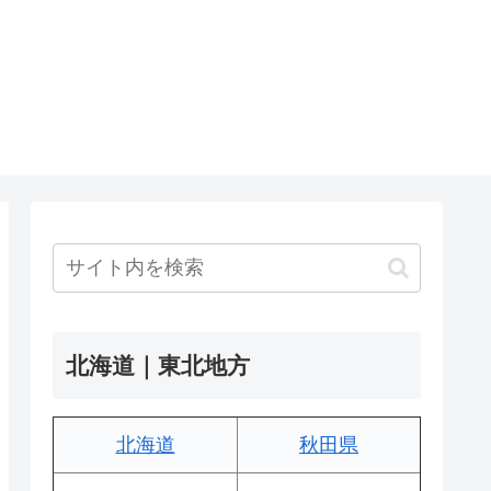
北海道｜東北地方
北海道
秋田県