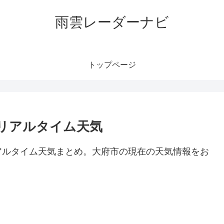
雨雲レーダーナビ
トップページ
リアルタイム天気
アルタイム天気まとめ。大府市の現在の天気情報をお