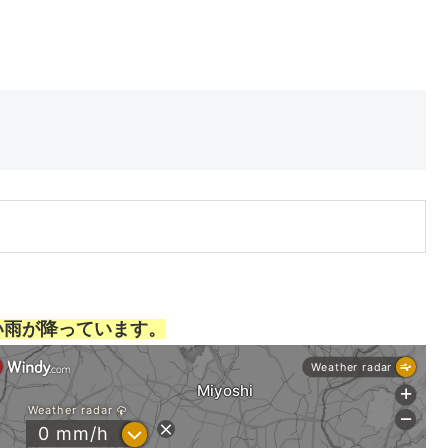
い雨が降っています。