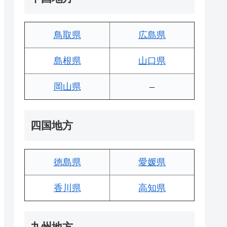
鳥取県
広島県
島根県
山口県
岡山県
–
四国地方
徳島県
愛媛県
香川県
高知県
九州地方