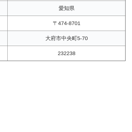
愛知県
〒474-8701
大府市中央町5-70
232238