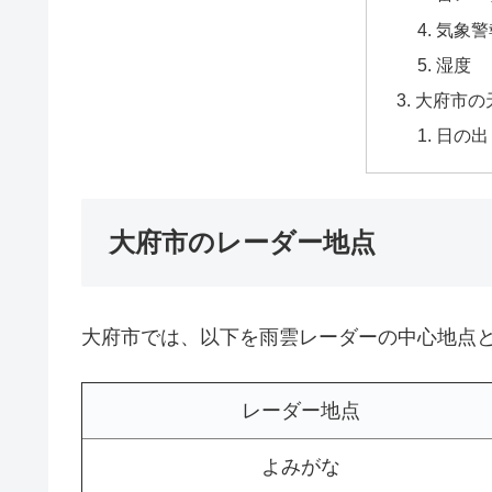
気象警
湿度
大府市の
日の出
大府市のレーダー地点
大府市では、以下を雨雲レーダーの中心地点
レーダー地点
よみがな