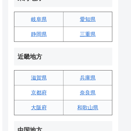
岐阜県
愛知県
静岡県
三重県
近畿地方
滋賀県
兵庫県
京都府
奈良県
大阪府
和歌山県
中国地方