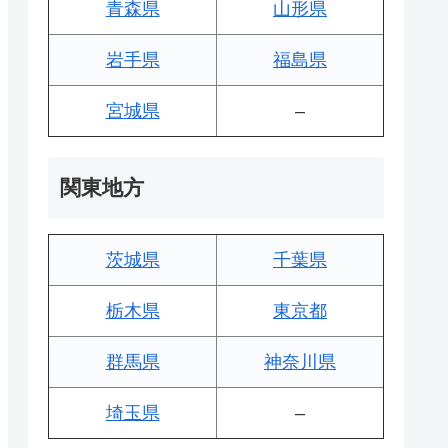
青森県
山形県
岩手県
福島県
宮城県
–
関東地方
茨城県
千葉県
栃木県
東京都
群馬県
神奈川県
埼玉県
–