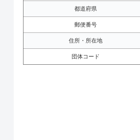
都道府県
郵便番号
住所・所在地
団体コード