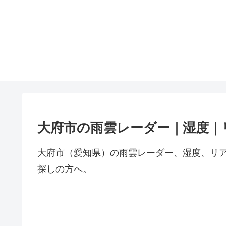
大府市の雨雲レーダー｜湿度｜
大府市（愛知県）の雨雲レーダー、湿度、リ
探しの方へ。