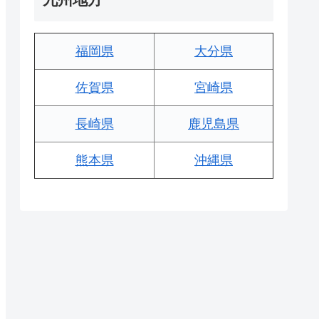
福岡県
大分県
佐賀県
宮崎県
長崎県
鹿児島県
熊本県
沖縄県