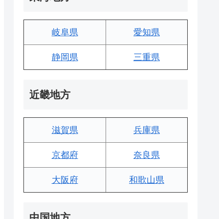
岐阜県
愛知県
静岡県
三重県
近畿地方
滋賀県
兵庫県
京都府
奈良県
大阪府
和歌山県
中国地方