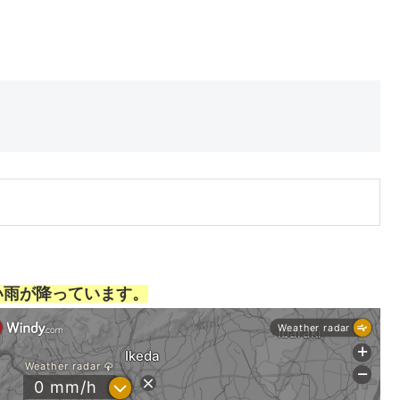
い雨が降っています。