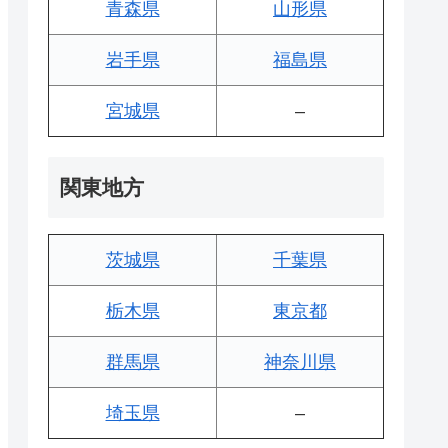
青森県
山形県
岩手県
福島県
宮城県
–
関東地方
茨城県
千葉県
栃木県
東京都
群馬県
神奈川県
埼玉県
–