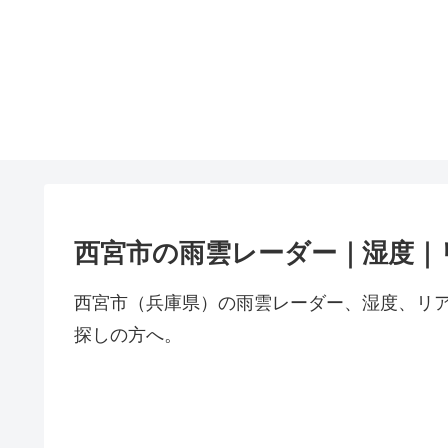
西宮市の雨雲レーダー｜湿度｜
西宮市（兵庫県）の雨雲レーダー、湿度、リ
探しの方へ。