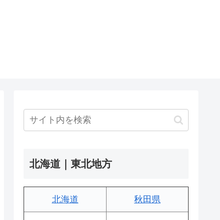
北海道｜東北地方
北海道
秋田県