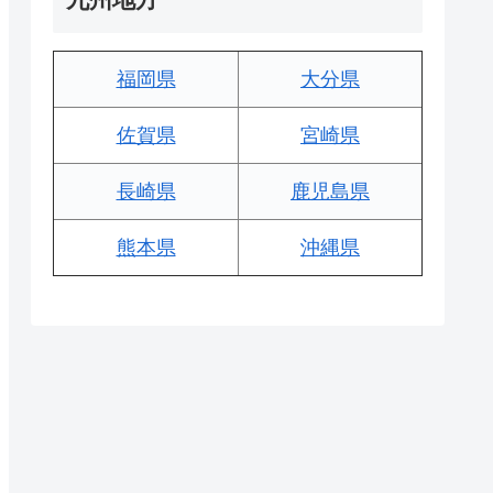
福岡県
大分県
佐賀県
宮崎県
長崎県
鹿児島県
熊本県
沖縄県