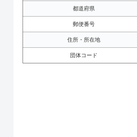
都道府県
郵便番号
住所・所在地
団体コード