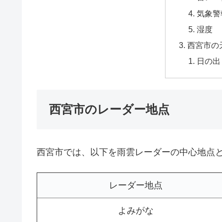
気象警
湿度
西宮市の
日の出
西宮市のレーダー地点
西宮市では、以下を雨雲レーダーの中心地点
レーダー地点
よみがな