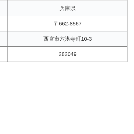
兵庫県
〒662-8567
西宮市六湛寺町10-3
282049