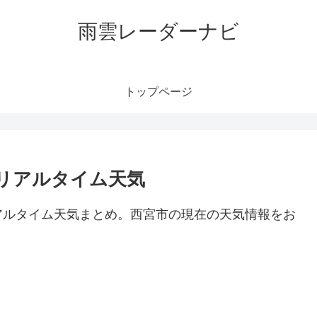
雨雲レーダーナビ
トップページ
リアルタイム天気
アルタイム天気まとめ。西宮市の現在の天気情報をお