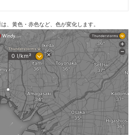
所は、黄色・赤色など、色が変化します。