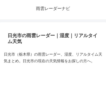
雨雲レーダーナビ
日光市の雨雲レーダー｜湿度｜リアルタイ
ム天気
日光市（栃木県）の雨雲レーダー、湿度、リアルタイム天
気まとめ。日光市の現在の天気情報をお探しの方へ。