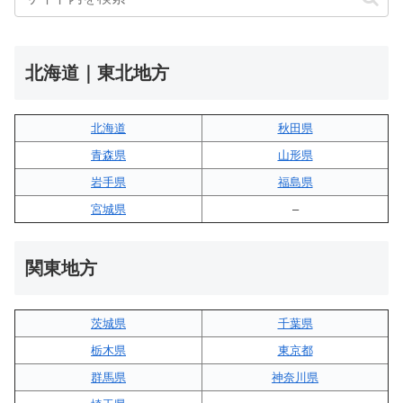
北海道｜東北地方
北海道
秋田県
青森県
山形県
岩手県
福島県
宮城県
–
関東地方
茨城県
千葉県
栃木県
東京都
群馬県
神奈川県