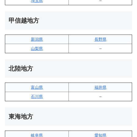
埼玉県
–
甲信越地方
新潟県
長野県
山梨県
–
北陸地方
富山県
福井県
石川県
–
東海地方
岐阜県
愛知県