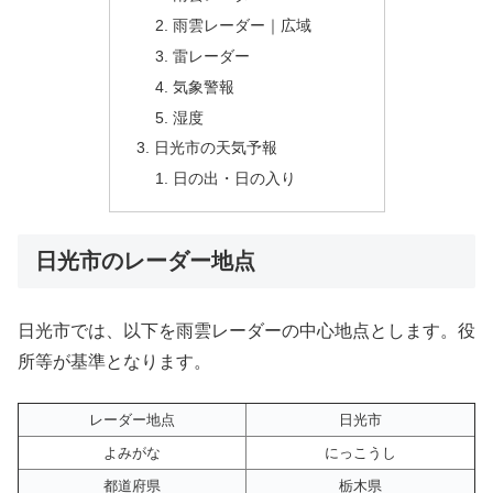
雨雲レーダー｜広域
雷レーダー
気象警報
湿度
日光市の天気予報
日の出・日の入り
日光市のレーダー地点
日光市では、以下を雨雲レーダーの中心地点とします。役
所等が基準となります。
レーダー地点
日光市
よみがな
にっこうし
都道府県
栃木県