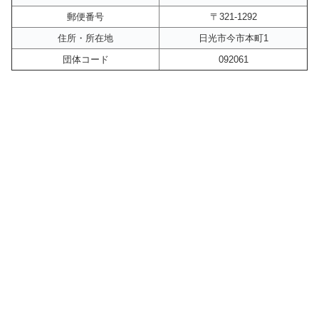
郵便番号
〒321-1292
住所・所在地
日光市今市本町1
団体コード
092061