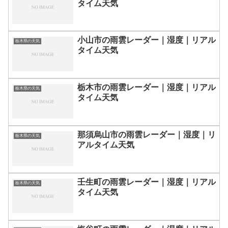
タイム天気
小山市の雨雲レーダー｜湿度｜リアル
栃木県の天気
タイム天気
栃木市の雨雲レーダー｜湿度｜リアル
栃木県の天気
タイム天気
那須烏山市の雨雲レーダー｜湿度｜リ
栃木県の天気
アルタイム天気
壬生町の雨雲レーダー｜湿度｜リアル
栃木県の天気
タイム天気