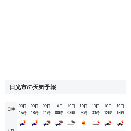
日光市の天気予報
09日
09日
09日
10日
10日
10日
10日
10日
10日
日時
15時
18時
21時
00時
03時
06時
09時
12時
15時
天気