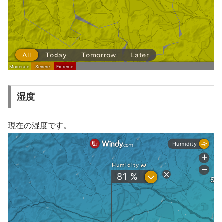
湿度
現在の湿度です。