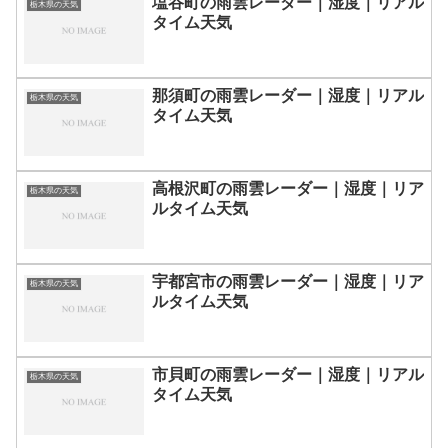
塩谷町の雨雲レーダー｜湿度｜リアル
栃木県の天気
タイム天気
那須町の雨雲レーダー｜湿度｜リアル
栃木県の天気
タイム天気
高根沢町の雨雲レーダー｜湿度｜リア
栃木県の天気
ルタイム天気
宇都宮市の雨雲レーダー｜湿度｜リア
栃木県の天気
ルタイム天気
市貝町の雨雲レーダー｜湿度｜リアル
栃木県の天気
タイム天気