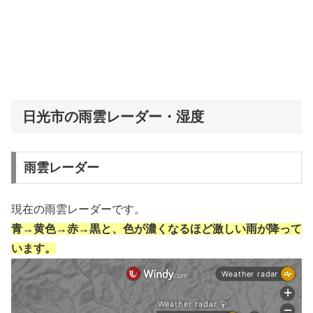
日光市の雨雲レーダー・湿度
雨雲レーダー
現在の雨雲レーダーです。
青→黄色→赤→黒と、色が濃くなるほど激しい雨が降って
います。