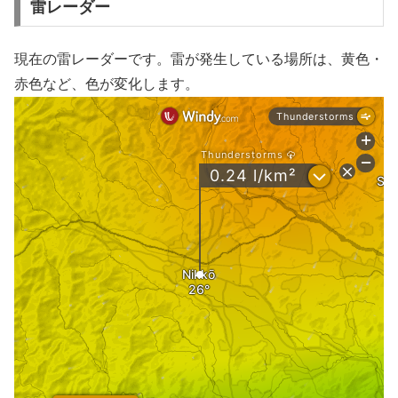
雷レーダー
現在の雷レーダーです。雷が発生している場所は、黄色・
赤色など、色が変化します。