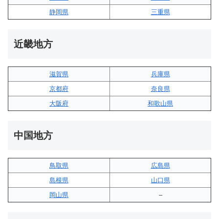
静岡県
三重県
近畿地方
滋賀県
兵庫県
京都府
奈良県
大阪府
和歌山県
中国地方
鳥取県
広島県
島根県
山口県
岡山県
–