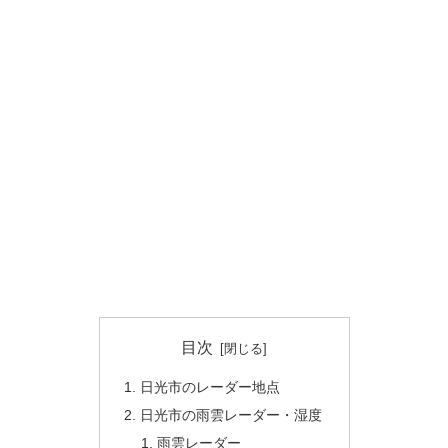
目次
日光市のレーダー地点
日光市の雨雲レーダー・湿度
雨雲レーダー