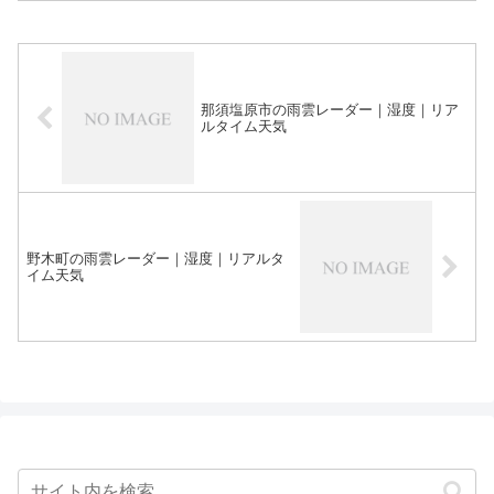
那須塩原市の雨雲レーダー｜湿度｜リア
ルタイム天気
野木町の雨雲レーダー｜湿度｜リアルタ
イム天気