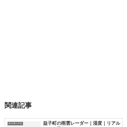
関連記事
益子町の雨雲レーダー｜湿度｜リアル
栃木県の天気