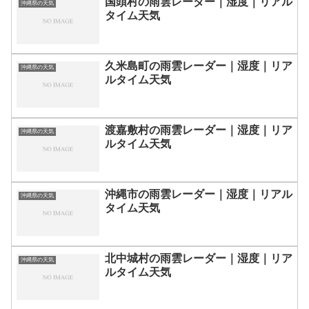
国頭村の雨雲レーダー｜湿度｜リアル
沖縄県の天気
タイム天気
久米島町の雨雲レーダー｜湿度｜リア
沖縄県の天気
ルタイム天気
渡嘉敷村の雨雲レーダー｜湿度｜リア
沖縄県の天気
ルタイム天気
沖縄市の雨雲レーダー｜湿度｜リアル
沖縄県の天気
タイム天気
北中城村の雨雲レーダー｜湿度｜リア
沖縄県の天気
ルタイム天気