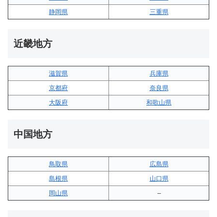
静岡県
三重県
近畿地方
滋賀県
兵庫県
京都府
奈良県
大阪府
和歌山県
中国地方
鳥取県
広島県
島根県
山口県
岡山県
–