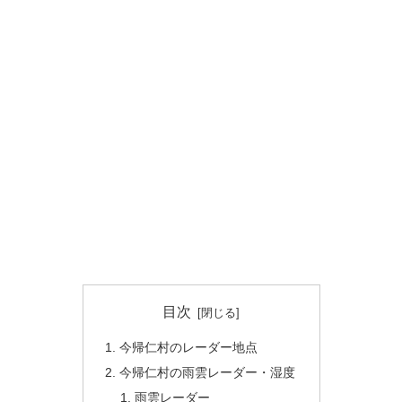
目次
今帰仁村のレーダー地点
今帰仁村の雨雲レーダー・湿度
雨雲レーダー