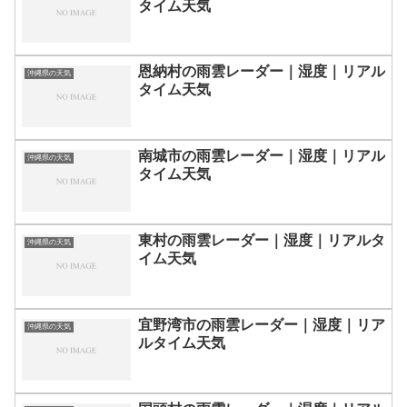
タイム天気
恩納村の雨雲レーダー｜湿度｜リアル
沖縄県の天気
タイム天気
南城市の雨雲レーダー｜湿度｜リアル
沖縄県の天気
タイム天気
東村の雨雲レーダー｜湿度｜リアルタ
沖縄県の天気
イム天気
宜野湾市の雨雲レーダー｜湿度｜リア
沖縄県の天気
ルタイム天気