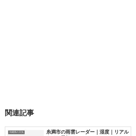
関連記事
糸満市の雨雲レーダー｜湿度｜リアル
沖縄県の天気