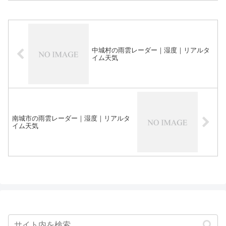
中城村の雨雲レーダー｜湿度｜リアルタ
イム天気
南城市の雨雲レーダー｜湿度｜リアルタ
イム天気