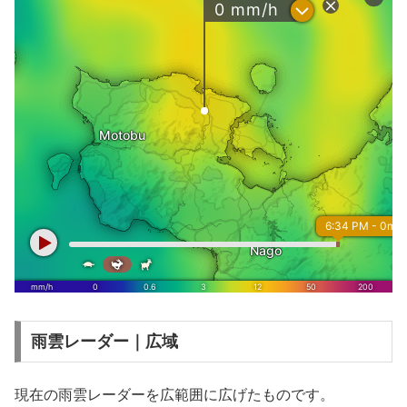
雨雲レーダー｜広域
現在の雨雲レーダーを広範囲に広げたものです。