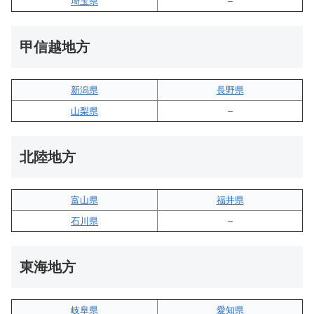
埼玉県
–
甲信越地方
新潟県
長野県
山梨県
–
北陸地方
富山県
福井県
石川県
–
東海地方
岐阜県
愛知県