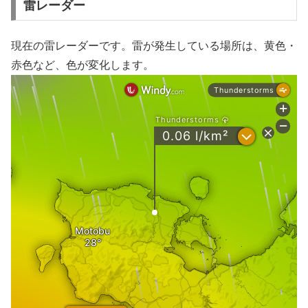
雷レーダー
現在の雷レーダーです。雷が発生している場所は、黄色・
赤色など、色が変化します。