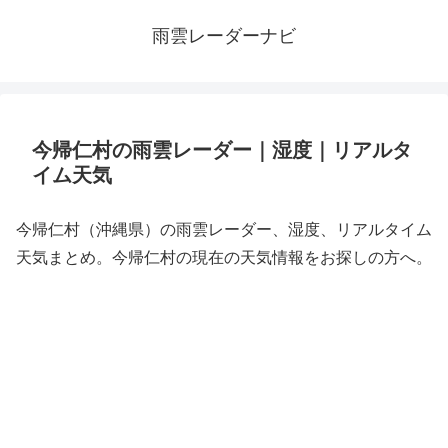
雨雲レーダーナビ
今帰仁村の雨雲レーダー｜湿度｜リアルタ
イム天気
今帰仁村（沖縄県）の雨雲レーダー、湿度、リアルタイム
天気まとめ。今帰仁村の現在の天気情報をお探しの方へ。