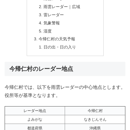
雨雲レーダー｜広域
雷レーダー
気象警報
湿度
今帰仁村の天気予報
日の出・日の入り
今帰仁村のレーダー地点
今帰仁村では、以下を雨雲レーダーの中心地点とします。
役所等が基準となります。
レーダー地点
今帰仁村
よみがな
なきじんそん
都道府県
沖縄県