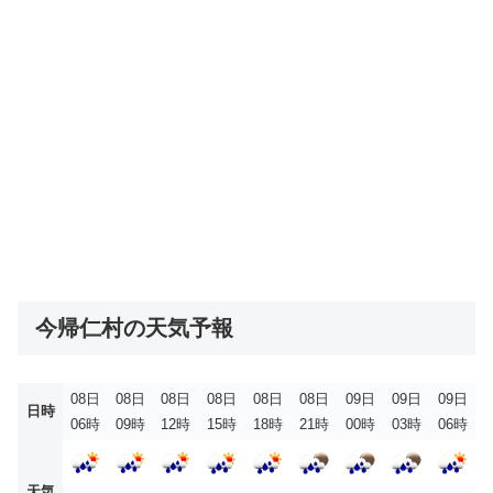
今帰仁村の天気予報
08日
08日
08日
08日
08日
08日
09日
09日
09日
日時
06時
09時
12時
15時
18時
21時
00時
03時
06時
天気