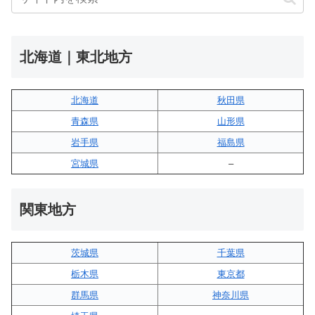
北海道｜東北地方
北海道
秋田県
青森県
山形県
岩手県
福島県
宮城県
–
関東地方
茨城県
千葉県
栃木県
東京都
群馬県
神奈川県