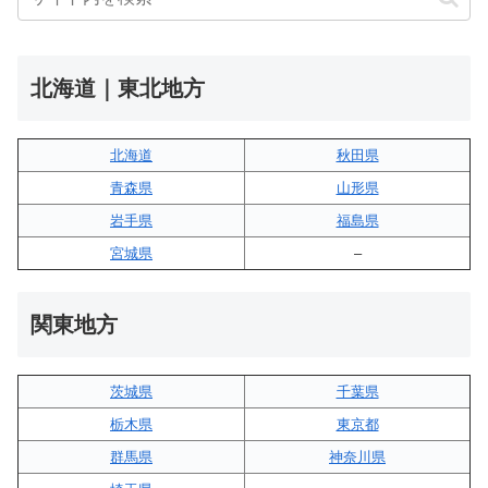
北海道｜東北地方
北海道
秋田県
青森県
山形県
岩手県
福島県
宮城県
–
関東地方
茨城県
千葉県
栃木県
東京都
群馬県
神奈川県