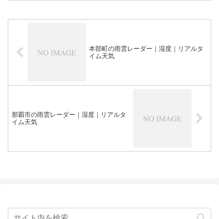
本部町の雨雲レーダー｜湿度｜リアルタ
イム天気
那覇市の雨雲レーダー｜湿度｜リアルタ
イム天気