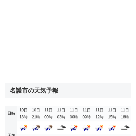
名護市の天気予報
10日
10日
11日
11日
11日
11日
11日
11日
11日
日時
18時
21時
00時
03時
06時
09時
12時
15時
18時
天気