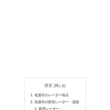
目次
名護市のレーダー地点
名護市の雨雲レーダー・湿度
雨雲レーダー