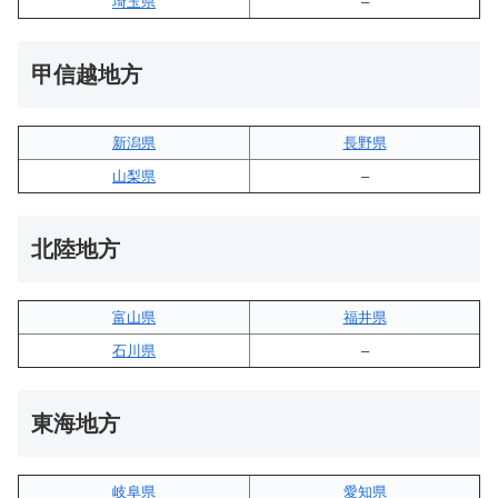
埼玉県
–
甲信越地方
新潟県
長野県
山梨県
–
北陸地方
富山県
福井県
石川県
–
東海地方
岐阜県
愛知県