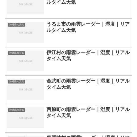
ルタイム天気
うるま市の雨雲レーダー｜湿度｜リア
沖縄県の天気
ルタイム天気
伊江村の雨雲レーダー｜湿度｜リアル
沖縄県の天気
タイム天気
金武町の雨雲レーダー｜湿度｜リアル
沖縄県の天気
タイム天気
西原町の雨雲レーダー｜湿度｜リアル
沖縄県の天気
タイム天気