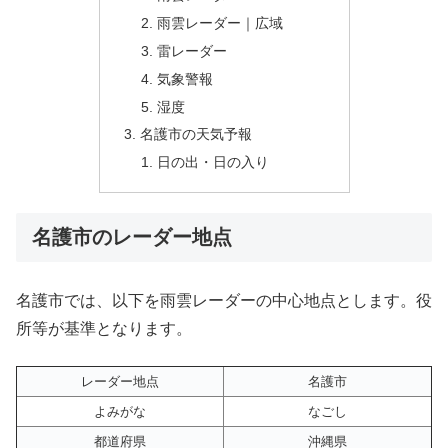
雨雲レーダー｜広域
雷レーダー
気象警報
湿度
名護市の天気予報
日の出・日の入り
名護市のレーダー地点
名護市では、以下を雨雲レーダーの中心地点とします。役
所等が基準となります。
レーダー地点
名護市
よみがな
なごし
都道府県
沖縄県