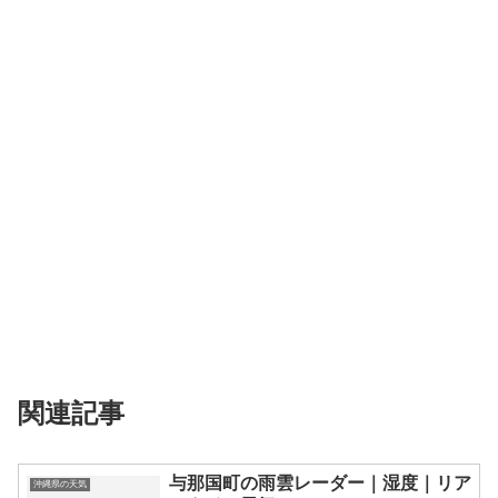
関連記事
与那国町の雨雲レーダー｜湿度｜リア
沖縄県の天気