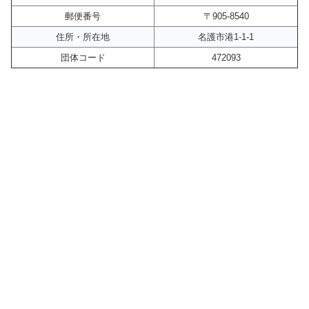
郵便番号
〒905-8540
住所・所在地
名護市港1-1-1
団体コード
472093