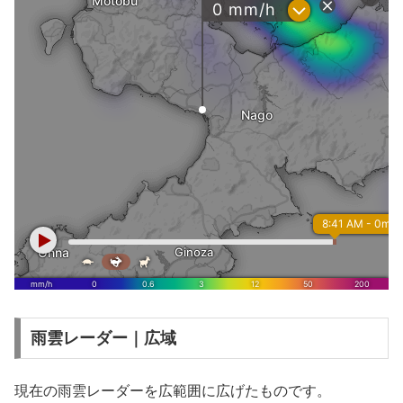
雨雲レーダー｜広域
現在の雨雲レーダーを広範囲に広げたものです。