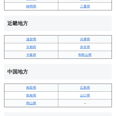
静岡県
三重県
近畿地方
滋賀県
兵庫県
京都府
奈良県
大阪府
和歌山県
中国地方
鳥取県
広島県
島根県
山口県
岡山県
–