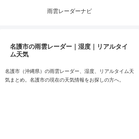
雨雲レーダーナビ
名護市の雨雲レーダー｜湿度｜リアルタイ
ム天気
名護市（沖縄県）の雨雲レーダー、湿度、リアルタイム天
気まとめ。名護市の現在の天気情報をお探しの方へ。