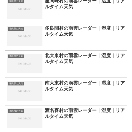
座間味村の雨雲レーダー｜湿度｜リア
沖縄県の天気
ルタイム天気
多良間村の雨雲レーダー｜湿度｜リア
沖縄県の天気
ルタイム天気
北大東村の雨雲レーダー｜湿度｜リア
沖縄県の天気
ルタイム天気
南大東村の雨雲レーダー｜湿度｜リア
沖縄県の天気
ルタイム天気
渡名喜村の雨雲レーダー｜湿度｜リア
沖縄県の天気
ルタイム天気