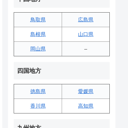
鳥取県
広島県
島根県
山口県
岡山県
–
四国地方
徳島県
愛媛県
香川県
高知県
九州地方