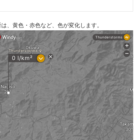
所は、黄色・赤色など、色が変化します。