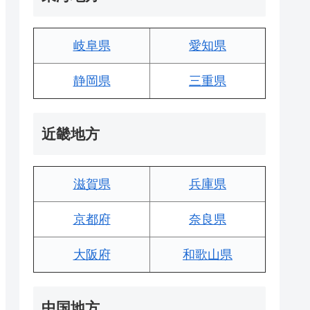
岐阜県
愛知県
静岡県
三重県
近畿地方
滋賀県
兵庫県
京都府
奈良県
大阪府
和歌山県
中国地方