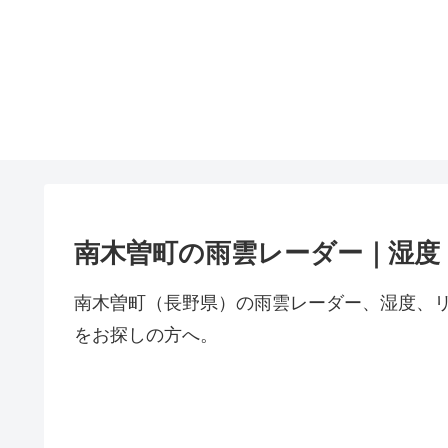
南木曽町の雨雲レーダー｜湿度
南木曽町（長野県）の雨雲レーダー、湿度、
をお探しの方へ。