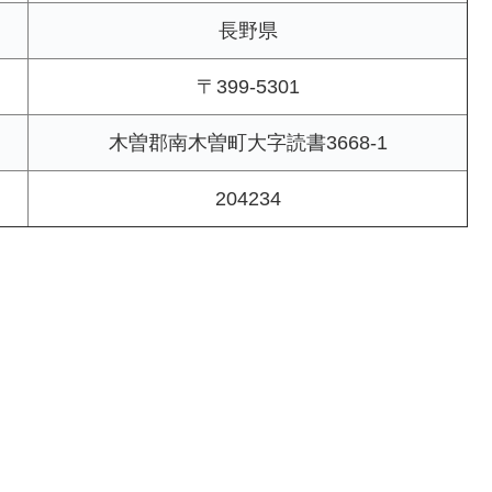
長野県
〒399-5301
木曽郡南木曽町大字読書3668-1
204234