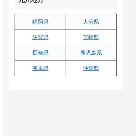
福岡県
大分県
佐賀県
宮崎県
長崎県
鹿児島県
熊本県
沖縄県