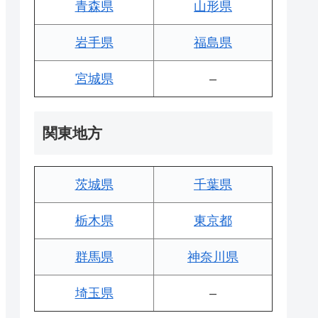
青森県
山形県
岩手県
福島県
宮城県
–
関東地方
茨城県
千葉県
栃木県
東京都
群馬県
神奈川県
埼玉県
–