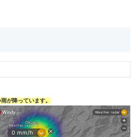
い雨が降っています。