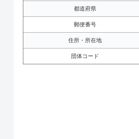
都道府県
郵便番号
住所・所在地
団体コード