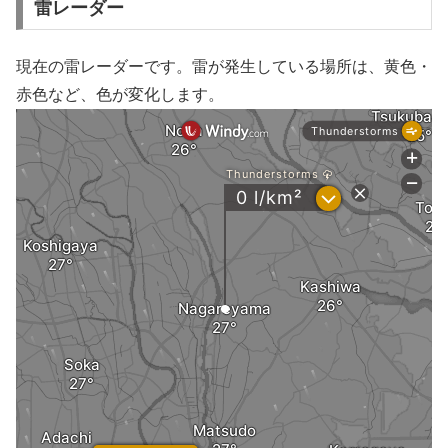
雷レーダー
現在の雷レーダーです。雷が発生している場所は、黄色・
赤色など、色が変化します。