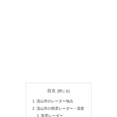
目次
流山市のレーダー地点
流山市の雨雲レーダー・湿度
雨雲レーダー