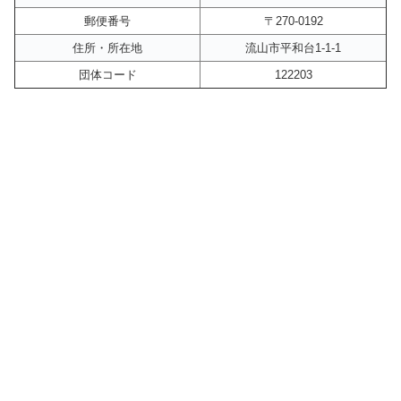
郵便番号
〒270-0192
住所・所在地
流山市平和台1-1-1
団体コード
122203