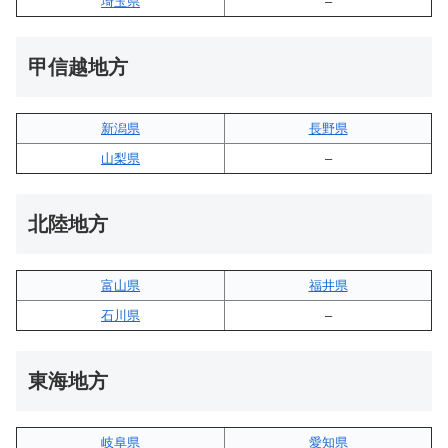
埼玉県
–
甲信越地方
新潟県
長野県
山梨県
–
北陸地方
富山県
福井県
石川県
–
東海地方
岐阜県
愛知県