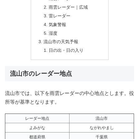
雨雲レーダー｜広域
雷レーダー
気象警報
湿度
流山市の天気予報
日の出・日の入り
流山市のレーダー地点
流山市では、以下を雨雲レーダーの中心地点とします。役
所等が基準となります。
レーダー地点
流山市
よみがな
ながれやまし
都道府県
千葉県