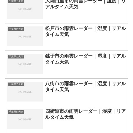
大網白里市の雨雲レーダー｜湿度｜リ
千葉県の天気
アルタイム天気
松戸市の雨雲レーダー｜湿度｜リアル
千葉県の天気
タイム天気
銚子市の雨雲レーダー｜湿度｜リアル
千葉県の天気
タイム天気
八街市の雨雲レーダー｜湿度｜リアル
千葉県の天気
タイム天気
四街道市の雨雲レーダー｜湿度｜リア
千葉県の天気
ルタイム天気