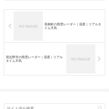
長柄町の雨雲レーダー｜湿度｜リアルタ
イム天気
習志野市の雨雲レーダー｜湿度｜リアル
タイム天気