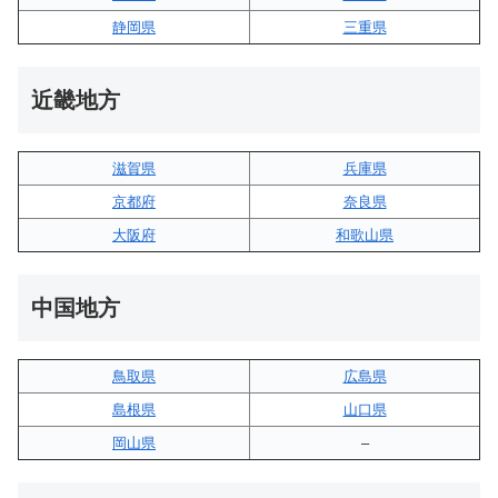
静岡県
三重県
近畿地方
滋賀県
兵庫県
京都府
奈良県
大阪府
和歌山県
中国地方
鳥取県
広島県
島根県
山口県
岡山県
–