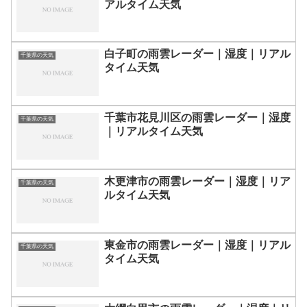
アルタイム天気
白子町の雨雲レーダー｜湿度｜リアル
千葉県の天気
タイム天気
千葉市花見川区の雨雲レーダー｜湿度
千葉県の天気
｜リアルタイム天気
木更津市の雨雲レーダー｜湿度｜リア
千葉県の天気
ルタイム天気
東金市の雨雲レーダー｜湿度｜リアル
千葉県の天気
タイム天気