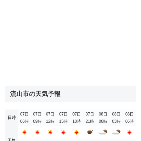
流山市の天気予報
07日
07日
07日
07日
07日
07日
08日
08日
08日
日時
06時
09時
12時
15時
18時
21時
00時
03時
06時
天気