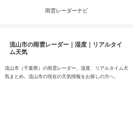
雨雲レーダーナビ
流山市の雨雲レーダー｜湿度｜リアルタイ
ム天気
流山市（千葉県）の雨雲レーダー、湿度、リアルタイム天
気まとめ。流山市の現在の天気情報をお探しの方へ。