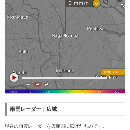
雨雲レーダー｜広域
現在の雨雲レーダーを広範囲に広げたものです。