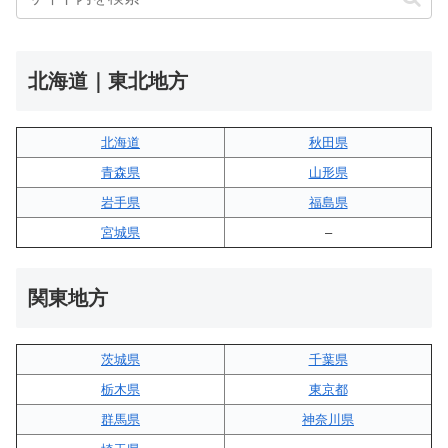
北海道｜東北地方
北海道
秋田県
青森県
山形県
岩手県
福島県
宮城県
–
関東地方
茨城県
千葉県
栃木県
東京都
群馬県
神奈川県