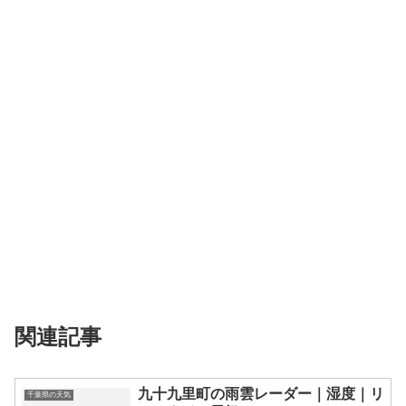
関連記事
九十九里町の雨雲レーダー｜湿度｜リ
千葉県の天気