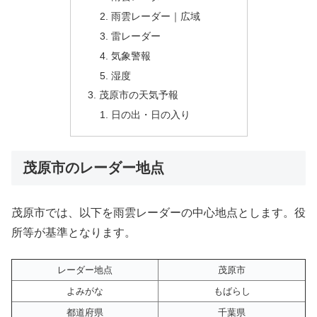
雨雲レーダー｜広域
雷レーダー
気象警報
湿度
茂原市の天気予報
日の出・日の入り
茂原市のレーダー地点
茂原市では、以下を雨雲レーダーの中心地点とします。役
所等が基準となります。
レーダー地点
茂原市
よみがな
もばらし
都道府県
千葉県