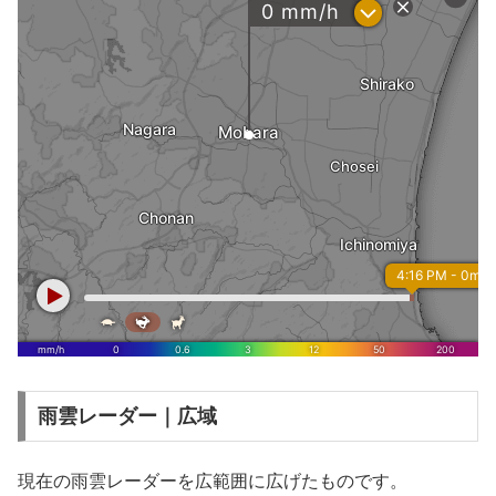
雨雲レーダー｜広域
現在の雨雲レーダーを広範囲に広げたものです。