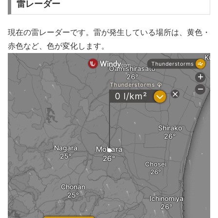
雷レーダー
現在の雷レーダーです。雷が発生している場所は、黄色・
赤色など、色が変化します。