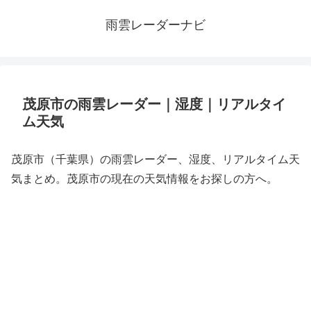
雨雲レーダーナビ
茂原市の雨雲レーダー｜湿度｜リアルタイ
ム天気
茂原市（千葉県）の雨雲レーダー、湿度、リアルタイム天
気まとめ。茂原市の現在の天気情報をお探しの方へ。