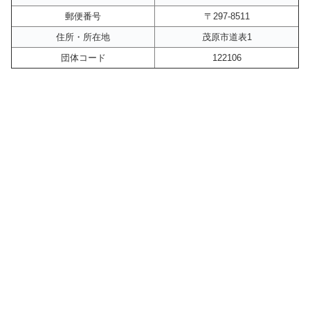
郵便番号
〒297-8511
住所・所在地
茂原市道表1
団体コード
122106