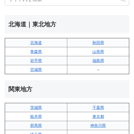
北海道｜東北地方
北海道
秋田県
青森県
山形県
岩手県
福島県
宮城県
–
関東地方
茨城県
千葉県
栃木県
東京都
群馬県
神奈川県