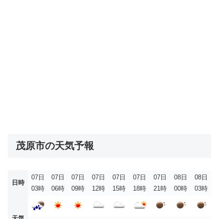
茂原市の天気予報
07日
07日
07日
07日
07日
07日
07日
08日
08日
日時
03時
06時
09時
12時
15時
18時
21時
00時
03時
天気