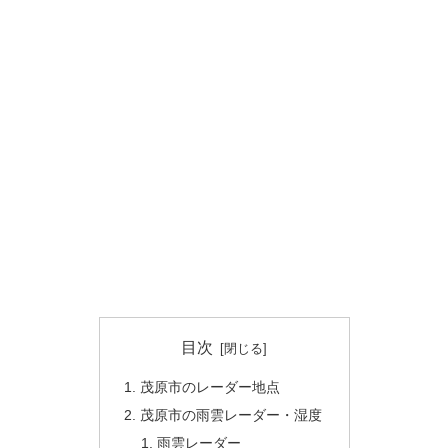
目次
茂原市のレーダー地点
茂原市の雨雲レーダー・湿度
雨雲レーダー