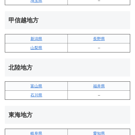
埼玉県
–
甲信越地方
新潟県
長野県
山梨県
–
北陸地方
富山県
福井県
石川県
–
東海地方
岐阜県
愛知県