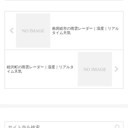
南房総市の雨雲レーダー｜湿度｜リアル
タイム天気
睦沢町の雨雲レーダー｜湿度｜リアルタ
イム天気