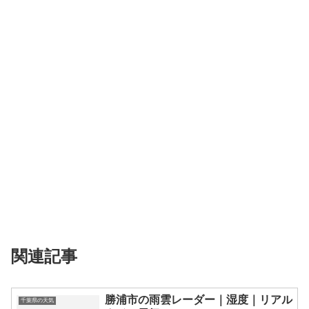
関連記事
勝浦市の雨雲レーダー｜湿度｜リアル
千葉県の天気