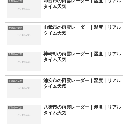
印西市の雨雲レーダー｜湿度｜リアル
千葉県の天気
タイム天気
山武市の雨雲レーダー｜湿度｜リアル
千葉県の天気
タイム天気
神崎町の雨雲レーダー｜湿度｜リアル
千葉県の天気
タイム天気
浦安市の雨雲レーダー｜湿度｜リアル
千葉県の天気
タイム天気
八街市の雨雲レーダー｜湿度｜リアル
千葉県の天気
タイム天気