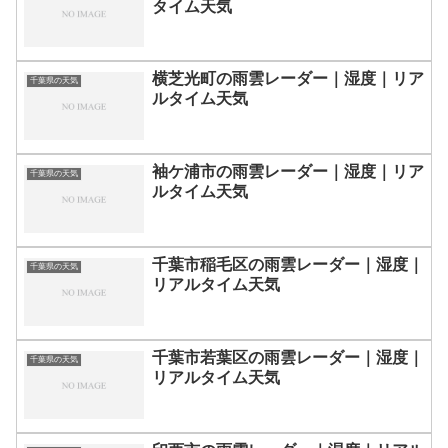
タイム天気
横芝光町の雨雲レーダー｜湿度｜リア
千葉県の天気
ルタイム天気
袖ケ浦市の雨雲レーダー｜湿度｜リア
千葉県の天気
ルタイム天気
千葉市稲毛区の雨雲レーダー｜湿度｜
千葉県の天気
リアルタイム天気
千葉市若葉区の雨雲レーダー｜湿度｜
千葉県の天気
リアルタイム天気