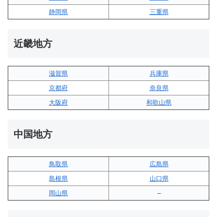
静岡県
三重県
近畿地方
滋賀県
兵庫県
京都府
奈良県
大阪府
和歌山県
中国地方
鳥取県
広島県
島根県
山口県
岡山県
–