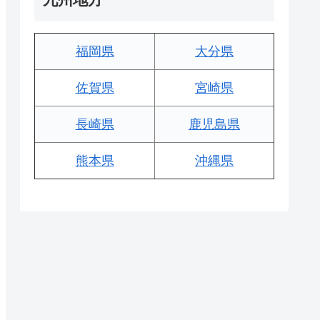
福岡県
大分県
佐賀県
宮崎県
長崎県
鹿児島県
熊本県
沖縄県