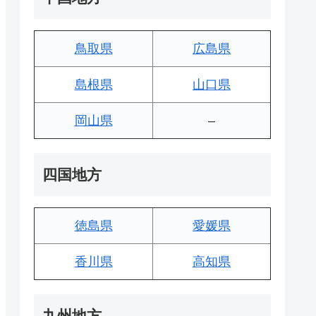
鳥取県
広島県
島根県
山口県
岡山県
–
四国地方
徳島県
愛媛県
香川県
高知県
九州地方