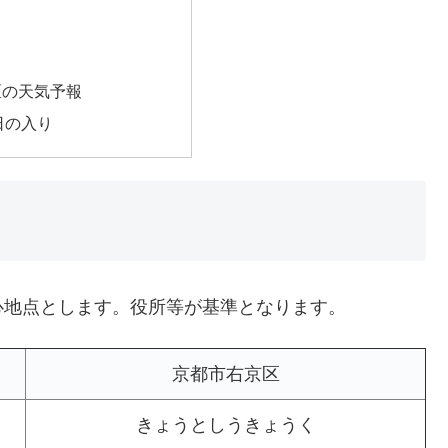
区の天気予報
日の入り
心地点とします。役所等が基準となります。
京都市右京区
きょうとしうきょうく