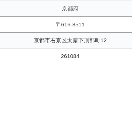
京都府
〒616-8511
京都市右京区太秦下刑部町12
261084