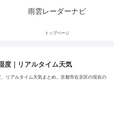
雨雲レーダーナビ
トップページ
湿度｜リアルタイム天気
度、リアルタイム天気まとめ。京都市右京区の現在の