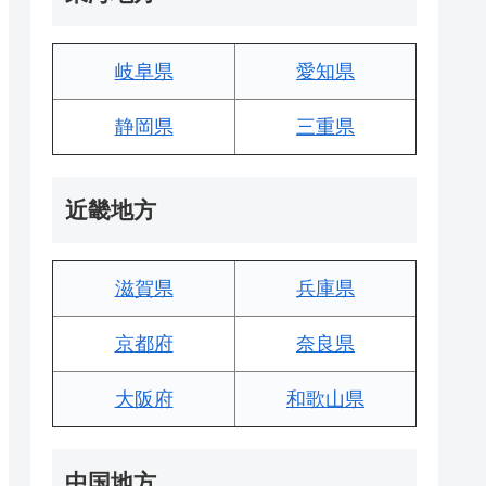
岐阜県
愛知県
静岡県
三重県
近畿地方
滋賀県
兵庫県
京都府
奈良県
大阪府
和歌山県
中国地方