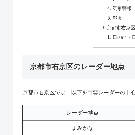
気象警報
湿度
京都市右京
日の出・
京都市右京区のレーダー地点
京都市右京区では、以下を雨雲レーダーの中
レーダー地点
よみがな