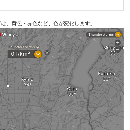
所は、黄色・赤色など、色が変化します。