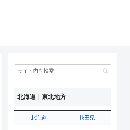
北海道｜東北地方
北海道
秋田県