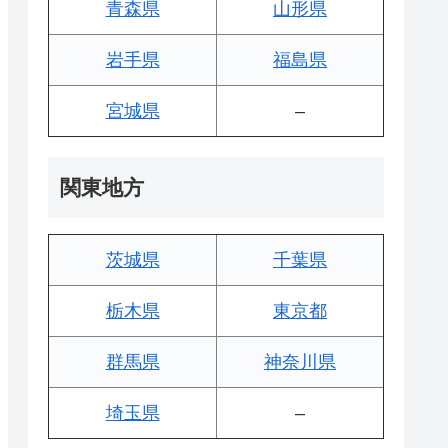
青森県
山形県
岩手県
福島県
宮城県
–
関東地方
茨城県
千葉県
栃木県
東京都
群馬県
神奈川県
埼玉県
–