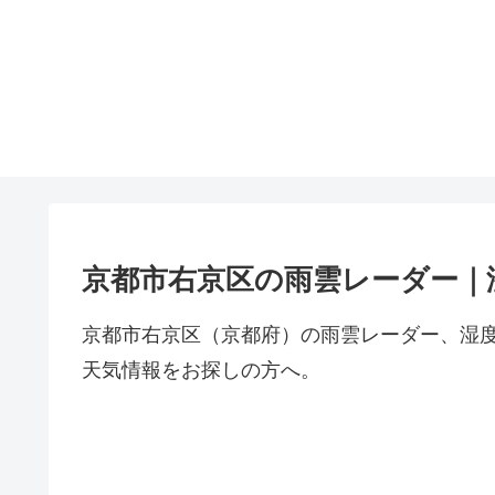
京都市右京区の雨雲レーダー｜
京都市右京区（京都府）の雨雲レーダー、湿
天気情報をお探しの方へ。