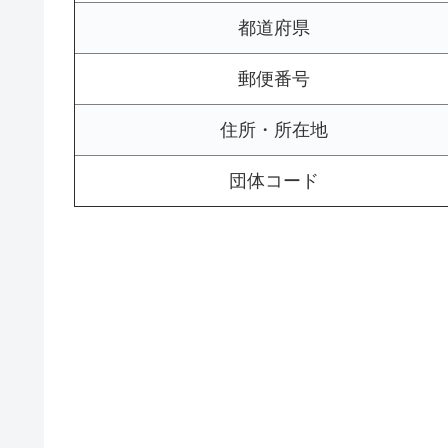
都道府県
郵便番号
住所・所在地
団体コード