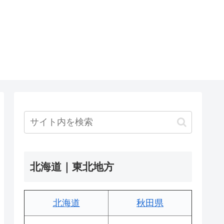
北海道｜東北地方
北海道
秋田県