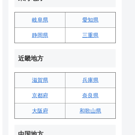
岐阜県
愛知県
静岡県
三重県
近畿地方
滋賀県
兵庫県
京都府
奈良県
大阪府
和歌山県
中国地方