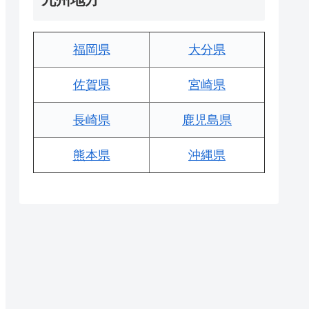
福岡県
大分県
佐賀県
宮崎県
長崎県
鹿児島県
熊本県
沖縄県