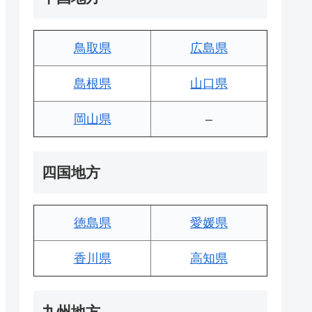
鳥取県
広島県
島根県
山口県
岡山県
–
四国地方
徳島県
愛媛県
香川県
高知県
九州地方