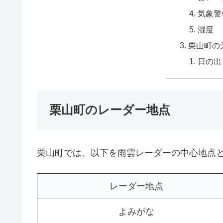
気象警
湿度
栗山町の
日の出
栗山町のレーダー地点
栗山町では、以下を雨雲レーダーの中心地点
レーダー地点
よみがな