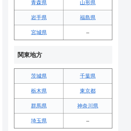
青森県
山形県
岩手県
福島県
宮城県
–
関東地方
茨城県
千葉県
栃木県
東京都
群馬県
神奈川県
埼玉県
–