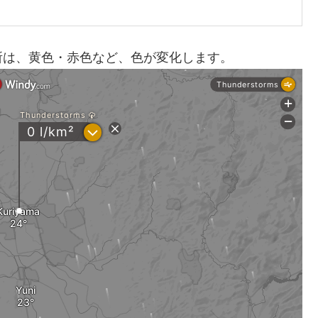
所は、黄色・赤色など、色が変化します。