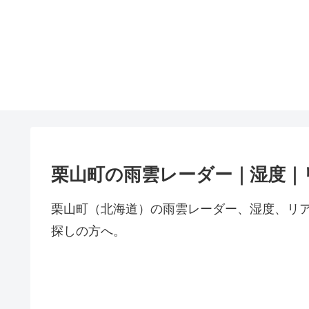
栗山町の雨雲レーダー｜湿度｜
栗山町（北海道）の雨雲レーダー、湿度、リ
探しの方へ。