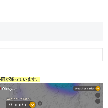
い雨が降っています。