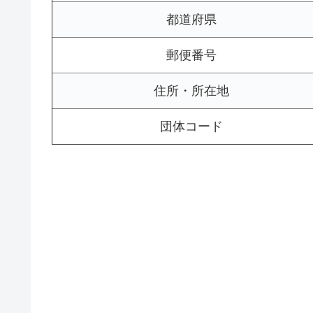
都道府県
郵便番号
住所・所在地
団体コード