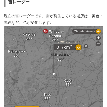
雷レーダー
現在の雷レーダーです。雷が発生している場所は、黄色・
赤色など、色が変化します。