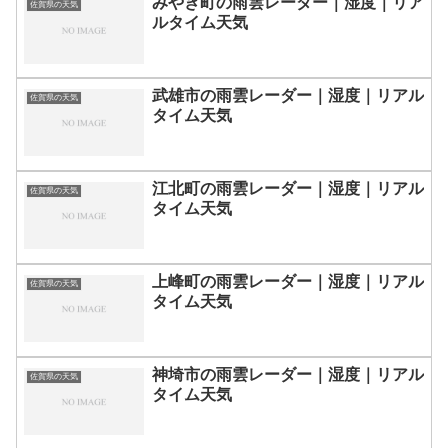
みやき町の雨雲レーダー｜湿度｜リア
佐賀県の天気
ルタイム天気
武雄市の雨雲レーダー｜湿度｜リアル
佐賀県の天気
タイム天気
江北町の雨雲レーダー｜湿度｜リアル
佐賀県の天気
タイム天気
上峰町の雨雲レーダー｜湿度｜リアル
佐賀県の天気
タイム天気
神埼市の雨雲レーダー｜湿度｜リアル
佐賀県の天気
タイム天気