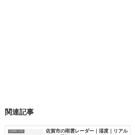
関連記事
佐賀市の雨雲レーダー｜湿度｜リアル
佐賀県の天気