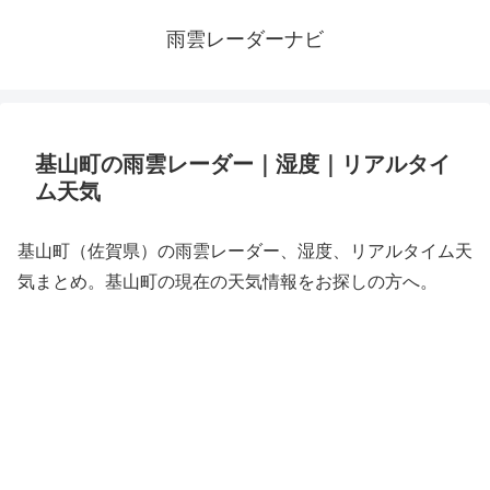
雨雲レーダーナビ
基山町の雨雲レーダー｜湿度｜リアルタイ
ム天気
基山町（佐賀県）の雨雲レーダー、湿度、リアルタイム天
気まとめ。基山町の現在の天気情報をお探しの方へ。