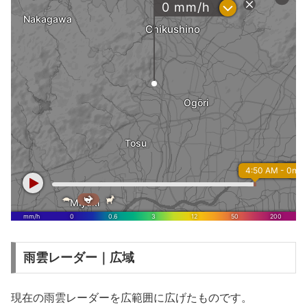
雨雲レーダー｜広域
現在の雨雲レーダーを広範囲に広げたものです。