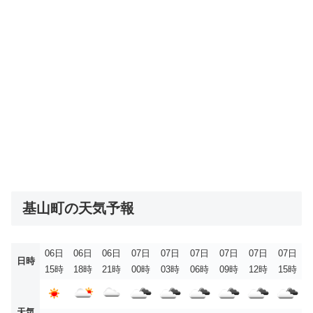
基山町の天気予報
06日
06日
06日
07日
07日
07日
07日
07日
07日
日時
15時
18時
21時
00時
03時
06時
09時
12時
15時
天気