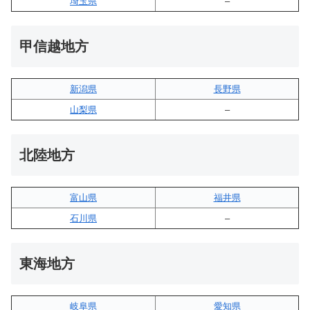
埼玉県
–
甲信越地方
新潟県
長野県
山梨県
–
北陸地方
富山県
福井県
石川県
–
東海地方
岐阜県
愛知県