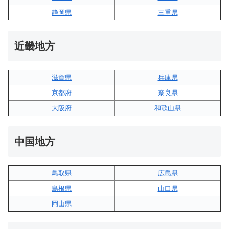
静岡県
三重県
近畿地方
滋賀県
兵庫県
京都府
奈良県
大阪府
和歌山県
中国地方
鳥取県
広島県
島根県
山口県
岡山県
–