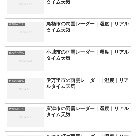
タイム天気
鳥栖市の雨雲レーダー｜湿度｜リアル
佐賀県の天気
タイム天気
小城市の雨雲レーダー｜湿度｜リアル
佐賀県の天気
タイム天気
伊万里市の雨雲レーダー｜湿度｜リア
佐賀県の天気
ルタイム天気
唐津市の雨雲レーダー｜湿度｜リアル
佐賀県の天気
タイム天気