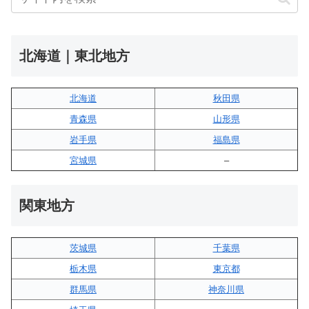
北海道｜東北地方
北海道
秋田県
青森県
山形県
岩手県
福島県
宮城県
–
関東地方
茨城県
千葉県
栃木県
東京都
群馬県
神奈川県