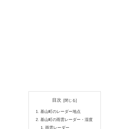
目次
基山町のレーダー地点
基山町の雨雲レーダー・湿度
雨雲レーダー