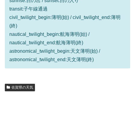
sunrise:日の出 / sunset:日の入り
transit:子午線通過
civil_twilight_begin:薄明(始) / civil_twilight_end:薄明
(終)
nautical_twilight_begin:航海薄明(始) /
nautical_twilight_end:航海薄明(終)
astronomical_twilight_begin:天文薄明(始) /
astronomical_twilight_end:天文薄明(終)
佐賀県の天気