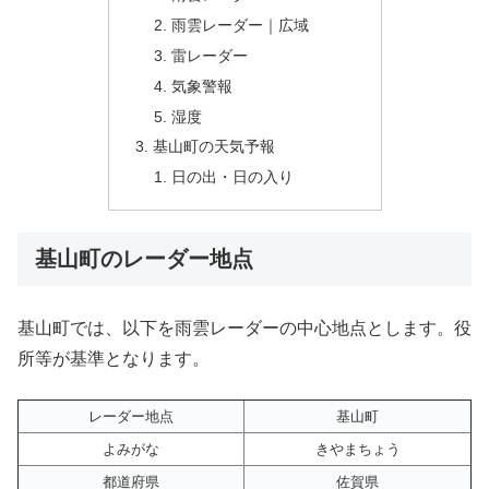
雨雲レーダー｜広域
雷レーダー
気象警報
湿度
基山町の天気予報
日の出・日の入り
基山町のレーダー地点
基山町では、以下を雨雲レーダーの中心地点とします。役
所等が基準となります。
レーダー地点
基山町
よみがな
きやまちょう
都道府県
佐賀県