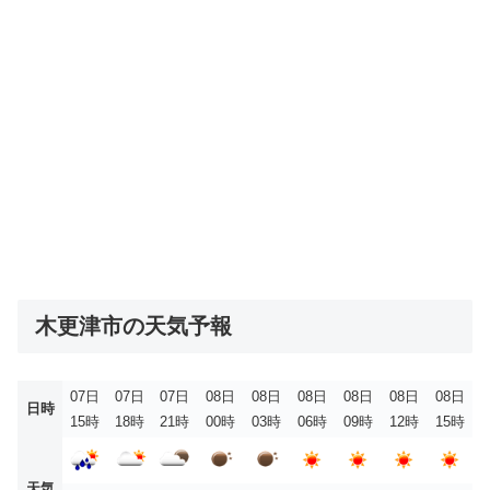
木更津市の天気予報
07日
07日
07日
08日
08日
08日
08日
08日
08日
日時
15時
18時
21時
00時
03時
06時
09時
12時
15時
天気