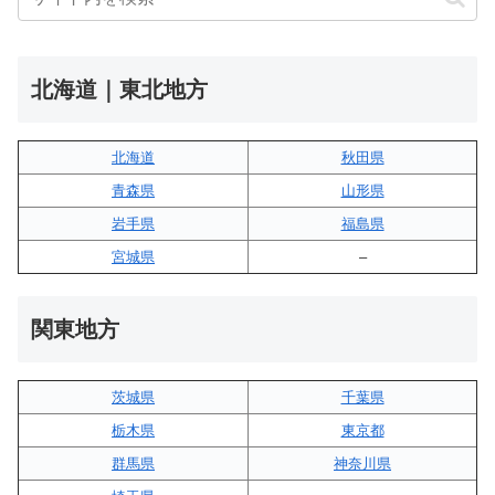
北海道｜東北地方
北海道
秋田県
青森県
山形県
岩手県
福島県
宮城県
–
関東地方
茨城県
千葉県
栃木県
東京都
群馬県
神奈川県