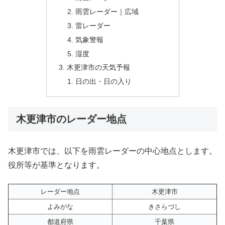
雨雲レーダー｜広域
雷レーダー
気象警報
湿度
木更津市の天気予報
日の出・日の入り
木更津市のレーダー地点
木更津市では、以下を雨雲レーダーの中心地点とします。
役所等が基準となります。
レーダー地点
木更津市
よみがな
きさらづし
都道府県
千葉県