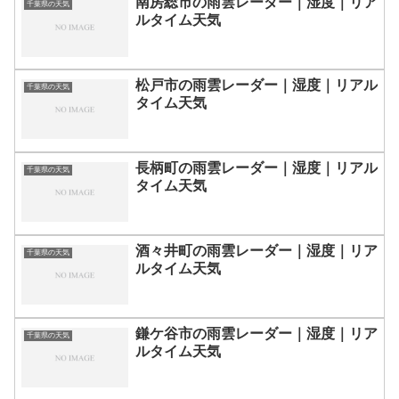
南房総市の雨雲レーダー｜湿度｜リア
千葉県の天気
ルタイム天気
松戸市の雨雲レーダー｜湿度｜リアル
千葉県の天気
タイム天気
長柄町の雨雲レーダー｜湿度｜リアル
千葉県の天気
タイム天気
酒々井町の雨雲レーダー｜湿度｜リア
千葉県の天気
ルタイム天気
鎌ケ谷市の雨雲レーダー｜湿度｜リア
千葉県の天気
ルタイム天気