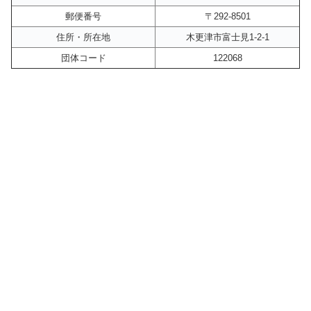
郵便番号
〒292-8501
住所・所在地
木更津市富士見1-2-1
団体コード
122068