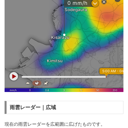
雨雲レーダー｜広域
現在の雨雲レーダーを広範囲に広げたものです。