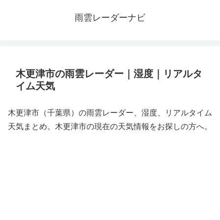
雨雲レーダーナビ
木更津市の雨雲レーダー｜湿度｜リアルタ
イム天気
木更津市（千葉県）の雨雲レーダー、湿度、リアルタイム
天気まとめ。木更津市の現在の天気情報をお探しの方へ。