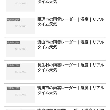
タイム天気
匝瑳市の雨雲レーダー｜湿度｜リアル
千葉県の天気
タイム天気
流山市の雨雲レーダー｜湿度｜リアル
千葉県の天気
タイム天気
長生村の雨雲レーダー｜湿度｜リアル
千葉県の天気
タイム天気
鴨川市の雨雲レーダー｜湿度｜リアル
千葉県の天気
タイム天気