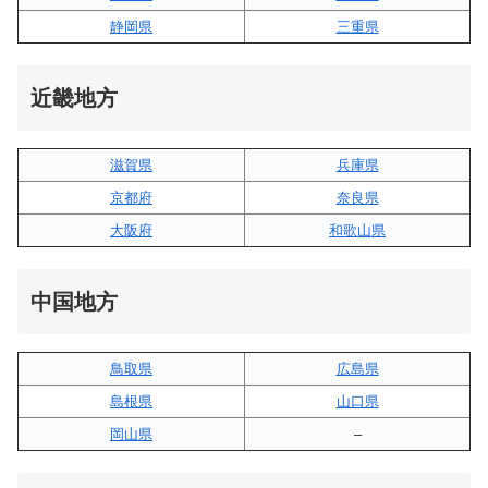
静岡県
三重県
近畿地方
滋賀県
兵庫県
京都府
奈良県
大阪府
和歌山県
中国地方
鳥取県
広島県
島根県
山口県
岡山県
–