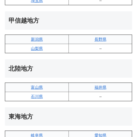
埼玉県
–
甲信越地方
新潟県
長野県
山梨県
–
北陸地方
富山県
福井県
石川県
–
東海地方
岐阜県
愛知県