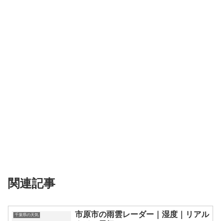
関連記事
市原市の雨雲レーダー｜湿度｜リアル
千葉県の天気