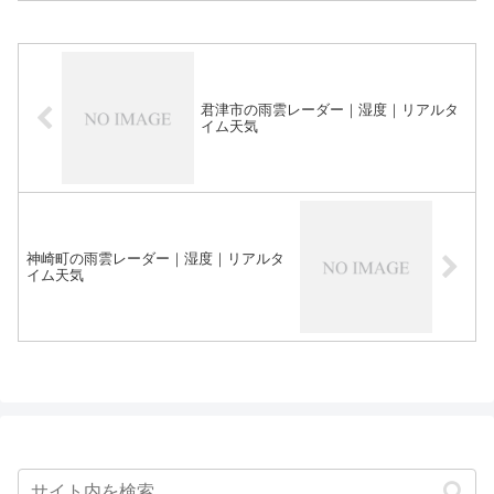
君津市の雨雲レーダー｜湿度｜リアルタ
イム天気
神崎町の雨雲レーダー｜湿度｜リアルタ
イム天気