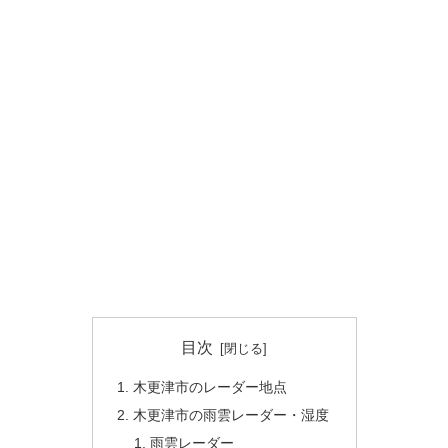
目次
木更津市のレーダー地点
木更津市の雨雲レーダー・湿度
雨雲レーダー