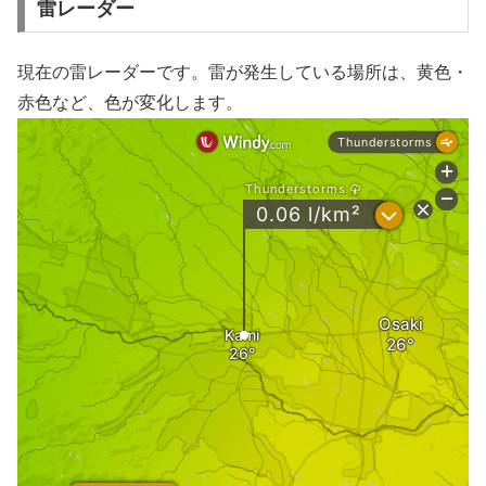
雷レーダー
現在の雷レーダーです。雷が発生している場所は、黄色・
赤色など、色が変化します。