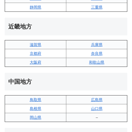
静岡県
三重県
近畿地方
滋賀県
兵庫県
京都府
奈良県
大阪府
和歌山県
中国地方
鳥取県
広島県
島根県
山口県
岡山県
–