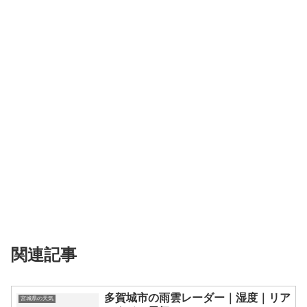
関連記事
多賀城市の雨雲レーダー｜湿度｜リア
宮城県の天気