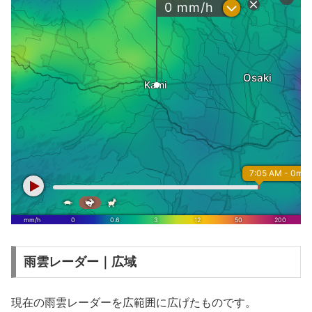
雨雲レーダー｜広域
現在の雨雲レーダーを広範囲に広げたものです。