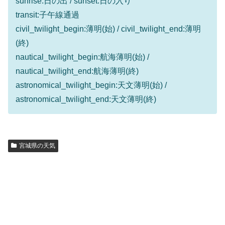
sunrise:日の出 / sunset:日の入り
transit:子午線通過
civil_twilight_begin:薄明(始) / civil_twilight_end:薄明
(終)
nautical_twilight_begin:航海薄明(始) /
nautical_twilight_end:航海薄明(終)
astronomical_twilight_begin:天文薄明(始) /
astronomical_twilight_end:天文薄明(終)
宮城県の天気