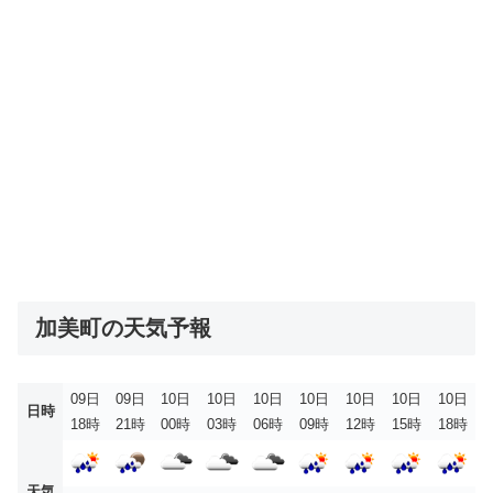
加美町の天気予報
09日
09日
10日
10日
10日
10日
10日
10日
10日
日時
18時
21時
00時
03時
06時
09時
12時
15時
18時
天気