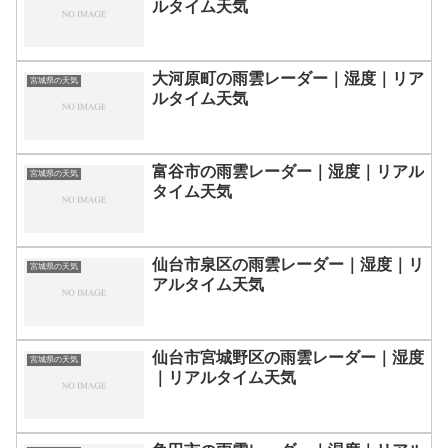
ルタイム天気
大河原町の雨雲レーダー｜湿度｜リア
宮城県の天気
ルタイム天気
富谷市の雨雲レーダー｜湿度｜リアル
宮城県の天気
タイム天気
仙台市泉区の雨雲レーダー｜湿度｜リ
宮城県の天気
アルタイム天気
仙台市宮城野区の雨雲レーダー｜湿度
宮城県の天気
｜リアルタイム天気