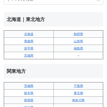
北海道｜東北地方
北海道
秋田県
青森県
山形県
岩手県
福島県
宮城県
–
関東地方
茨城県
千葉県
栃木県
東京都
群馬県
神奈川県