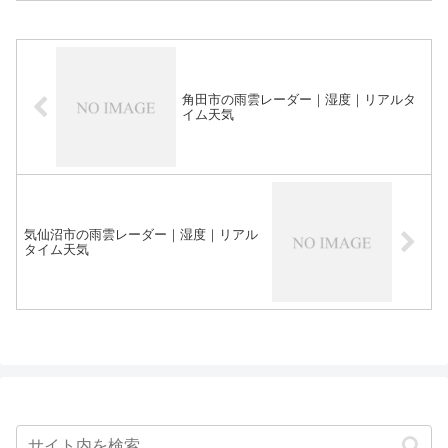
角田市の雨雲レーダー｜湿度｜リアルタ
イム天気
気仙沼市の雨雲レーダー｜湿度｜リアル
タイム天気