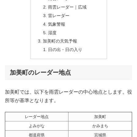
雨雲レーダー｜広域
雷レーダー
気象警報
湿度
加美町の天気予報
日の出・日の入り
加美町のレーダー地点
加美町では、以下を雨雲レーダーの中心地点とします。役
所等が基準となります。
レーダー地点
加美町
よみがな
かみまち
都道府県
宮城県