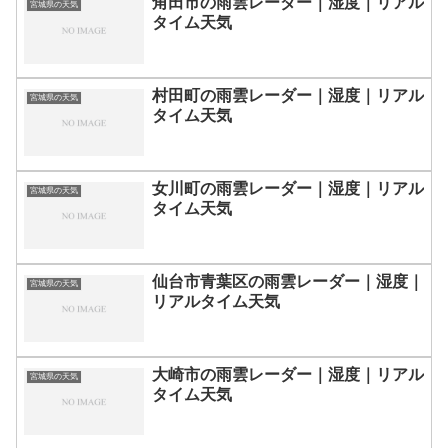
角田市の雨雲レーダー｜湿度｜リアル
宮城県の天気
タイム天気
村田町の雨雲レーダー｜湿度｜リアル
宮城県の天気
タイム天気
女川町の雨雲レーダー｜湿度｜リアル
宮城県の天気
タイム天気
仙台市青葉区の雨雲レーダー｜湿度｜
宮城県の天気
リアルタイム天気
大崎市の雨雲レーダー｜湿度｜リアル
宮城県の天気
タイム天気