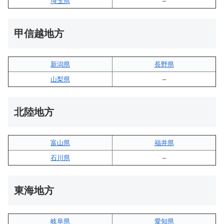
埼玉県
–
甲信越地方
新潟県
長野県
山梨県
–
北陸地方
富山県
福井県
石川県
–
東海地方
岐阜県
愛知県