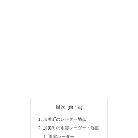
目次
加美町のレーダー地点
加美町の雨雲レーダー・湿度
雨雲レーダー