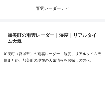
雨雲レーダーナビ
加美町の雨雲レーダー｜湿度｜リアルタイ
ム天気
加美町（宮城県）の雨雲レーダー、湿度、リアルタイム天
気まとめ。加美町の現在の天気情報をお探しの方へ。