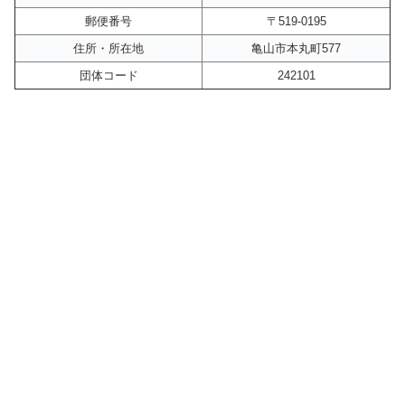
郵便番号
〒519-0195
住所・所在地
亀山市本丸町577
団体コード
242101