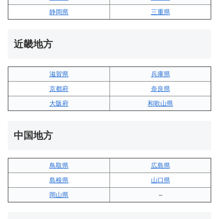
静岡県
三重県
近畿地方
滋賀県
兵庫県
京都府
奈良県
大阪府
和歌山県
中国地方
鳥取県
広島県
島根県
山口県
岡山県
–