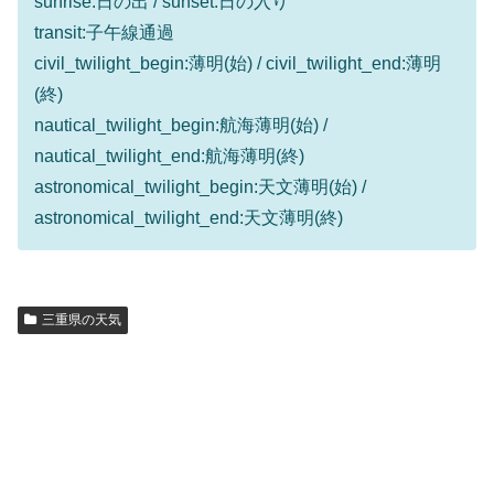
sunrise:日の出 / sunset:日の入り
transit:子午線通過
civil_twilight_begin:薄明(始) / civil_twilight_end:薄明
(終)
nautical_twilight_begin:航海薄明(始) /
nautical_twilight_end:航海薄明(終)
astronomical_twilight_begin:天文薄明(始) /
astronomical_twilight_end:天文薄明(終)
三重県の天気