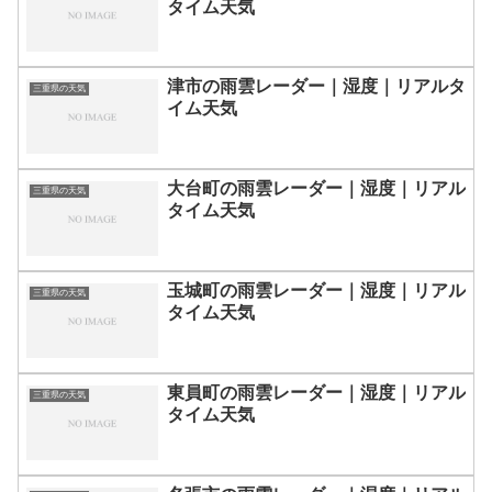
タイム天気
津市の雨雲レーダー｜湿度｜リアルタ
三重県の天気
イム天気
大台町の雨雲レーダー｜湿度｜リアル
三重県の天気
タイム天気
玉城町の雨雲レーダー｜湿度｜リアル
三重県の天気
タイム天気
東員町の雨雲レーダー｜湿度｜リアル
三重県の天気
タイム天気