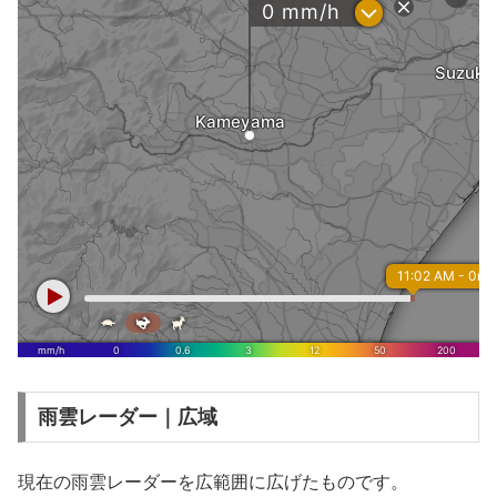
雨雲レーダー｜広域
現在の雨雲レーダーを広範囲に広げたものです。