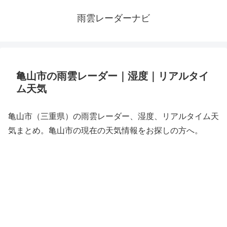
雨雲レーダーナビ
亀山市の雨雲レーダー｜湿度｜リアルタイ
ム天気
亀山市（三重県）の雨雲レーダー、湿度、リアルタイム天
気まとめ。亀山市の現在の天気情報をお探しの方へ。