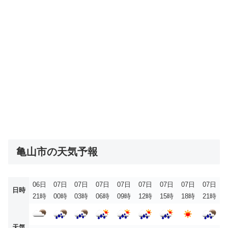
亀山市の天気予報
06日
07日
07日
07日
07日
07日
07日
07日
07日
日時
21時
00時
03時
06時
09時
12時
15時
18時
21時
天気