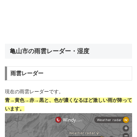
亀山市の雨雲レーダー・湿度
雨雲レーダー
現在の雨雲レーダーです。
青→黄色→赤→黒と、色が濃くなるほど激しい雨が降って
います。