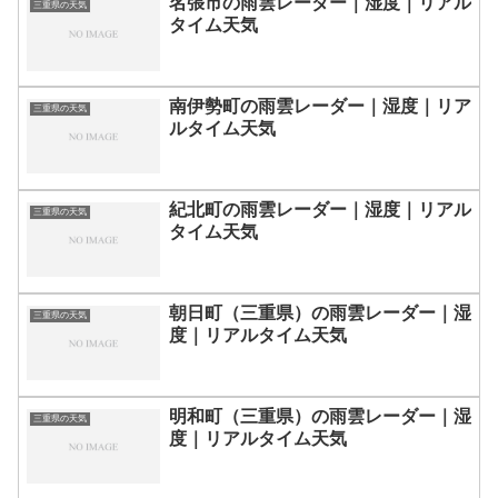
名張市の雨雲レーダー｜湿度｜リアル
三重県の天気
タイム天気
南伊勢町の雨雲レーダー｜湿度｜リア
三重県の天気
ルタイム天気
紀北町の雨雲レーダー｜湿度｜リアル
三重県の天気
タイム天気
朝日町（三重県）の雨雲レーダー｜湿
三重県の天気
度｜リアルタイム天気
明和町（三重県）の雨雲レーダー｜湿
三重県の天気
度｜リアルタイム天気