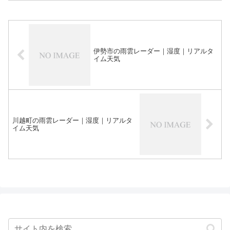
伊勢市の雨雲レーダー｜湿度｜リアルタ
イム天気
川越町の雨雲レーダー｜湿度｜リアルタ
イム天気