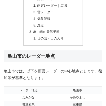
雨雲レーダー｜広域
雷レーダー
気象警報
湿度
亀山市の天気予報
日の出・日の入り
亀山市のレーダー地点
亀山市では、以下を雨雲レーダーの中心地点とします。役
所等が基準となります。
レーダー地点
亀山市
よみがな
かめやまし
都道府県
三重県