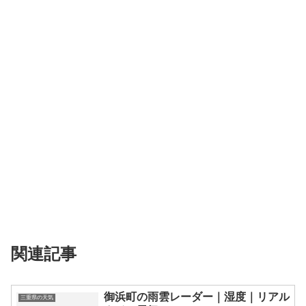
関連記事
御浜町の雨雲レーダー｜湿度｜リアル
三重県の天気