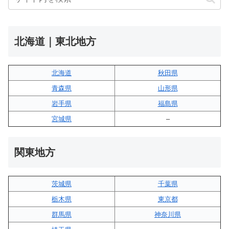
北海道｜東北地方
北海道
秋田県
青森県
山形県
岩手県
福島県
宮城県
–
関東地方
茨城県
千葉県
栃木県
東京都
群馬県
神奈川県