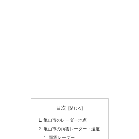
目次
亀山市のレーダー地点
亀山市の雨雲レーダー・湿度
雨雲レーダー