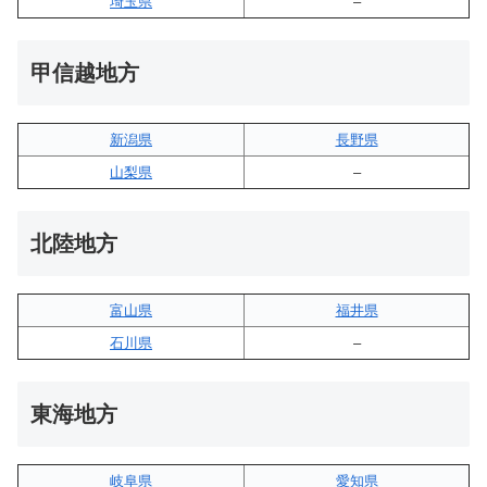
埼玉県
–
甲信越地方
新潟県
長野県
山梨県
–
北陸地方
富山県
福井県
石川県
–
東海地方
岐阜県
愛知県