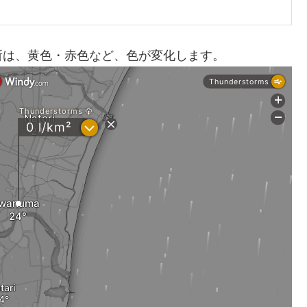
所は、黄色・赤色など、色が変化します。