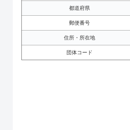
都道府県
郵便番号
住所・所在地
団体コード