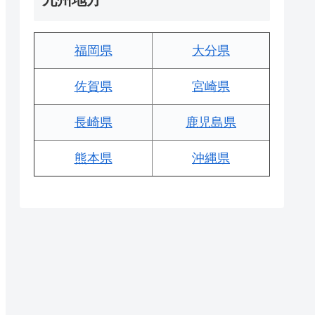
福岡県
大分県
佐賀県
宮崎県
長崎県
鹿児島県
熊本県
沖縄県