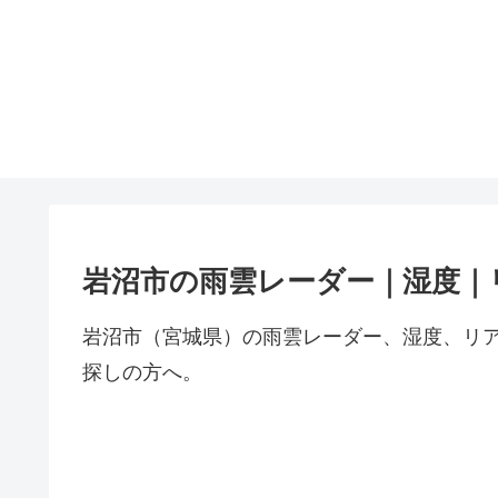
岩沼市の雨雲レーダー｜湿度｜
岩沼市（宮城県）の雨雲レーダー、湿度、リ
探しの方へ。