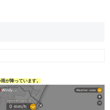
い雨が降っています。