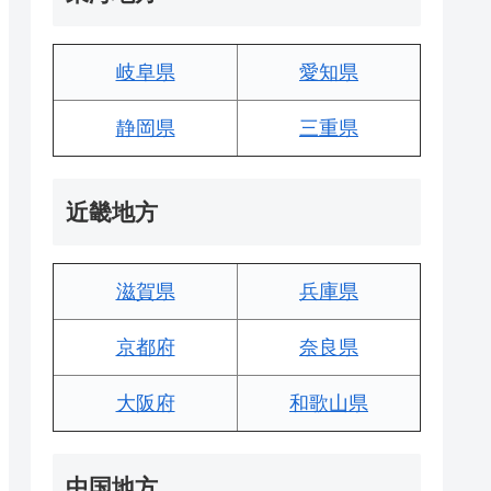
岐阜県
愛知県
静岡県
三重県
近畿地方
滋賀県
兵庫県
京都府
奈良県
大阪府
和歌山県
中国地方