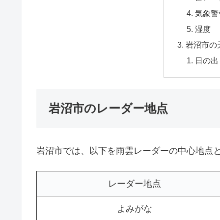
気象警
湿度
岩沼市の
日の出
岩沼市のレーダー地点
岩沼市では、以下を雨雲レーダーの中心地点
レーダー地点
よみがな