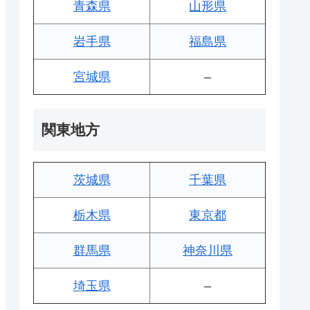
青森県
山形県
岩手県
福島県
宮城県
–
関東地方
茨城県
千葉県
栃木県
東京都
群馬県
神奈川県
埼玉県
–