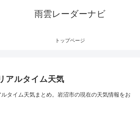
雨雲レーダーナビ
トップページ
リアルタイム天気
アルタイム天気まとめ。岩沼市の現在の天気情報をお