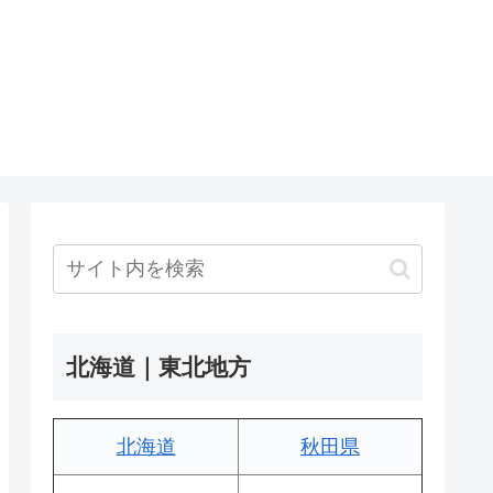
北海道｜東北地方
北海道
秋田県