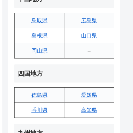
鳥取県
広島県
島根県
山口県
岡山県
–
四国地方
徳島県
愛媛県
香川県
高知県
九州地方