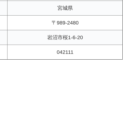
宮城県
〒989-2480
岩沼市桜1-6-20
042111