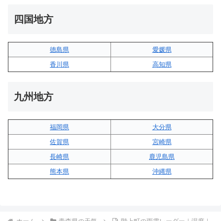
四国地方
徳島県
愛媛県
香川県
高知県
九州地方
福岡県
大分県
佐賀県
宮崎県
長崎県
鹿児島県
熊本県
沖縄県