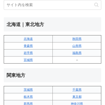
北海道｜東北地方
北海道
秋田県
青森県
山形県
岩手県
福島県
宮城県
–
関東地方
茨城県
千葉県
栃木県
東京都
群馬県
神奈川県