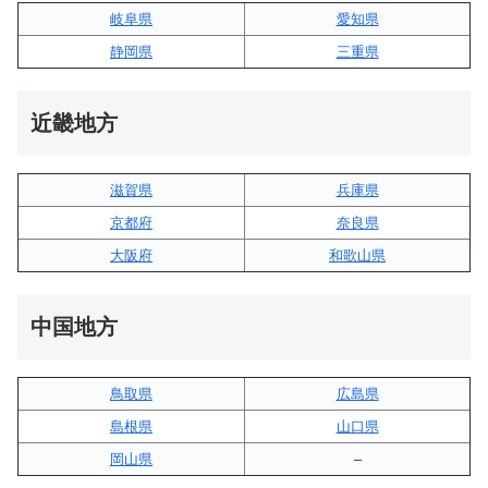
岐阜県
愛知県
静岡県
三重県
近畿地方
滋賀県
兵庫県
京都府
奈良県
大阪府
和歌山県
中国地方
鳥取県
広島県
島根県
山口県
岡山県
–