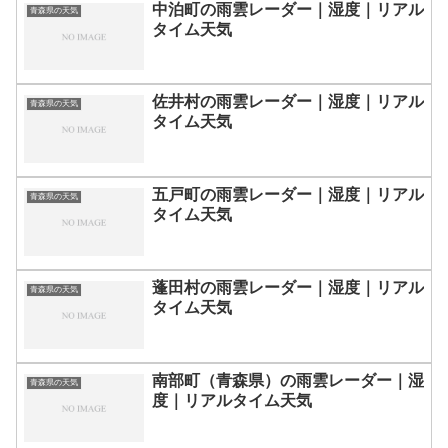
中泊町の雨雲レーダー｜湿度｜リアル
青森県の天気
タイム天気
佐井村の雨雲レーダー｜湿度｜リアル
青森県の天気
タイム天気
五戸町の雨雲レーダー｜湿度｜リアル
青森県の天気
タイム天気
蓬田村の雨雲レーダー｜湿度｜リアル
青森県の天気
タイム天気
南部町（青森県）の雨雲レーダー｜湿
青森県の天気
度｜リアルタイム天気