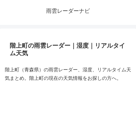
雨雲レーダーナビ
階上町の雨雲レーダー｜湿度｜リアルタイ
ム天気
階上町（青森県）の雨雲レーダー、湿度、リアルタイム天
気まとめ。階上町の現在の天気情報をお探しの方へ。