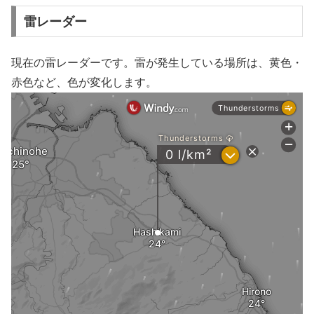
雷レーダー
現在の雷レーダーです。雷が発生している場所は、黄色・
赤色など、色が変化します。