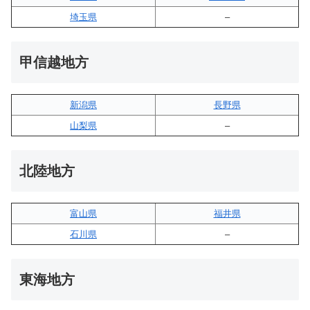
埼玉県
–
甲信越地方
新潟県
長野県
山梨県
–
北陸地方
富山県
福井県
石川県
–
東海地方