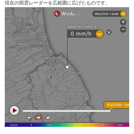
現在の雨雲レーダーを広範囲に広げたものです。