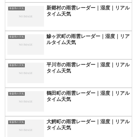
新郷村の雨雲レーダー｜湿度｜リアル
青森県の天気
タイム天気
鰺ヶ沢町の雨雲レーダー｜湿度｜リア
青森県の天気
ルタイム天気
平川市の雨雲レーダー｜湿度｜リアル
青森県の天気
タイム天気
鶴田町の雨雲レーダー｜湿度｜リアル
青森県の天気
タイム天気
大鰐町の雨雲レーダー｜湿度｜リアル
青森県の天気
タイム天気