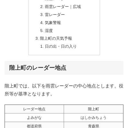
雨雲レーダー｜広域
雷レーダー
気象警報
湿度
階上町の天気予報
日の出・日の入り
階上町のレーダー地点
階上町では、以下を雨雲レーダーの中心地点とします。役
所等が基準となります。
レーダー地点
階上町
よみがな
はしかみちょう
都道府県
青森県