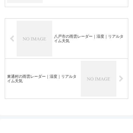
八戸市の雨雲レーダー｜湿度｜リアルタ
イム天気
東通村の雨雲レーダー｜湿度｜リアルタ
イム天気