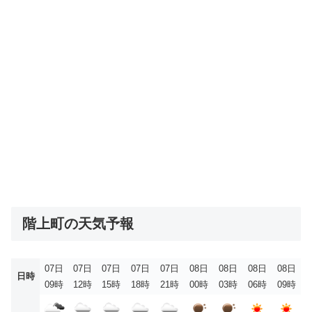
階上町の天気予報
07日
07日
07日
07日
07日
08日
08日
08日
08日
日時
09時
12時
15時
18時
21時
00時
03時
06時
09時