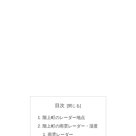
目次
階上町のレーダー地点
階上町の雨雲レーダー・湿度
雨雲レーダー