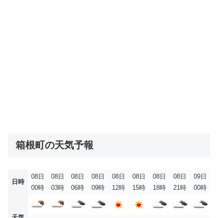
箱根町の天気予報
08日
08日
08日
08日
08日
08日
08日
08日
09日
日時
00時
03時
06時
09時
12時
15時
18時
21時
00時
天気