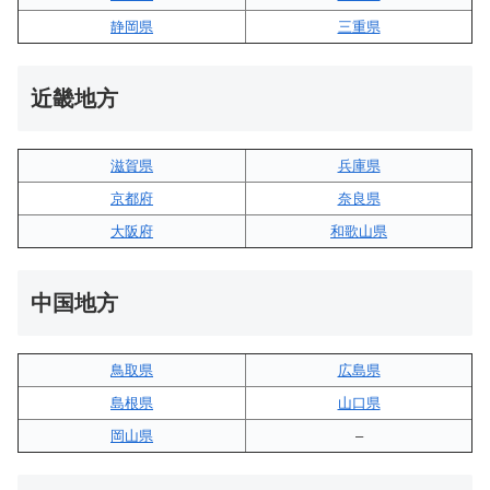
静岡県
三重県
近畿地方
滋賀県
兵庫県
京都府
奈良県
大阪府
和歌山県
中国地方
鳥取県
広島県
島根県
山口県
岡山県
–