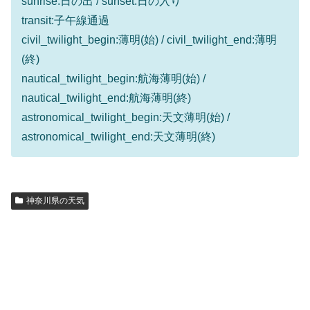
sunrise:日の出 / sunset:日の入り
transit:子午線通過
civil_twilight_begin:薄明(始) / civil_twilight_end:薄明
(終)
nautical_twilight_begin:航海薄明(始) /
nautical_twilight_end:航海薄明(終)
astronomical_twilight_begin:天文薄明(始) /
astronomical_twilight_end:天文薄明(終)
神奈川県の天気