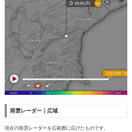
雨雲レーダー｜広域
現在の雨雲レーダーを広範囲に広げたものです。