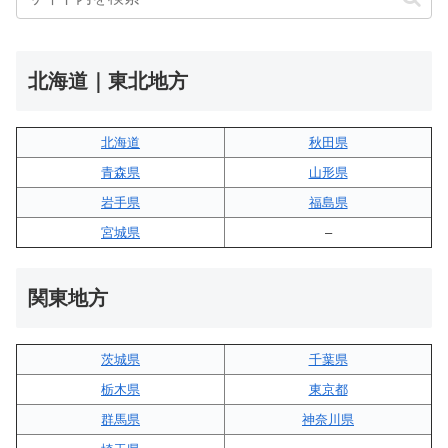
北海道｜東北地方
北海道
秋田県
青森県
山形県
岩手県
福島県
宮城県
–
関東地方
茨城県
千葉県
栃木県
東京都
群馬県
神奈川県