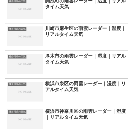
開成町の雨雲レーダー｜湿度｜リアル
神奈川県の天気
タイム天気
川崎市麻生区の雨雲レーダー｜湿度｜
神奈川県の天気
リアルタイム天気
厚木市の雨雲レーダー｜湿度｜リアル
神奈川県の天気
タイム天気
横浜市泉区の雨雲レーダー｜湿度｜リ
神奈川県の天気
アルタイム天気
横浜市神奈川区の雨雲レーダー｜湿度
神奈川県の天気
｜リアルタイム天気