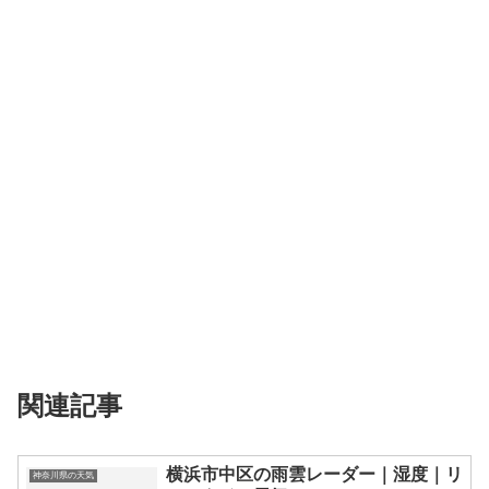
関連記事
横浜市中区の雨雲レーダー｜湿度｜リ
神奈川県の天気