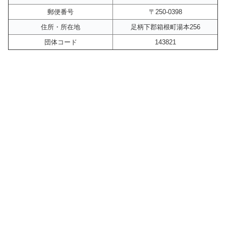
郵便番号
〒250-0398
住所・所在地
足柄下郡箱根町湯本256
団体コード
143821