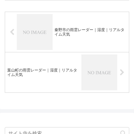
秦野市の雨雲レーダー｜湿度｜リアルタ
イム天気
葉山町の雨雲レーダー｜湿度｜リアルタ
イム天気