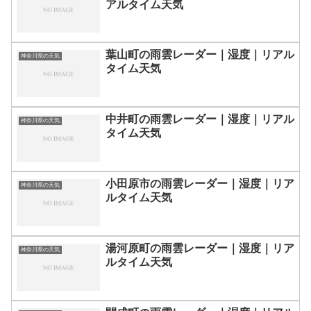
アルタイム天気
葉山町の雨雲レーダー｜湿度｜リアル
神奈川県の天気
タイム天気
中井町の雨雲レーダー｜湿度｜リアル
神奈川県の天気
タイム天気
小田原市の雨雲レーダー｜湿度｜リア
神奈川県の天気
ルタイム天気
湯河原町の雨雲レーダー｜湿度｜リア
神奈川県の天気
ルタイム天気