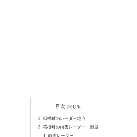
目次
箱根町のレーダー地点
箱根町の雨雲レーダー・湿度
雨雲レーダー