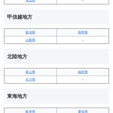
埼玉県
–
甲信越地方
新潟県
長野県
山梨県
–
北陸地方
富山県
福井県
石川県
–
東海地方
岐阜県
愛知県