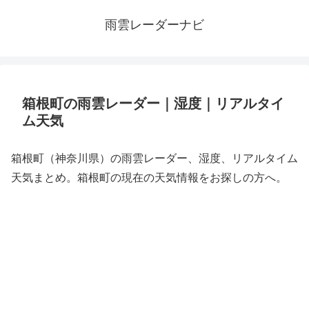
雨雲レーダーナビ
箱根町の雨雲レーダー｜湿度｜リアルタイ
ム天気
箱根町（神奈川県）の雨雲レーダー、湿度、リアルタイム
天気まとめ。箱根町の現在の天気情報をお探しの方へ。