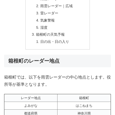
雨雲レーダー｜広域
雷レーダー
気象警報
湿度
箱根町の天気予報
日の出・日の入り
箱根町のレーダー地点
箱根町では、以下を雨雲レーダーの中心地点とします。役
所等が基準となります。
レーダー地点
箱根町
よみがな
はこねまち
都道府県
神奈川県