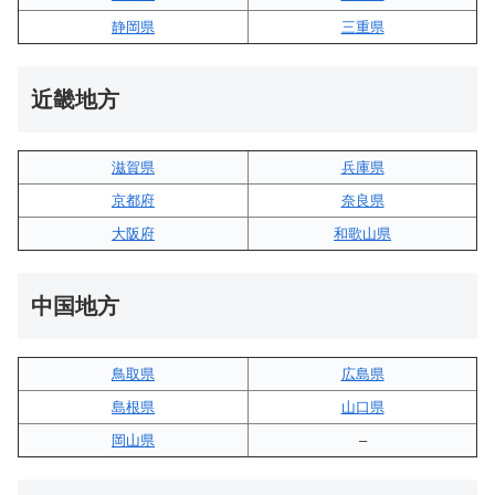
静岡県
三重県
近畿地方
滋賀県
兵庫県
京都府
奈良県
大阪府
和歌山県
中国地方
鳥取県
広島県
島根県
山口県
岡山県
–