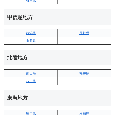
埼玉県
–
甲信越地方
新潟県
長野県
山梨県
–
北陸地方
富山県
福井県
石川県
–
東海地方
岐阜県
愛知県