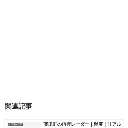
関連記事
藤里町の雨雲レーダー｜湿度｜リアル
秋田県の天気