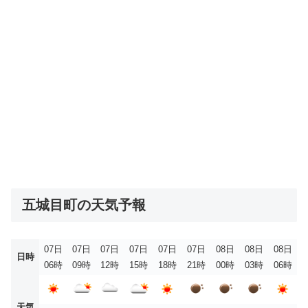
五城目町の天気予報
07日
07日
07日
07日
07日
07日
08日
08日
08日
日時
06時
09時
12時
15時
18時
21時
00時
03時
06時
天気