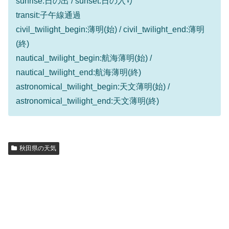
sunrise:日の出 / sunset:日の入り
transit:子午線通過
civil_twilight_begin:薄明(始) / civil_twilight_end:薄明
(終)
nautical_twilight_begin:航海薄明(始) /
nautical_twilight_end:航海薄明(終)
astronomical_twilight_begin:天文薄明(始) /
astronomical_twilight_end:天文薄明(終)
秋田県の天気