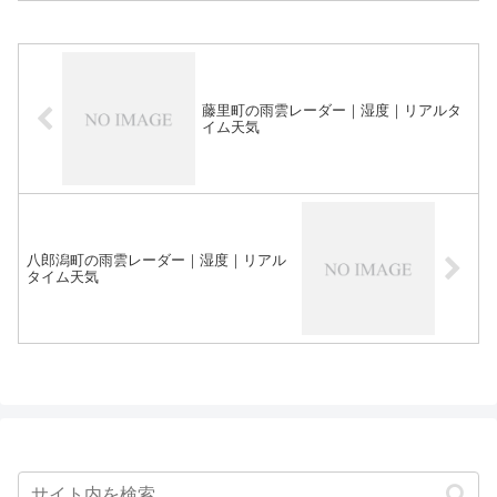
藤里町の雨雲レーダー｜湿度｜リアルタ
イム天気
八郎潟町の雨雲レーダー｜湿度｜リアル
タイム天気