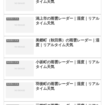
タイム天気
潟上市の雨雲レーダー｜湿度｜リアル
秋田県の天気
タイム天気
美郷町（秋田県）の雨雲レーダー｜湿
秋田県の天気
度｜リアルタイム天気
小坂町の雨雲レーダー｜湿度｜リアル
秋田県の天気
タイム天気
羽後町の雨雲レーダー｜湿度｜リアル
秋田県の天気
タイム天気