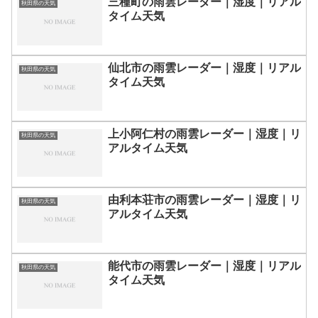
三種町の雨雲レーダー｜湿度｜リアル
秋田県の天気
タイム天気
仙北市の雨雲レーダー｜湿度｜リアル
秋田県の天気
タイム天気
上小阿仁村の雨雲レーダー｜湿度｜リ
秋田県の天気
アルタイム天気
由利本荘市の雨雲レーダー｜湿度｜リ
秋田県の天気
アルタイム天気
能代市の雨雲レーダー｜湿度｜リアル
秋田県の天気
タイム天気