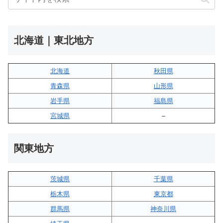
北海道｜東北地方
北海道
秋田県
青森県
山形県
岩手県
福島県
宮城県
–
関東地方
茨城県
千葉県
栃木県
東京都
群馬県
神奈川県