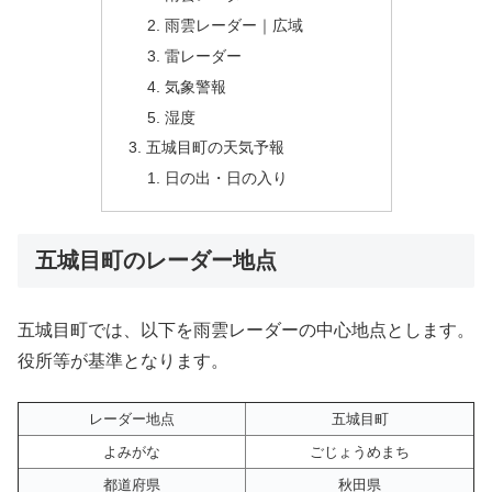
雨雲レーダー｜広域
雷レーダー
気象警報
湿度
五城目町の天気予報
日の出・日の入り
五城目町のレーダー地点
五城目町では、以下を雨雲レーダーの中心地点とします。
役所等が基準となります。
レーダー地点
五城目町
よみがな
ごじょうめまち
都道府県
秋田県