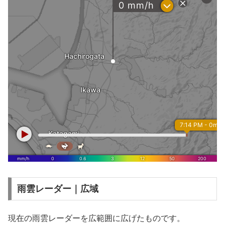
雨雲レーダー｜広域
現在の雨雲レーダーを広範囲に広げたものです。