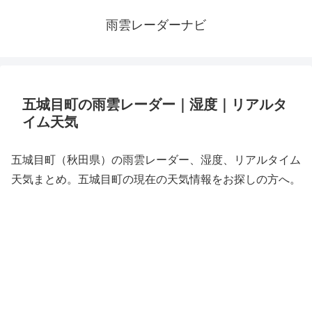
雨雲レーダーナビ
五城目町の雨雲レーダー｜湿度｜リアルタ
イム天気
五城目町（秋田県）の雨雲レーダー、湿度、リアルタイム
天気まとめ。五城目町の現在の天気情報をお探しの方へ。