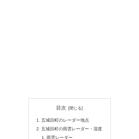
目次
五城目町のレーダー地点
五城目町の雨雲レーダー・湿度
雨雲レーダー