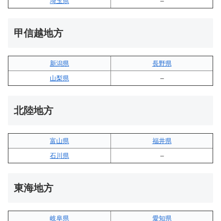
埼玉県
–
甲信越地方
新潟県
長野県
山梨県
–
北陸地方
富山県
福井県
石川県
–
東海地方
岐阜県
愛知県