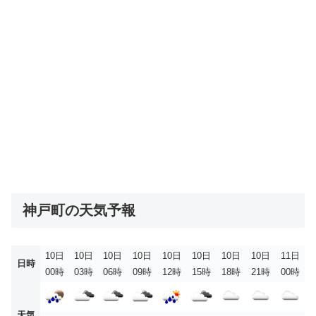
神戸町の天気予報
10日
10日
10日
10日
10日
10日
10日
10日
11日
日時
00時
03時
06時
09時
12時
15時
18時
21時
00時
天気