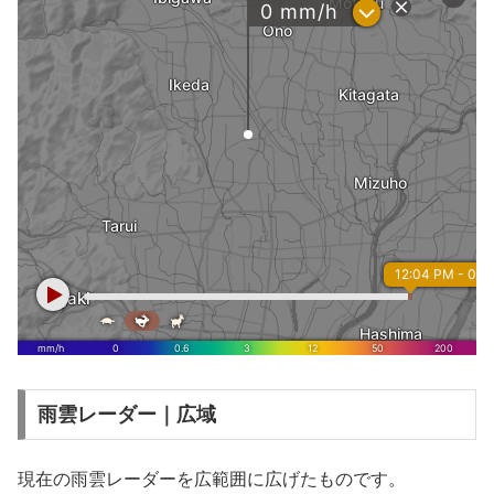
雨雲レーダー｜広域
現在の雨雲レーダーを広範囲に広げたものです。