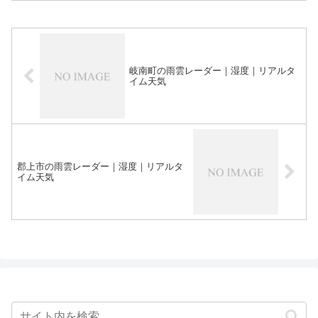
岐南町の雨雲レーダー｜湿度｜リアルタ
イム天気
郡上市の雨雲レーダー｜湿度｜リアルタ
イム天気