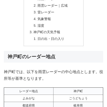
雨雲レーダー｜広域
雷レーダー
気象警報
湿度
神戸町の天気予報
日の出・日の入り
神戸町のレーダー地点
神戸町では、以下を雨雲レーダーの中心地点とします。役
所等が基準となります。
レーダー地点
神戸町
よみがな
ごうどちょう
都道府県
岐阜県