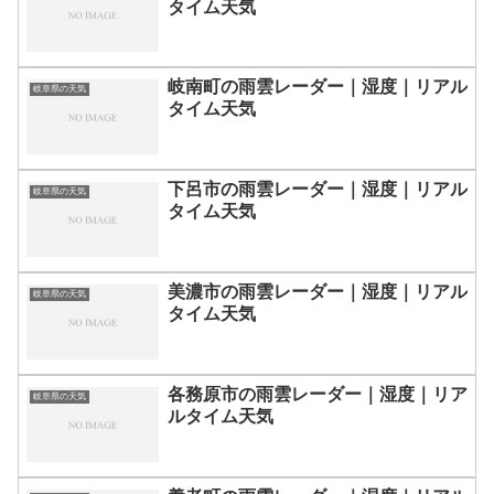
タイム天気
岐南町の雨雲レーダー｜湿度｜リアル
岐阜県の天気
タイム天気
下呂市の雨雲レーダー｜湿度｜リアル
岐阜県の天気
タイム天気
美濃市の雨雲レーダー｜湿度｜リアル
岐阜県の天気
タイム天気
各務原市の雨雲レーダー｜湿度｜リア
岐阜県の天気
ルタイム天気