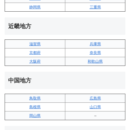
静岡県
三重県
近畿地方
滋賀県
兵庫県
京都府
奈良県
大阪府
和歌山県
中国地方
鳥取県
広島県
島根県
山口県
岡山県
–