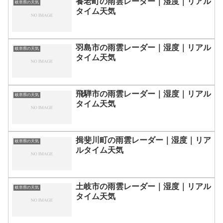
養老町の雨雲レーダー｜湿度｜リアル
岐阜県の天気
タイム天気
羽島市の雨雲レーダー｜湿度｜リアル
岐阜県の天気
タイム天気
飛騨市の雨雲レーダー｜湿度｜リアル
岐阜県の天気
タイム天気
揖斐川町の雨雲レーダー｜湿度｜リア
岐阜県の天気
ルタイム天気
土岐市の雨雲レーダー｜湿度｜リアル
岐阜県の天気
タイム天気