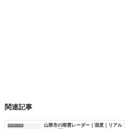
関連記事
山県市の雨雲レーダー｜湿度｜リアル
岐阜県の天気