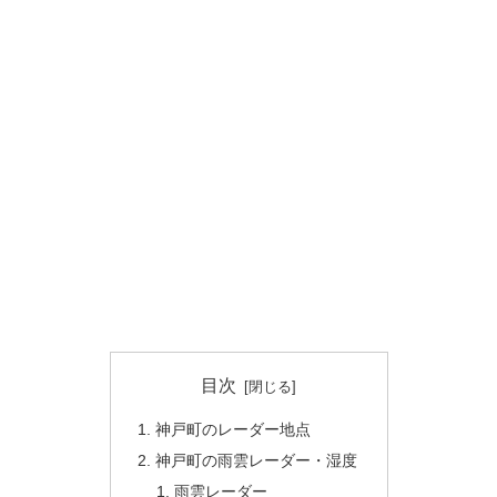
目次
神戸町のレーダー地点
神戸町の雨雲レーダー・湿度
雨雲レーダー