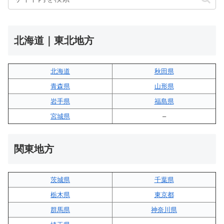
北海道｜東北地方
北海道
秋田県
青森県
山形県
岩手県
福島県
宮城県
–
関東地方
茨城県
千葉県
栃木県
東京都
群馬県
神奈川県