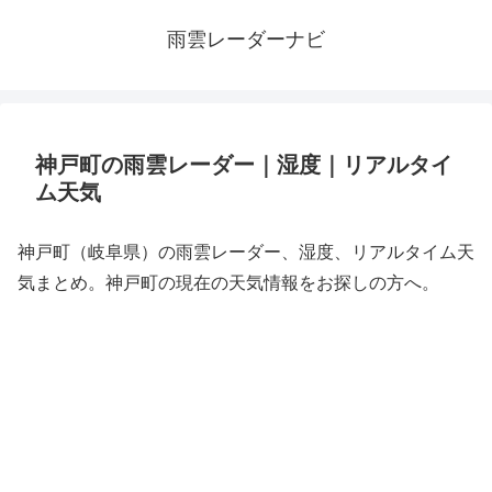
雨雲レーダーナビ
神戸町の雨雲レーダー｜湿度｜リアルタイ
ム天気
神戸町（岐阜県）の雨雲レーダー、湿度、リアルタイム天
気まとめ。神戸町の現在の天気情報をお探しの方へ。