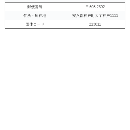
郵便番号
〒503-2392
住所・所在地
安八郡神戸町大字神戸1111
団体コード
213811