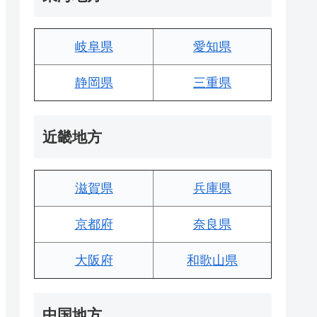
岐阜県
愛知県
静岡県
三重県
近畿地方
滋賀県
兵庫県
京都府
奈良県
大阪府
和歌山県
中国地方