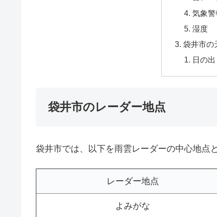
気象警
湿度
袋井市の
日の出
袋井市のレーダー地点
袋井市では、以下を雨雲レーダーの中心地点
レーダー地点
よみがな