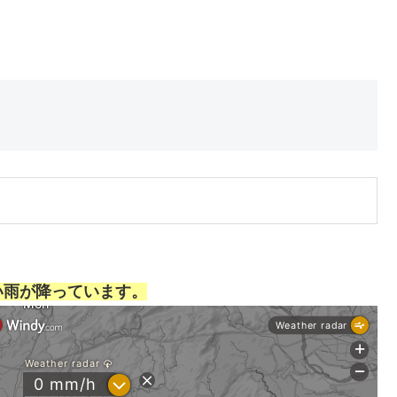
い雨が降っています。