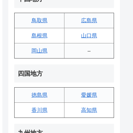
鳥取県
広島県
島根県
山口県
岡山県
–
四国地方
徳島県
愛媛県
香川県
高知県
九州地方