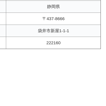
静岡県
〒437-8666
袋井市新屋1-1-1
222160