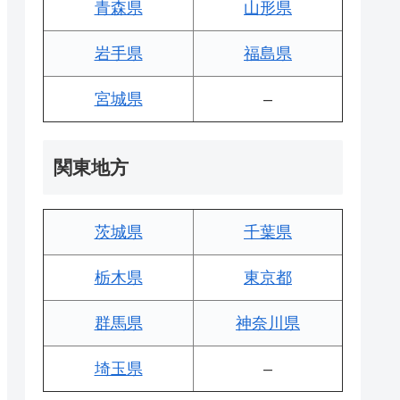
青森県
山形県
岩手県
福島県
宮城県
–
関東地方
茨城県
千葉県
栃木県
東京都
群馬県
神奈川県
埼玉県
–