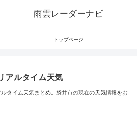
雨雲レーダーナビ
トップページ
リアルタイム天気
アルタイム天気まとめ。袋井市の現在の天気情報をお