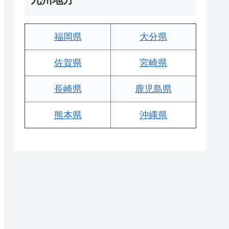
福岡県
大分県
佐賀県
宮崎県
長崎県
鹿児島県
熊本県
沖縄県