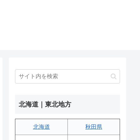
北海道｜東北地方
北海道
秋田県