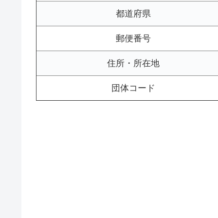
都道府県
郵便番号
住所・所在地
団体コード