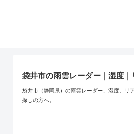
袋井市の雨雲レーダー｜湿度｜
袋井市（静岡県）の雨雲レーダー、湿度、リ
探しの方へ。