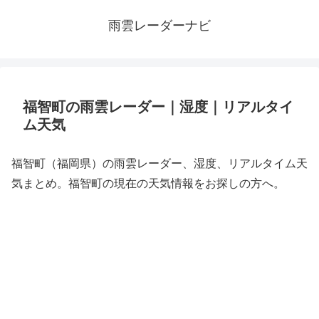
雨雲レーダーナビ
福智町の雨雲レーダー｜湿度｜リアルタイ
ム天気
福智町（福岡県）の雨雲レーダー、湿度、リアルタイム天
気まとめ。福智町の現在の天気情報をお探しの方へ。