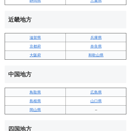
静岡県
三重県
近畿地方
滋賀県
兵庫県
京都府
奈良県
大阪府
和歌山県
中国地方
鳥取県
広島県
島根県
山口県
岡山県
–
四国地方