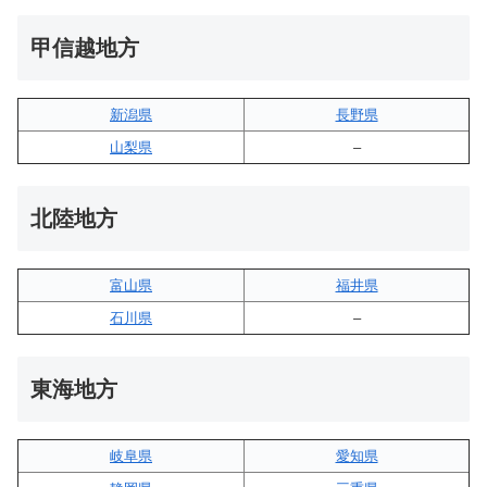
甲信越地方
新潟県
長野県
山梨県
–
北陸地方
富山県
福井県
石川県
–
東海地方
岐阜県
愛知県