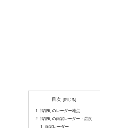
目次
福智町のレーダー地点
福智町の雨雲レーダー・湿度
雨雲レーダー