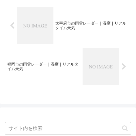
太宰府市の雨雲レーダー｜湿度｜リアル
タイム天気
福岡市の雨雲レーダー｜湿度｜リアルタ
イム天気