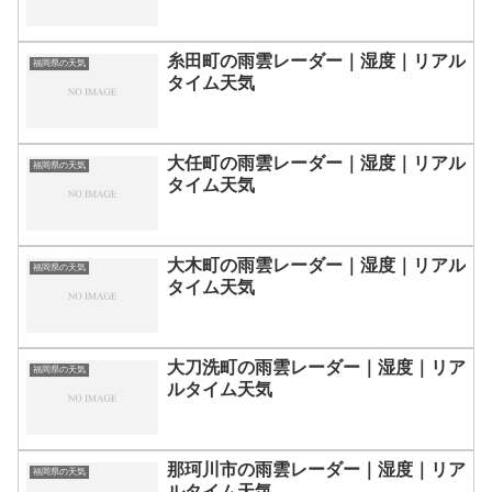
糸田町の雨雲レーダー｜湿度｜リアル
福岡県の天気
タイム天気
大任町の雨雲レーダー｜湿度｜リアル
福岡県の天気
タイム天気
大木町の雨雲レーダー｜湿度｜リアル
福岡県の天気
タイム天気
大刀洗町の雨雲レーダー｜湿度｜リア
福岡県の天気
ルタイム天気
那珂川市の雨雲レーダー｜湿度｜リア
福岡県の天気
ルタイム天気