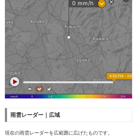
雨雲レーダー｜広域
現在の雨雲レーダーを広範囲に広げたものです。