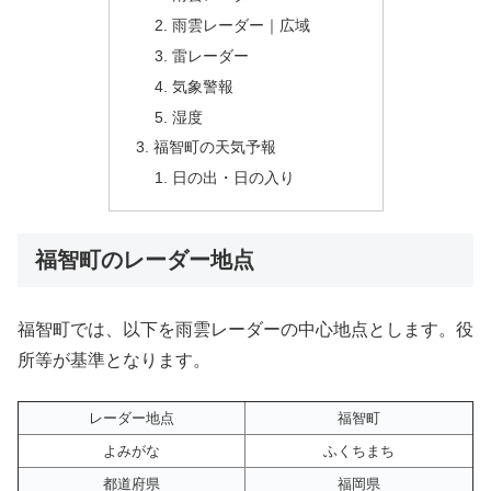
雨雲レーダー｜広域
雷レーダー
気象警報
湿度
福智町の天気予報
日の出・日の入り
福智町のレーダー地点
福智町では、以下を雨雲レーダーの中心地点とします。役
所等が基準となります。
レーダー地点
福智町
よみがな
ふくちまち
都道府県
福岡県