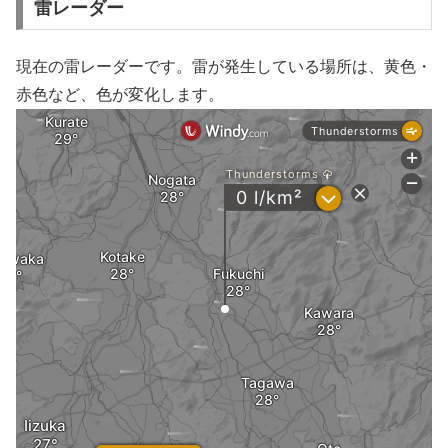
雷レーダー
現在の雷レーダーです。雷が発生している場所は、黄色・
赤色など、色が変化します。