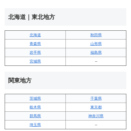
北海道｜東北地方
北海道
秋田県
青森県
山形県
岩手県
福島県
宮城県
–
関東地方
茨城県
千葉県
栃木県
東京都
群馬県
神奈川県
埼玉県
–