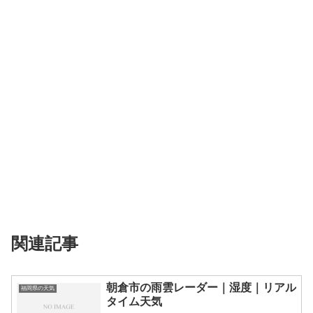
関連記事
朝倉市の雨雲レーダー｜湿度｜リアル
福岡県の天気
タイム天気