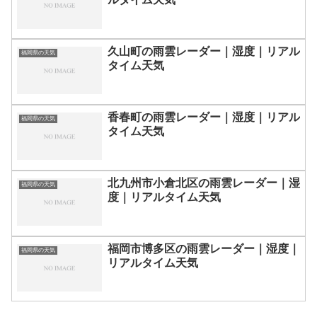
久山町の雨雲レーダー｜湿度｜リアル
福岡県の天気
タイム天気
香春町の雨雲レーダー｜湿度｜リアル
福岡県の天気
タイム天気
北九州市小倉北区の雨雲レーダー｜湿
福岡県の天気
度｜リアルタイム天気
福岡市博多区の雨雲レーダー｜湿度｜
福岡県の天気
リアルタイム天気