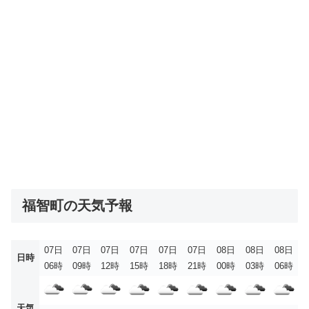
福智町の天気予報
07日
07日
07日
07日
07日
07日
08日
08日
08日
日時
06時
09時
12時
15時
18時
21時
00時
03時
06時
天気