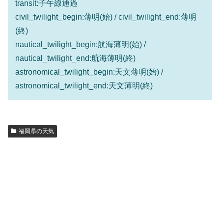
transit:子午線通過
civil_twilight_begin:薄明(始) / civil_twilight_end:薄明
(終)
nautical_twilight_begin:航海薄明(始) /
nautical_twilight_end:航海薄明(終)
astronomical_twilight_begin:天文薄明(始) /
astronomical_twilight_end:天文薄明(終)
福岡県の天気