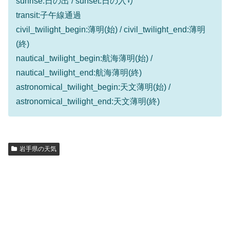
sunrise:日の出 / sunset:日の入り
transit:子午線通過
civil_twilight_begin:薄明(始) / civil_twilight_end:薄明
(終)
nautical_twilight_begin:航海薄明(始) /
nautical_twilight_end:航海薄明(終)
astronomical_twilight_begin:天文薄明(始) /
astronomical_twilight_end:天文薄明(終)
岩手県の天気