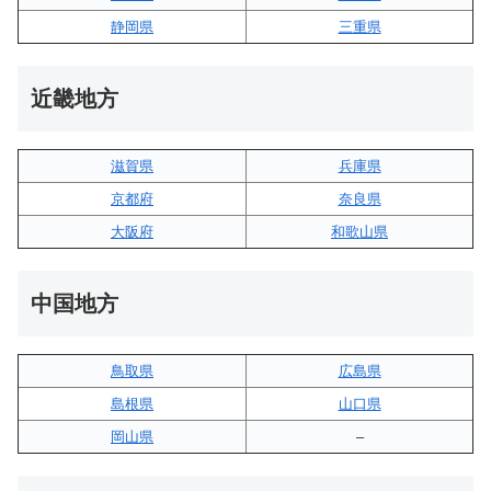
静岡県
三重県
近畿地方
滋賀県
兵庫県
京都府
奈良県
大阪府
和歌山県
中国地方
鳥取県
広島県
島根県
山口県
岡山県
–