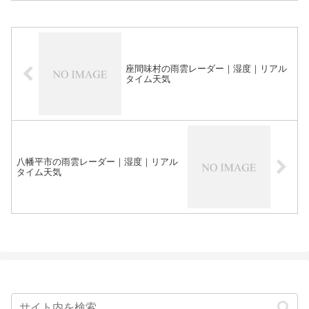
座間味村の雨雲レーダー｜湿度｜リアル
タイム天気
八幡平市の雨雲レーダー｜湿度｜リアル
タイム天気