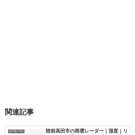
関連記事
陸前高田市の雨雲レーダー｜湿度｜リ
岩手県の天気