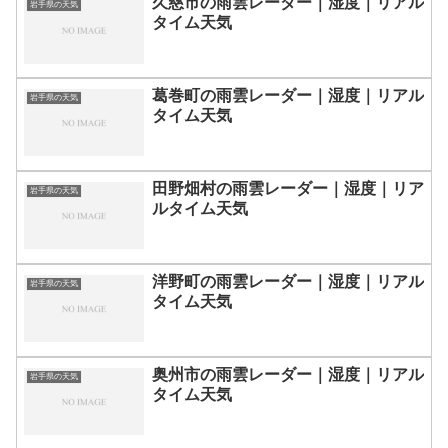
久慈市の雨雲レーダー｜湿度｜リアル
岩手県の天気
タイム天気
葛巻町の雨雲レーダー｜湿度｜リアル
岩手県の天気
タイム天気
田野畑村の雨雲レーダー｜湿度｜リア
岩手県の天気
ルタイム天気
洋野町の雨雲レーダー｜湿度｜リアル
岩手県の天気
タイム天気
奥州市の雨雲レーダー｜湿度｜リアル
岩手県の天気
タイム天気