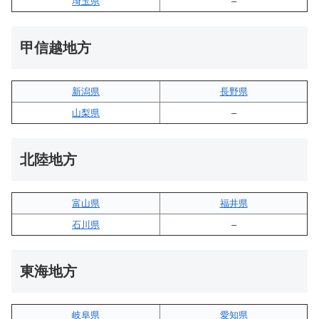
埼玉県
–
甲信越地方
新潟県
長野県
山梨県
–
北陸地方
富山県
福井県
石川県
–
東海地方
岐阜県
愛知県