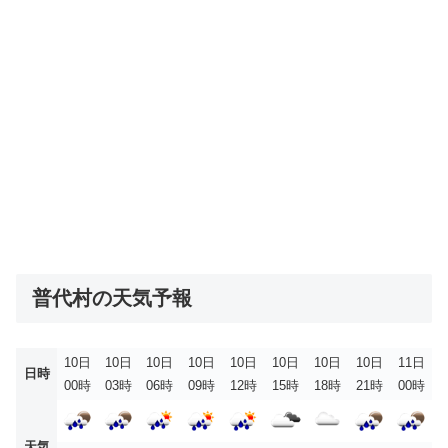
普代村の天気予報
10日
10日
10日
10日
10日
10日
10日
10日
11日
日時
00時
03時
06時
09時
12時
15時
18時
21時
00時
天気