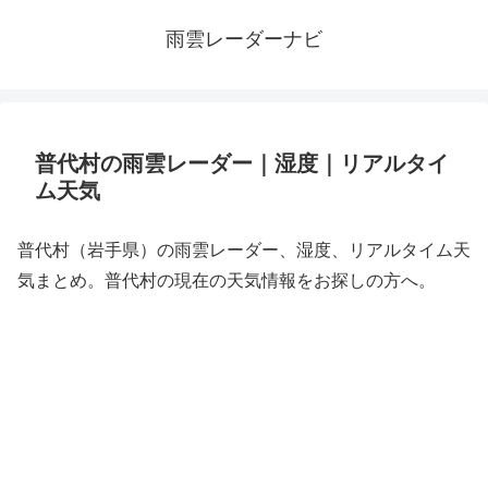
雨雲レーダーナビ
普代村の雨雲レーダー｜湿度｜リアルタイ
ム天気
普代村（岩手県）の雨雲レーダー、湿度、リアルタイム天
気まとめ。普代村の現在の天気情報をお探しの方へ。