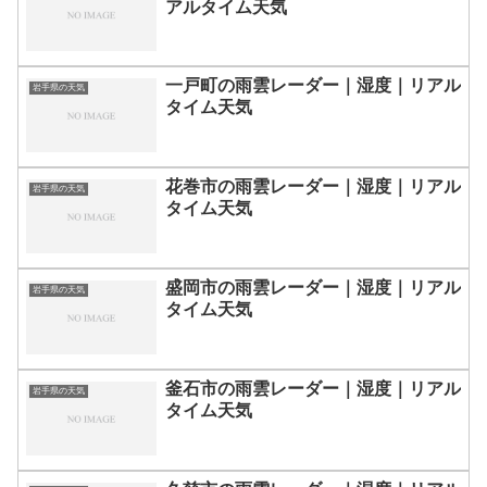
アルタイム天気
一戸町の雨雲レーダー｜湿度｜リアル
岩手県の天気
タイム天気
花巻市の雨雲レーダー｜湿度｜リアル
岩手県の天気
タイム天気
盛岡市の雨雲レーダー｜湿度｜リアル
岩手県の天気
タイム天気
釜石市の雨雲レーダー｜湿度｜リアル
岩手県の天気
タイム天気