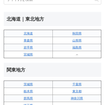
北海道｜東北地方
北海道
秋田県
青森県
山形県
岩手県
福島県
宮城県
–
関東地方
茨城県
千葉県
栃木県
東京都
群馬県
神奈川県