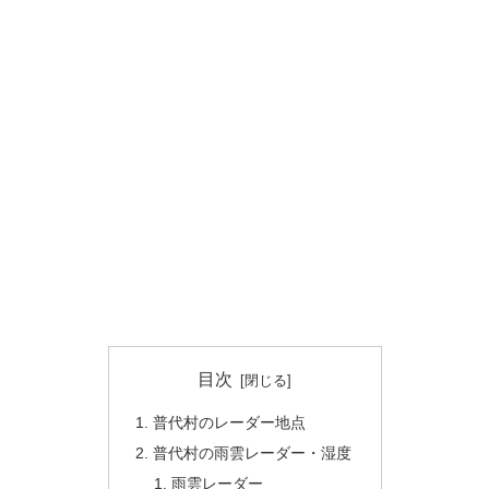
目次
普代村のレーダー地点
普代村の雨雲レーダー・湿度
雨雲レーダー