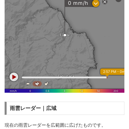
雨雲レーダー｜広域
現在の雨雲レーダーを広範囲に広げたものです。