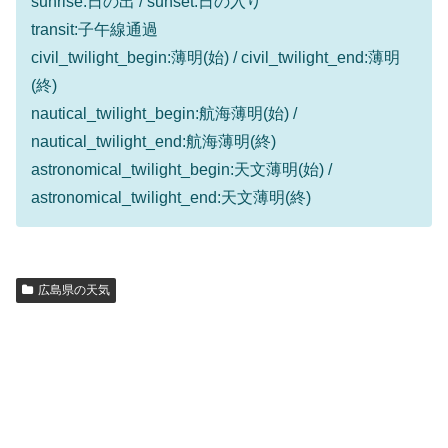
sunrise:日の出 / sunset:日の入り
transit:子午線通過
civil_twilight_begin:薄明(始) / civil_twilight_end:薄明
(終)
nautical_twilight_begin:航海薄明(始) /
nautical_twilight_end:航海薄明(終)
astronomical_twilight_begin:天文薄明(始) /
astronomical_twilight_end:天文薄明(終)
広島県の天気