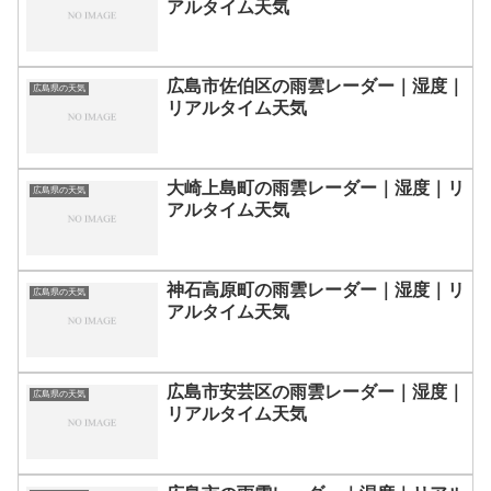
アルタイム天気
広島市佐伯区の雨雲レーダー｜湿度｜
広島県の天気
リアルタイム天気
大崎上島町の雨雲レーダー｜湿度｜リ
広島県の天気
アルタイム天気
神石高原町の雨雲レーダー｜湿度｜リ
広島県の天気
アルタイム天気
広島市安芸区の雨雲レーダー｜湿度｜
広島県の天気
リアルタイム天気