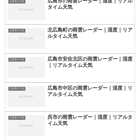
広島市の雨雲レーダー｜湿度｜リアル
広島県の天気
タイム天気
北広島町の雨雲レーダー｜湿度｜リア
広島県の天気
ルタイム天気
広島市安佐北区の雨雲レーダー｜湿度
広島県の天気
｜リアルタイム天気
広島市中区の雨雲レーダー｜湿度｜リ
広島県の天気
アルタイム天気
呉市の雨雲レーダー｜湿度｜リアルタ
広島県の天気
イム天気