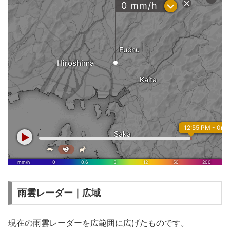
雨雲レーダー｜広域
現在の雨雲レーダーを広範囲に広げたものです。