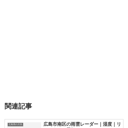
関連記事
広島市南区の雨雲レーダー｜湿度｜リ
広島県の天気