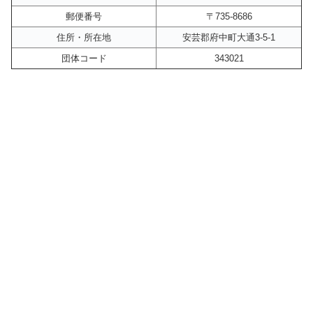
郵便番号
〒735-8686
住所・所在地
安芸郡府中町大通3-5-1
団体コード
343021