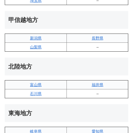
埼玉県
–
甲信越地方
新潟県
長野県
山梨県
–
北陸地方
富山県
福井県
石川県
–
東海地方
岐阜県
愛知県