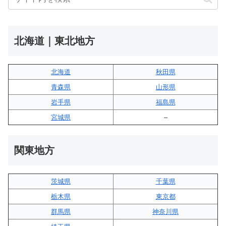
北海道｜東北地方
北海道
秋田県
青森県
山形県
岩手県
福島県
宮城県
–
関東地方
茨城県
千葉県
栃木県
東京都
群馬県
神奈川県