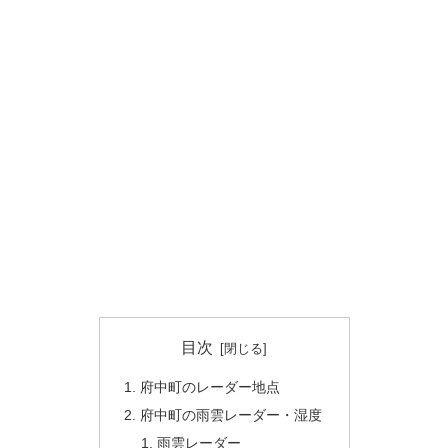
目次
府中町のレーダー地点
府中町の雨雲レーダー・湿度
雨雲レーダー