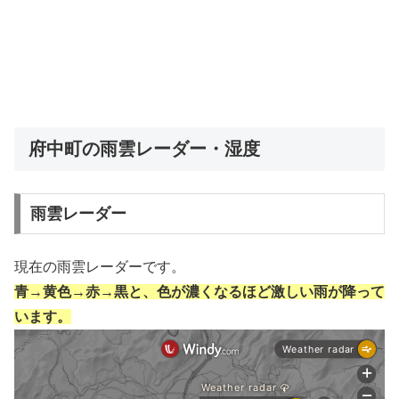
府中町の雨雲レーダー・湿度
雨雲レーダー
現在の雨雲レーダーです。
青→黄色→赤→黒と、色が濃くなるほど激しい雨が降って
います。