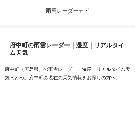
雨雲レーダーナビ
府中町の雨雲レーダー｜湿度｜リアルタイ
ム天気
府中町（広島県）の雨雲レーダー、湿度、リアルタイム天
気まとめ。府中町の現在の天気情報をお探しの方へ。