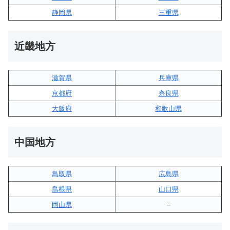
静岡県
三重県
近畿地方
滋賀県
兵庫県
京都府
奈良県
大阪府
和歌山県
中国地方
鳥取県
広島県
島根県
山口県
岡山県
–