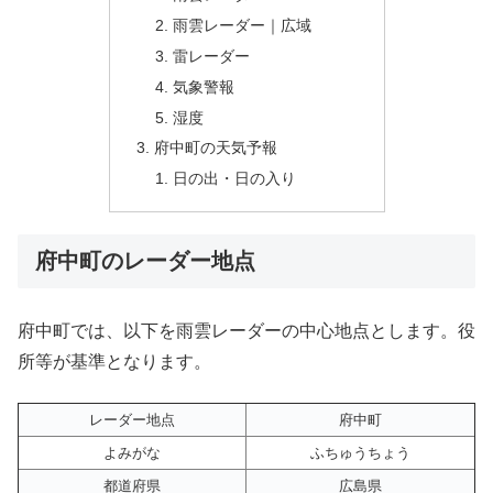
雨雲レーダー｜広域
雷レーダー
気象警報
湿度
府中町の天気予報
日の出・日の入り
府中町のレーダー地点
府中町では、以下を雨雲レーダーの中心地点とします。役
所等が基準となります。
レーダー地点
府中町
よみがな
ふちゅうちょう
都道府県
広島県