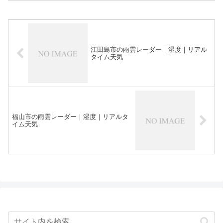
江田島市の雨雲レーダー｜湿度｜リアル
タイム天気
福山市の雨雲レーダー｜湿度｜リアルタ
イム天気