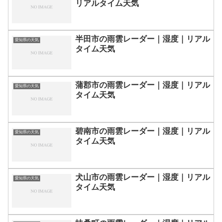
リアルタイム天気
半田市の雨雲レーダー｜湿度｜リアル
愛知県の天気
タイム天気
蒲郡市の雨雲レーダー｜湿度｜リアル
愛知県の天気
タイム天気
碧南市の雨雲レーダー｜湿度｜リアル
愛知県の天気
タイム天気
犬山市の雨雲レーダー｜湿度｜リアル
愛知県の天気
タイム天気