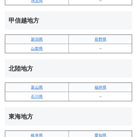
埼玉県
–
甲信越地方
新潟県
長野県
山梨県
–
北陸地方
富山県
福井県
石川県
–
東海地方
岐阜県
愛知県