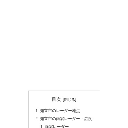
目次
知立市のレーダー地点
知立市の雨雲レーダー・湿度
雨雲レーダー