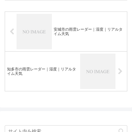
安城市の雨雲レーダー｜湿度｜リアルタ
イム天気
知多市の雨雲レーダー｜湿度｜リアルタ
イム天気