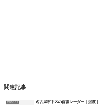
関連記事
名古屋市中区の雨雲レーダー｜湿度｜
愛知県の天気