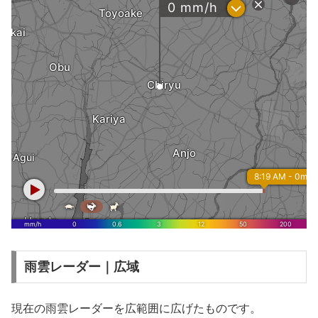
雨雲レーダー｜広域
現在の雨雲レーダーを広範囲に広げたものです。