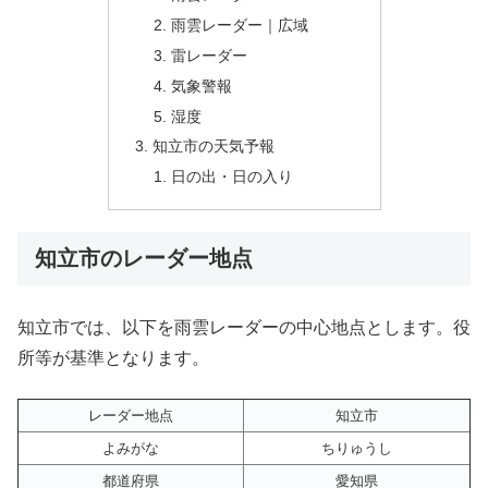
雨雲レーダー｜広域
雷レーダー
気象警報
湿度
知立市の天気予報
日の出・日の入り
知立市のレーダー地点
知立市では、以下を雨雲レーダーの中心地点とします。役
所等が基準となります。
レーダー地点
知立市
よみがな
ちりゅうし
都道府県
愛知県