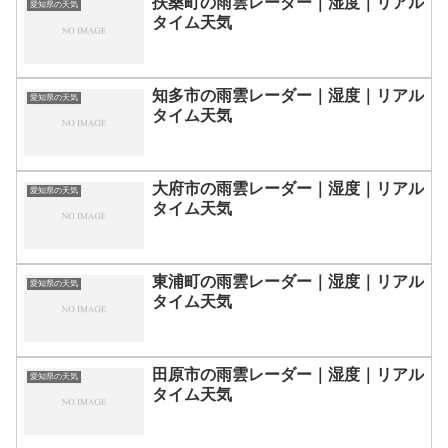
扶桑町の雨雲レーダー｜湿度｜リアル
愛知県の天気
タイム天気
知多市の雨雲レーダー｜湿度｜リアル
愛知県の天気
タイム天気
大府市の雨雲レーダー｜湿度｜リアル
愛知県の天気
タイム天気
東浦町の雨雲レーダー｜湿度｜リアル
愛知県の天気
タイム天気
田原市の雨雲レーダー｜湿度｜リアル
愛知県の天気
タイム天気