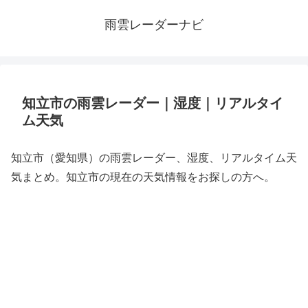
雨雲レーダーナビ
知立市の雨雲レーダー｜湿度｜リアルタイ
ム天気
知立市（愛知県）の雨雲レーダー、湿度、リアルタイム天
気まとめ。知立市の現在の天気情報をお探しの方へ。