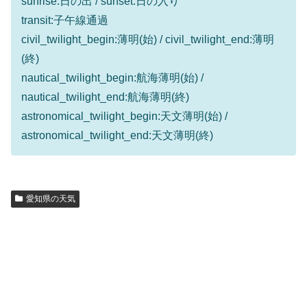
sunrise:日の出 / sunset:日の入り
transit:子午線通過
civil_twilight_begin:薄明(始) / civil_twilight_end:薄明
(終)
nautical_twilight_begin:航海薄明(始) /
nautical_twilight_end:航海薄明(終)
astronomical_twilight_begin:天文薄明(始) /
astronomical_twilight_end:天文薄明(終)
愛知県の天気