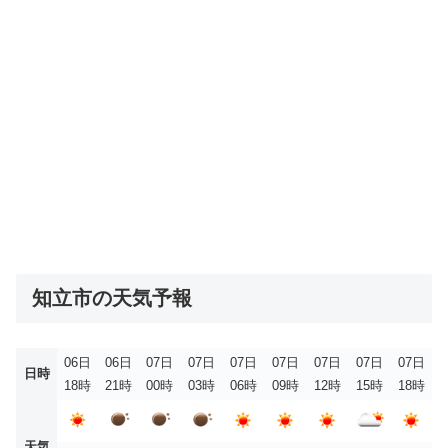
知立市の天気予報
06日
06日
07日
07日
07日
07日
07日
07日
07日
日時
18時
21時
00時
03時
06時
09時
12時
15時
18時
天気