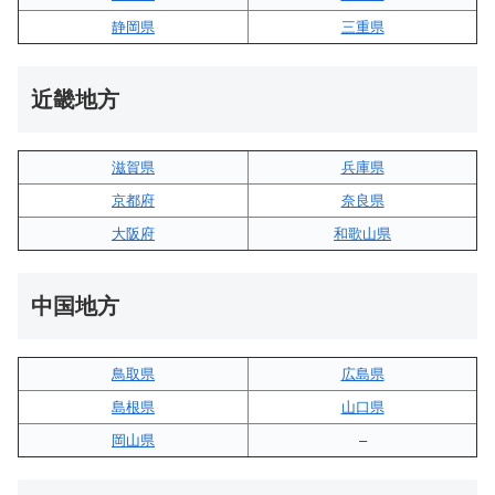
静岡県
三重県
近畿地方
滋賀県
兵庫県
京都府
奈良県
大阪府
和歌山県
中国地方
鳥取県
広島県
島根県
山口県
岡山県
–