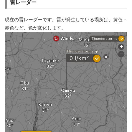
雷レーダー
現在の雷レーダーです。雷が発生している場所は、黄色・
赤色など、色が変化します。