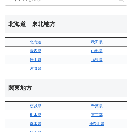
北海道｜東北地方
北海道
秋田県
青森県
山形県
岩手県
福島県
宮城県
–
関東地方
茨城県
千葉県
栃木県
東京都
群馬県
神奈川県