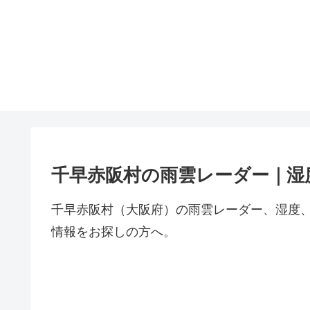
千早赤阪村の雨雲レーダー｜湿
千早赤阪村（大阪府）の雨雲レーダー、湿度
情報をお探しの方へ。