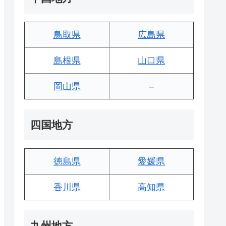
鳥取県
広島県
島根県
山口県
岡山県
–
四国地方
徳島県
愛媛県
香川県
高知県
九州地方