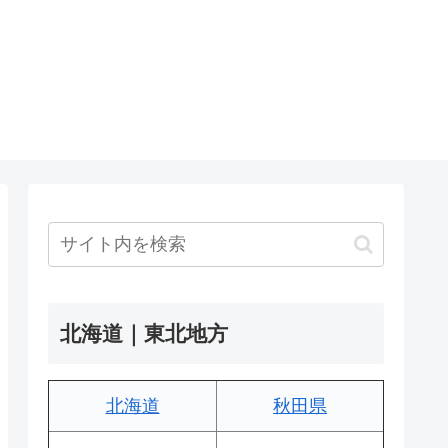
北海道｜東北地方
北海道
秋田県