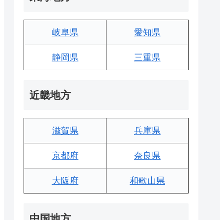
岐阜県
愛知県
静岡県
三重県
近畿地方
滋賀県
兵庫県
京都府
奈良県
大阪府
和歌山県
中国地方