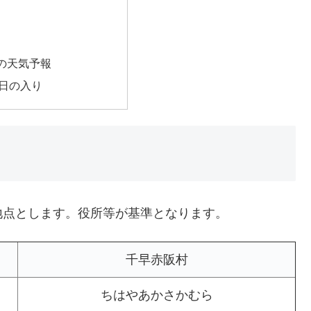
の天気予報
日の入り
地点とします。役所等が基準となります。
千早赤阪村
ちはやあかさかむら