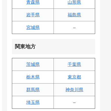
青森県
山形県
岩手県
福島県
宮城県
–
関東地方
茨城県
千葉県
栃木県
東京都
群馬県
神奈川県
埼玉県
–