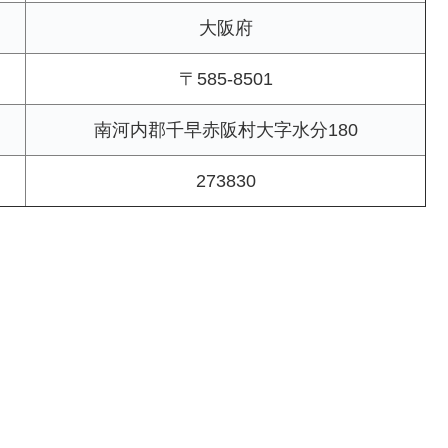
大阪府
〒585-8501
南河内郡千早赤阪村大字水分180
273830