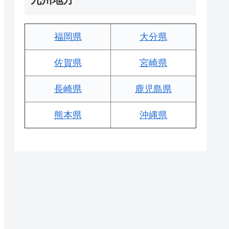
福岡県
大分県
佐賀県
宮崎県
長崎県
鹿児島県
熊本県
沖縄県