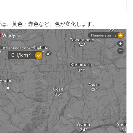
所は、黄色・赤色など、色が変化します。