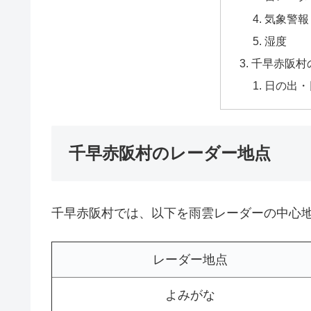
気象警報
湿度
千早赤阪村
日の出・
千早赤阪村のレーダー地点
千早赤阪村では、以下を雨雲レーダーの中心
レーダー地点
よみがな