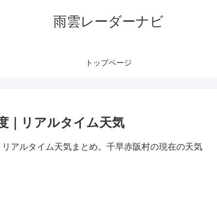
雨雲レーダーナビ
トップページ
度｜リアルタイム天気
、リアルタイム天気まとめ。千早赤阪村の現在の天気