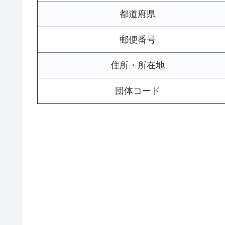
都道府県
郵便番号
住所・所在地
団体コード