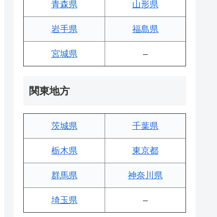
青森県
山形県
岩手県
福島県
宮城県
–
関東地方
茨城県
千葉県
栃木県
東京都
群馬県
神奈川県
埼玉県
–