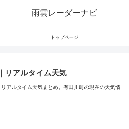
雨雲レーダーナビ
トップページ
｜リアルタイム天気
、リアルタイム天気まとめ。有田川町の現在の天気情