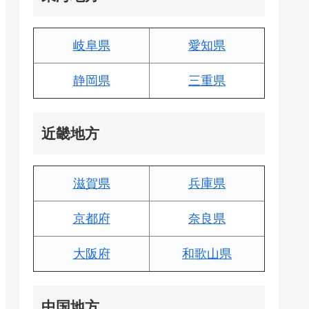
岐阜県
愛知県
静岡県
三重県
近畿地方
滋賀県
兵庫県
京都府
奈良県
大阪府
和歌山県
中国地方