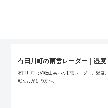
有田川町の雨雲レーダー｜湿度
有田川町（和歌山県）の雨雲レーダー、湿度
報をお探しの方へ。