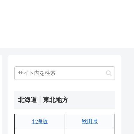
北海道｜東北地方
北海道
秋田県