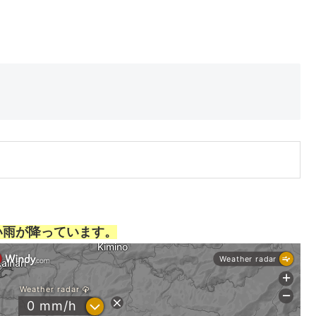
い雨が降っています。