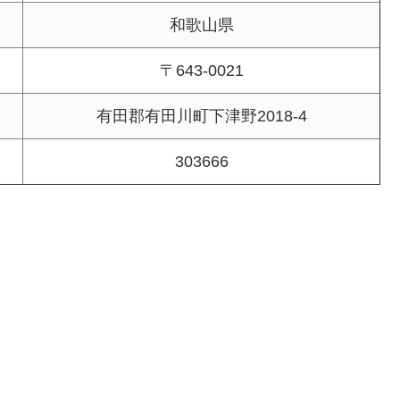
和歌山県
〒643-0021
有田郡有田川町下津野2018-4
303666