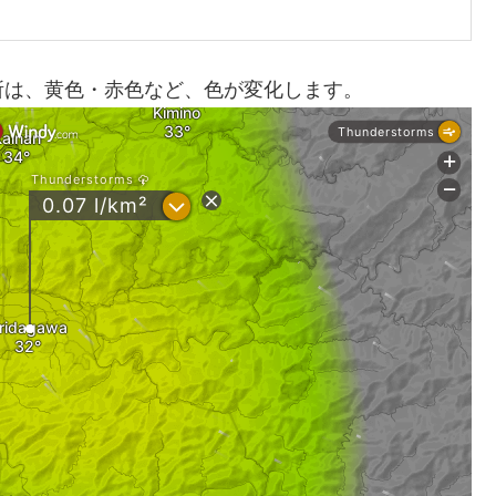
所は、黄色・赤色など、色が変化します。