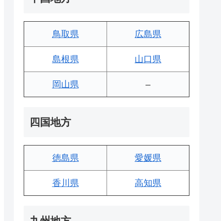
鳥取県
広島県
島根県
山口県
岡山県
–
四国地方
徳島県
愛媛県
香川県
高知県
九州地方