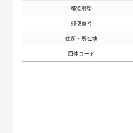
都道府県
郵便番号
住所・所在地
団体コード