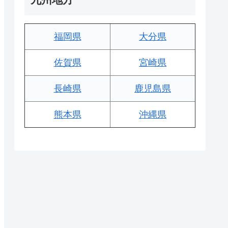
福岡県
大分県
佐賀県
宮崎県
長崎県
鹿児島県
熊本県
沖縄県